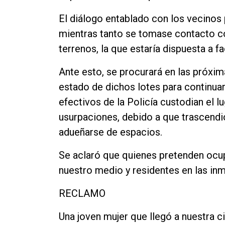
El diálogo entablado con los vecinos
mientras tanto se tomase contacto con
terrenos, la que estaría dispuesta a fa
Ante esto, se procurará en las próxim
estado de dichos lotes para continua
efectivos de la Policía custodian el lu
usurpaciones, debido a que trascendi
adueñarse de espacios.
Se aclaró que quienes pretenden ocu
nuestro medio y residentes en las in
RECLAMO
Una joven mujer que llegó a nuestra c