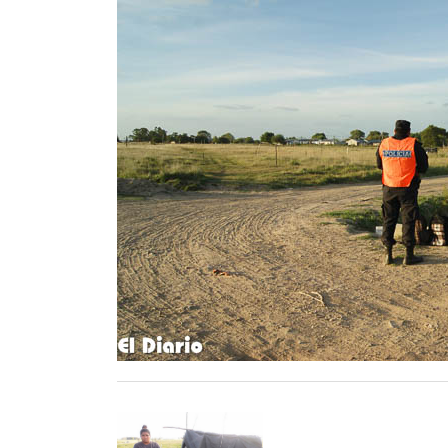
Contacto