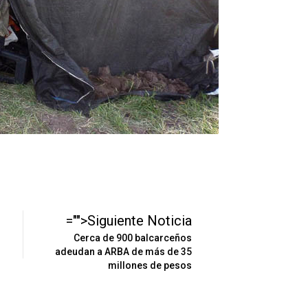
="">Siguiente Noticia
Cerca de 900 balcarceños
adeudan a ARBA de más de 35
millones de pesos