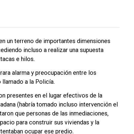
 en un terreno de importantes dimensiones
cediendo incluso a realizar una supuesta
acas e hilos.
erara alarma y preocupación entre los
 llamado a la Policía.
on presentes en el lugar efectivos de la
adana (habría tomado incluso intervención el
taron que personas de las inmediaciones,
pacio para construir sus viviendas y la
intentaban ocupar ese predio.