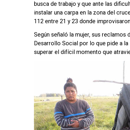
busca de trabajo y que ante las dificu
instalar una carpa en la zona del cruc
112 entre 21 y 23 donde improvisaron 
Según señaló la mujer, sus reclamos 
Desarrollo Social por lo que pide a 
superar el difícil momento que atravi