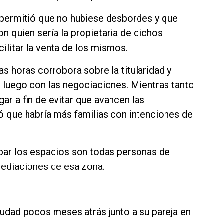
 permitió que no hubiese desbordes y que
 quien sería la propietaria de dichos
cilitar la venta de los mismos.
as horas corrobora sobre la titularidad y
r luego con las negociaciones. Mientras tanto
gar a fin de evitar que avancen las
ó que habría más familias con intenciones de
par los espacios son todas personas de
mediaciones de esa zona.
iudad pocos meses atrás junto a su pareja en