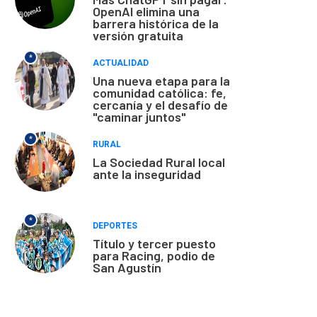
OpenAI elimina una
barrera histórica de la
versión gratuita
*
ACTUALIDAD
Una nueva etapa para la
comunidad católica: fe,
cercanía y el desafío de
"caminar juntos"
*
RURAL
La Sociedad Rural local
ante la inseguridad
*
DEPORTES
Título y tercer puesto
para Racing, podio de
San Agustín