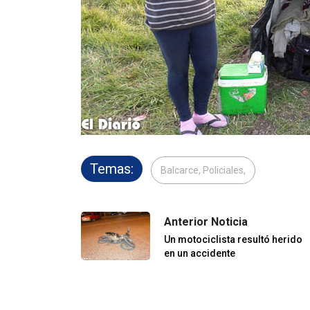
Temas:
Balcarce, Policiales,
Anterior Noticia
Un motociclista resultó herido
en un accidente