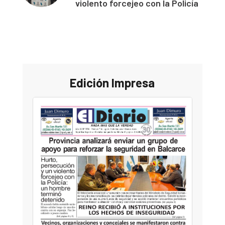
violento forcejeo con la Policía
Edición Impresa