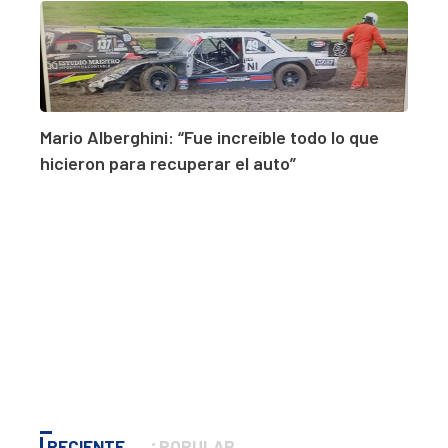
Mario Alberghini: “Fue increíble todo lo que
hicieron para recuperar el auto”
RECIENTE
POPULAR