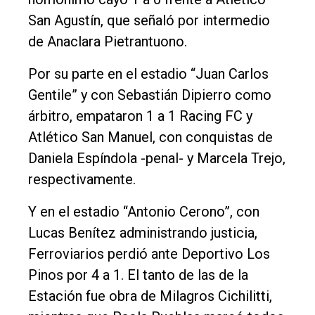
San Agustín, que señaló por intermedio
de Anaclara Pietrantuono.
Por su parte en el estadio “Juan Carlos
Gentile” y con Sebastián Dipierro como
árbitro, empataron 1 a 1 Racing FC y
Atlético San Manuel, con conquistas de
Daniela Espíndola -penal- y Marcela Trejo,
respectivamente.
Y en el estadio “Antonio Cerono”, con
Lucas Benítez administrando justicia,
Ferroviarios perdió ante Deportivo Los
Pinos por 4 a 1. El tanto de las de la
Estación fue obra de Milagros Cichilitti,