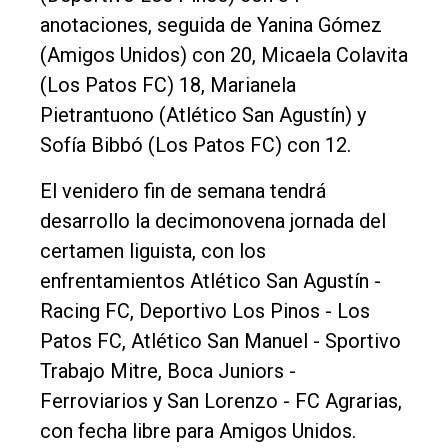
anotaciones, seguida de Yanina Gómez
(Amigos Unidos) con 20, Micaela Colavita
(Los Patos FC) 18, Marianela
Pietrantuono (Atlético San Agustín) y
Sofía Bibbó (Los Patos FC) con 12.
El venidero fin de semana tendrá
desarrollo la decimonovena jornada del
certamen liguista, con los
enfrentamientos Atlético San Agustín -
Racing FC, Deportivo Los Pinos - Los
Patos FC, Atlético San Manuel - Sportivo
Trabajo Mitre, Boca Juniors -
Ferroviarios y San Lorenzo - FC Agrarias,
con fecha libre para Amigos Unidos.