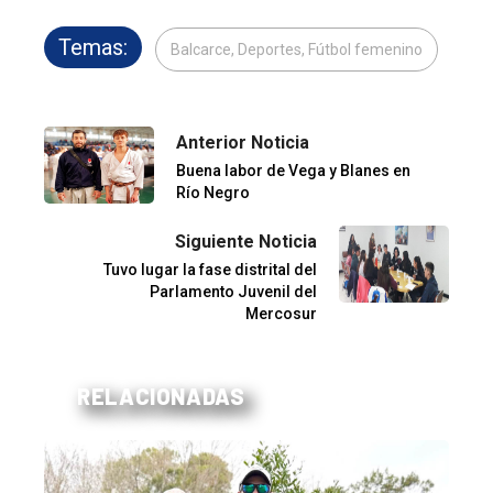
Temas:
Balcarce, Deportes, Fútbol femenino
Anterior Noticia
Buena labor de Vega y Blanes en
Río Negro
Siguiente Noticia
Tuvo lugar la fase distrital del
Parlamento Juvenil del
Mercosur
RELACIONADAS