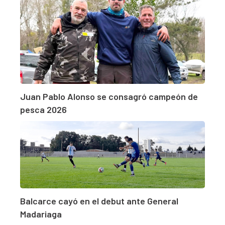
Juan Pablo Alonso se consagró campeón de
pesca 2026
Balcarce cayó en el debut ante General
Madariaga