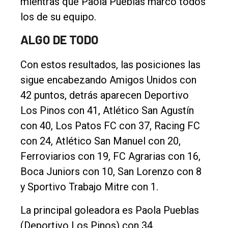
mientras que Paola Pueblas marcó todos
los de su equipo.
ALGO DE TODO
Con estos resultados, las posiciones las
sigue encabezando Amigos Unidos con
42 puntos, detrás aparecen Deportivo
Los Pinos con 41, Atlético San Agustín
con 40, Los Patos FC con 37, Racing FC
con 24, Atlético San Manuel con 20,
Ferroviarios con 19, FC Agrarias con 16,
Boca Juniors con 10, San Lorenzo con 8
y Sportivo Trabajo Mitre con 1.
La principal goleadora es Paola Pueblas
(Deportivo Los Pinos) con 34