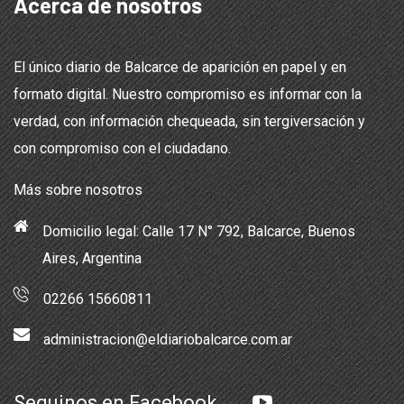
Acerca de nosotros
El único diario de Balcarce de aparición en papel y en
formato digital. Nuestro compromiso es informar con la
verdad, con información chequeada, sin tergiversación y
con compromiso con el ciudadano.
Más sobre nosotros
Domicilio legal: Calle 17 N° 792, Balcarce, Buenos
Aires, Argentina
02266 15660811
administracion@eldiariobalcarce.com.ar
Seguinos en Facebook