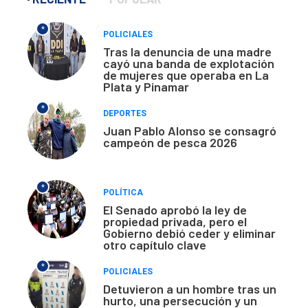
*
POLICIALES
Tras la denuncia de una madre
cayó una banda de explotación
de mujeres que operaba en La
Plata y Pinamar
*
DEPORTES
Juan Pablo Alonso se consagró
campeón de pesca 2026
*
POLÍTICA
El Senado aprobó la ley de
propiedad privada, pero el
Gobierno debió ceder y eliminar
otro capítulo clave
*
POLICIALES
Detuvieron a un hombre tras un
hurto, una persecución y un