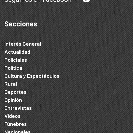
Secciones
Interés General
Actualidad
Policiales
Política
Cultura y Espectáculos
Rural
Deportes
Opinión
Entrevistas
Videos
Fúnebres
Nacionales