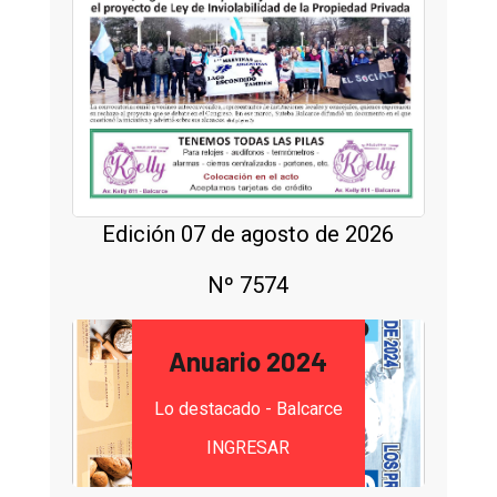
Edición 07 de agosto de 2026
Nº 7574
Anuario 2024
Lo destacado - Balcarce
INGRESAR