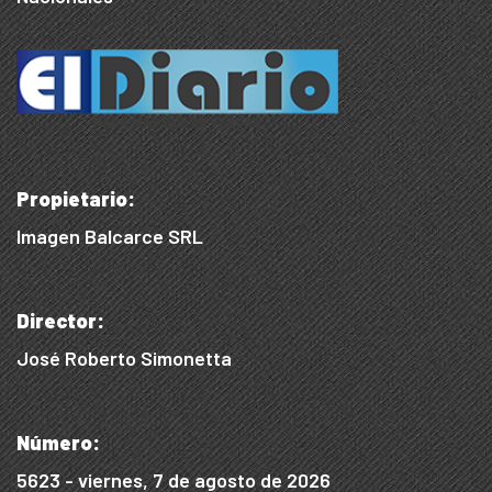
Propietario:
Imagen Balcarce SRL
Director:
José Roberto Simonetta
Número:
5623 - viernes, 7 de agosto de 2026