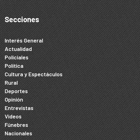
Secciones
Interés General
Actualidad
Policiales
Política
Cultura y Espectáculos
Rural
Deportes
Opinión
Entrevistas
Videos
Fúnebres
Nacionales