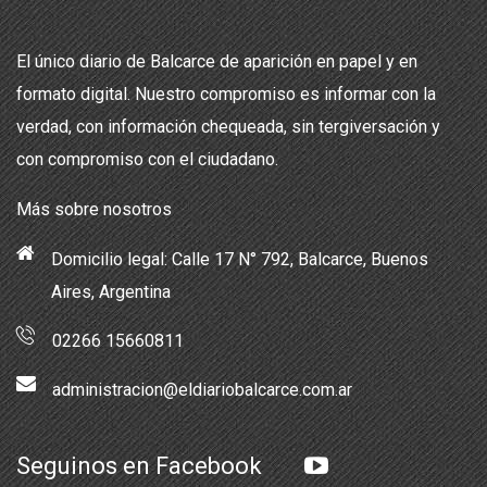
El único diario de Balcarce de aparición en papel y en
formato digital. Nuestro compromiso es informar con la
verdad, con información chequeada, sin tergiversación y
con compromiso con el ciudadano.
Más sobre nosotros
Domicilio legal: Calle 17 N° 792, Balcarce, Buenos
Aires, Argentina
02266 15660811
administracion@eldiariobalcarce.com.ar
Seguinos en Facebook