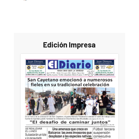
Edición Impresa