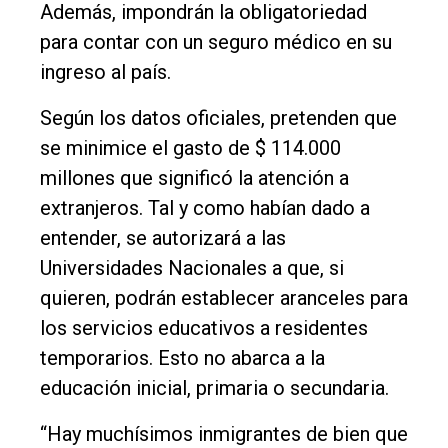
Además, impondrán la obligatoriedad
para contar con un seguro médico en su
ingreso al país.
Según los datos oficiales, pretenden que
se minimice el gasto de $ 114.000
millones que significó la atención a
extranjeros. Tal y como habían dado a
entender, se autorizará a las
Universidades Nacionales a que, si
quieren, podrán establecer aranceles para
los servicios educativos a residentes
temporarios. Esto no abarca a la
educación inicial, primaria o secundaria.
“Hay muchísimos inmigrantes de bien que