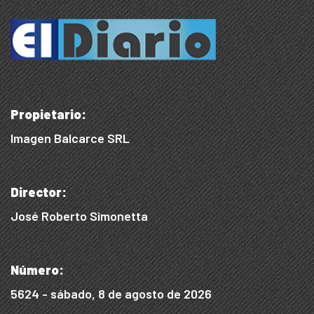
Propietario:
Imagen Balcarce SRL
Director:
José Roberto Simonetta
Número:
5624 - sábado, 8 de agosto de 2026