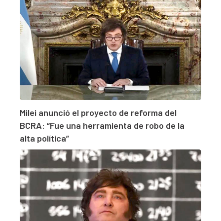
Milei anunció el proyecto de reforma del
BCRA: “Fue una herramienta de robo de la
alta política”