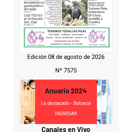
Edición 08 de agosto de 2026
Nº 7575
Anuario 2024
Lo destacado - Balcarce
INGRESAR
Canales en Vivo