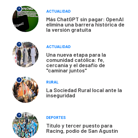
*
ACTUALIDAD
Más ChatGPT sin pagar: OpenAI
elimina una barrera histórica de
la versión gratuita
*
ACTUALIDAD
Una nueva etapa para la
comunidad católica: fe,
cercanía y el desafío de
"caminar juntos"
*
RURAL
La Sociedad Rural local ante la
inseguridad
*
DEPORTES
Título y tercer puesto para
Racing, podio de San Agustín