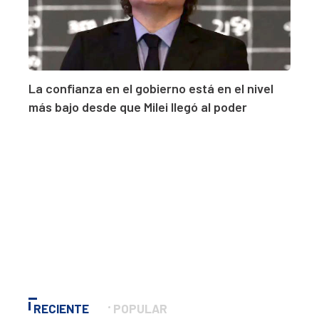
La confianza en el gobierno está en el nivel
más bajo desde que Milei llegó al poder
RECIENTE
POPULAR