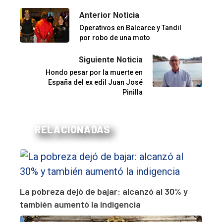
Anterior Noticia
Operativos en Balcarce y Tandil
por robo de una moto
Siguiente Noticia
Hondo pesar por la muerte en
España del ex edil Juan José
Pinilla
RELACIONADAS
La pobreza dejó de bajar: alcanzó al 30% y
también aumentó la indigencia