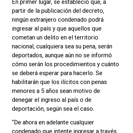
En primer lugar, se estableció que, a
partir de la publicación del decreto,
ningún extranjero condenado podrá
ingresar al país y que aquellos que
cometan un delito en el territorio
nacional, cualquiera sea su pena, serán
deportados, aunque aún no se informó
cómo serán los procedimientos y cuánto
se deberá esperar para hacerlo. Se
habilitarán que los ilícitos con penas
menores a 5 años sean motivo de
denegar el ingreso al país o de
deportación, según sea el caso.
“De ahora en adelante cualquier
condenado que intente ingresar a través