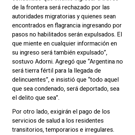
de la frontera será rechazado por las
autoridades migratorias y quienes sean
encontrados en flagrancia ingresando por
pasos no habilitados serán expulsados. El
que miente en cualquier información en
su ingreso será también expulsado”,
sostuvo Adorni. Agregó que “Argentina no
será tierra fértil para la llegada de
delincuentes”, e insistió que “todo aquel
que sea condenado, será deportado, sea
el delito que sea”.
Por otro lado, exigirán el pago de los
servicios de salud a los residentes
transitorios, temporarios e irregulares.