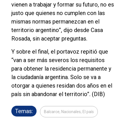
vienen a trabajar y formar su futuro, no es
justo que quienes no cumplen con las
mismas normas permanezcan en el
territorio argentino”, dijo desde Casa
Rosada, sin aceptar preguntas.
Y sobre el final, el portavoz repitió que
“van a ser más severos los requisitos
para obtener la residencia permanente y
la ciudadanía argentina. Solo se va a
otorgar a quienes residan dos años en el
país sin abandonar el territorio”. (DIB)
Temas:
Balcarce, Nacionales, El país