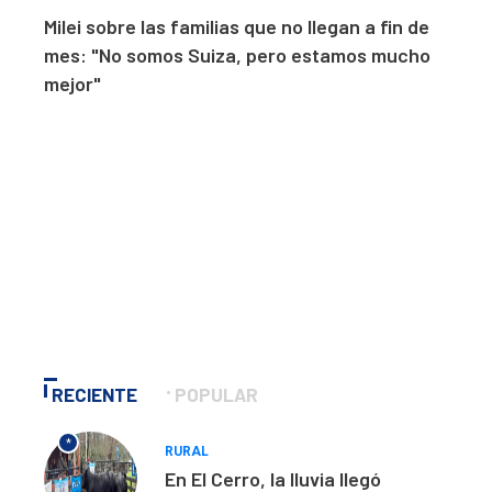
Milei sobre las familias que no llegan a fin de
mes: "No somos Suiza, pero estamos mucho
mejor"
RECIENTE
POPULAR
*
RURAL
En El Cerro, la lluvia llegó