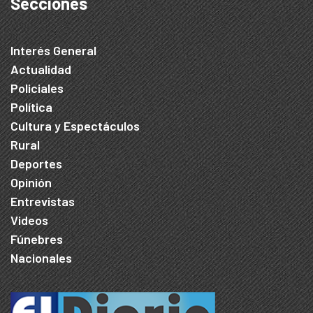
Secciones
Interés General
Actualidad
Policiales
Política
Cultura y Espectáculos
Rural
Deportes
Opinión
Entrevistas
Videos
Fúnebres
Nacionales