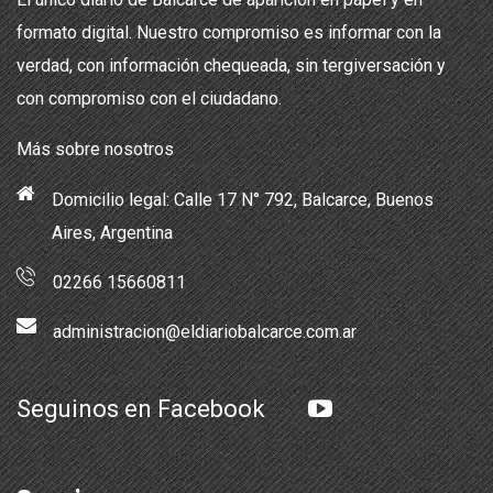
formato digital. Nuestro compromiso es informar con la
verdad, con información chequeada, sin tergiversación y
con compromiso con el ciudadano.
Más sobre nosotros
Domicilio legal: Calle 17 N° 792, Balcarce, Buenos
Aires, Argentina
02266 15660811
administracion@eldiariobalcarce.com.ar
Seguinos en Facebook