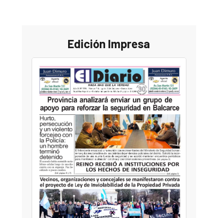
Edición Impresa