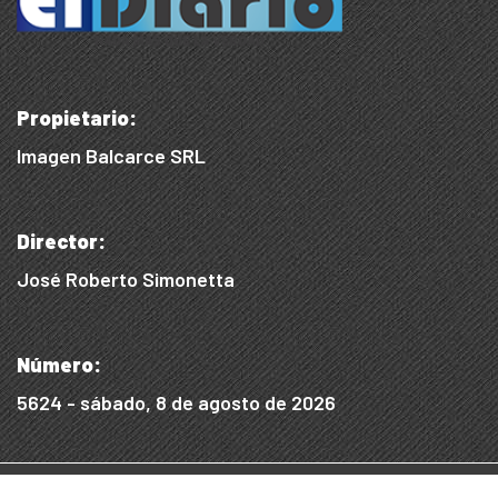
Propietario:
Imagen Balcarce SRL
Director:
José Roberto Simonetta
Número:
5624 - sábado, 8 de agosto de 2026
© 2015/2025, Desarrollado por WEB SS