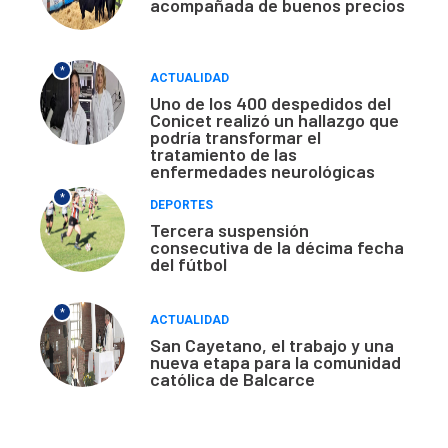
acompañada de buenos precios
*
ACTUALIDAD
Uno de los 400 despedidos del
Conicet realizó un hallazgo que
podría transformar el
tratamiento de las
enfermedades neurológicas
*
DEPORTES
Tercera suspensión
consecutiva de la décima fecha
del fútbol
*
ACTUALIDAD
San Cayetano, el trabajo y una
nueva etapa para la comunidad
católica de Balcarce