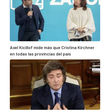
Axel Kicillof mide más que Cristina Kirchner
en todas las provincias del país