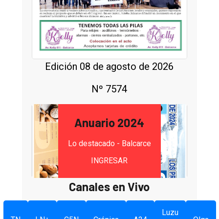
Edición 08 de agosto de 2026
Nº 7574
Anuario 2024
Lo destacado - Balcarce
INGRESAR
Canales en Vivo
Luzu