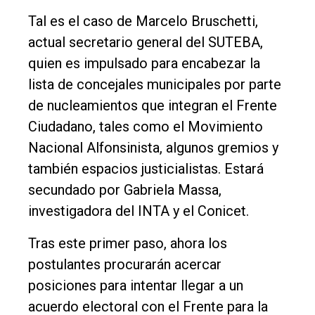
Tal es el caso de Marcelo Bruschetti,
actual secretario general del SUTEBA,
quien es impulsado para encabezar la
lista de concejales municipales por parte
de nucleamientos que integran el Frente
Ciudadano, tales como el Movimiento
Nacional Alfonsinista, algunos gremios y
también espacios justicialistas. Estará
secundado por Gabriela Massa,
investigadora del INTA y el Conicet.
Tras este primer paso, ahora los
postulantes procurarán acercar
posiciones para intentar llegar a un
acuerdo electoral con el Frente para la