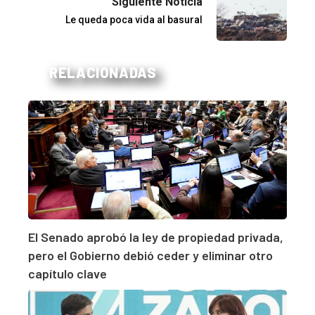
Siguiente Noticia
Le queda poca vida al basural
RELACIONADAS
El Senado aprobó la ley de propiedad privada,
pero el Gobierno debió ceder y eliminar otro
capítulo clave