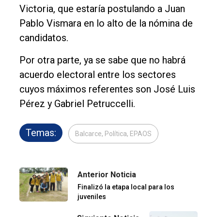
Victoria, que estaría postulando a Juan
Pablo Vismara en lo alto de la nómina de
candidatos.
Por otra parte, ya se sabe que no habrá
acuerdo electoral entre los sectores
cuyos máximos referentes son José Luis
Pérez y Gabriel Petruccelli.
Temas:
Balcarce, Política, EPAOS
Anterior Noticia
Finalizó la etapa local para los
juveniles