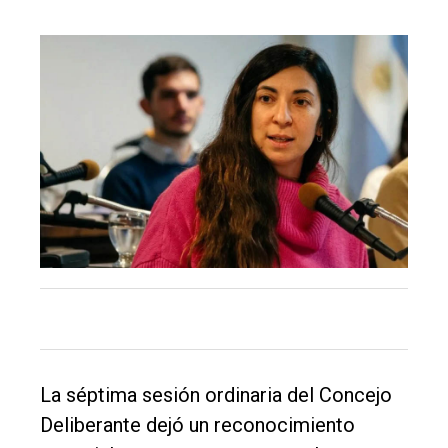
La séptima sesión ordinaria del Concejo
Deliberante dejó un reconocimiento