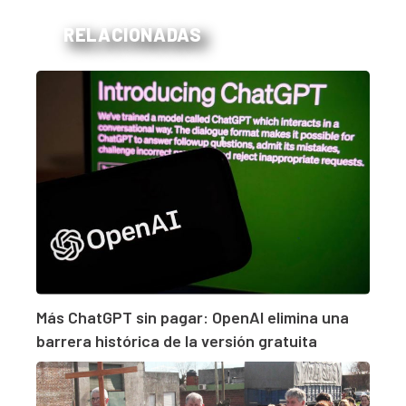
RELACIONADAS
Más ChatGPT sin pagar: OpenAI elimina una
barrera histórica de la versión gratuita