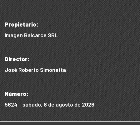
Propietario:
Imagen Balcarce SRL
Director:
José Roberto Simonetta
Número:
5624 - sábado, 8 de agosto de 2026
© 2015/2025, Desarrollado por WEB SS
Desarrollo Digital