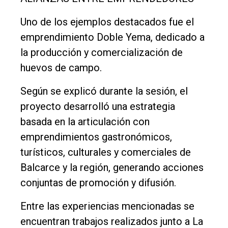
Uno de los ejemplos destacados fue el
emprendimiento Doble Yema, dedicado a
la producción y comercialización de
huevos de campo.
Según se explicó durante la sesión, el
proyecto desarrolló una estrategia
basada en la articulación con
emprendimientos gastronómicos,
turísticos, culturales y comerciales de
Balcarce y la región, generando acciones
conjuntas de promoción y difusión.
Entre las experiencias mencionadas se
encuentran trabajos realizados junto a La