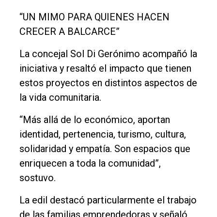
“UN MIMO PARA QUIENES HACEN
CRECER A BALCARCE”
La concejal Sol Di Gerónimo acompañó la
iniciativa y resaltó el impacto que tienen
estos proyectos en distintos aspectos de
la vida comunitaria.
“Más allá de lo económico, aportan
identidad, pertenencia, turismo, cultura,
solidaridad y empatía. Son espacios que
enriquecen a toda la comunidad”,
sostuvo.
La edil destacó particularmente el trabajo
de las familias emprendedoras y señaló