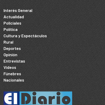
Interés General
Actualidad
Policiales
Política
Cultura y Espectáculos
Rural
Deportes
Opinión
Entrevistas
Videos
Fúnebres
Nacionales