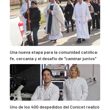
Una nueva etapa para la comunidad católica:
fe, cercanía y el desafío de "caminar juntos"
Uno de los 400 despedidos del Conicet realizó