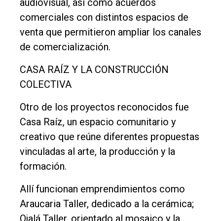
audiovisual, así como acuerdos
comerciales con distintos espacios de
venta que permitieron ampliar los canales
de comercialización.
CASA RAÍZ Y LA CONSTRUCCIÓN
COLECTIVA
Otro de los proyectos reconocidos fue
Casa Raíz, un espacio comunitario y
creativo que reúne diferentes propuestas
vinculadas al arte, la producción y la
formación.
Allí funcionan emprendimientos como
Araucaria Taller, dedicado a la cerámica;
Ojalá Taller, orientado al mosaico y la