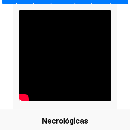
Necrológicas