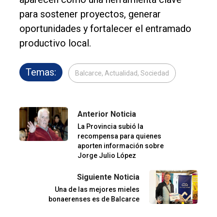
para sostener proyectos, generar
oportunidades y fortalecer el entramado
productivo local.
Temas:
Balcarce, Actualidad, Sociedad
Anterior Noticia
La Provincia subió la
recompensa para quienes
aporten información sobre
Jorge Julio López
Siguiente Noticia
Una de las mejores mieles
bonaerenses es de Balcarce