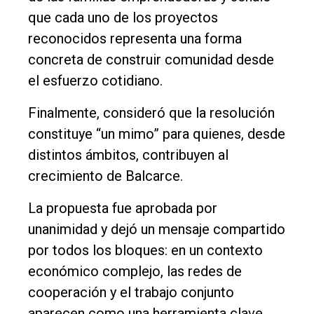
que cada uno de los proyectos
reconocidos representa una forma
concreta de construir comunidad desde
el esfuerzo cotidiano.
Finalmente, consideró que la resolución
constituye “un mimo” para quienes, desde
distintos ámbitos, contribuyen al
crecimiento de Balcarce.
La propuesta fue aprobada por
unanimidad y dejó un mensaje compartido
por todos los bloques: en un contexto
económico complejo, las redes de
cooperación y el trabajo conjunto
aparecen como una herramienta clave