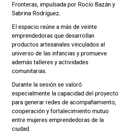
Fronteras, impulsada por Rocío Bazán y
Sabrina Rodríguez.
El espacio reúne a más de veinte
emprendedoras que desarrollan
productos artesanales vinculados al
universo de las infancias y promueve
además talleres y actividades
comunitarias.
Durante la sesión se valoró
especialmente la capacidad del proyecto
para generar redes de acompañamiento,
cooperación y fortalecimiento mutuo
entre mujeres emprendedoras de la
ciudad.