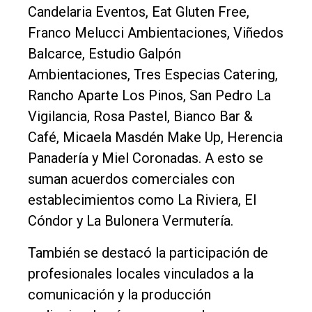
Candelaria Eventos, Eat Gluten Free,
Franco Melucci Ambientaciones, Viñedos
Balcarce, Estudio Galpón
Ambientaciones, Tres Especias Catering,
Rancho Aparte Los Pinos, San Pedro La
Vigilancia, Rosa Pastel, Bianco Bar &
Café, Micaela Masdén Make Up, Herencia
Panadería y Miel Coronadas. A esto se
suman acuerdos comerciales con
establecimientos como La Riviera, El
Cóndor y La Bulonera Vermutería.
También se destacó la participación de
profesionales locales vinculados a la
comunicación y la producción