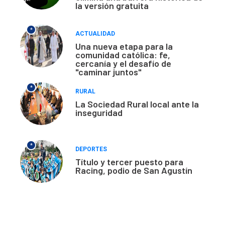
la versión gratuita
*
ACTUALIDAD
Una nueva etapa para la
comunidad católica: fe,
cercanía y el desafío de
"caminar juntos"
*
RURAL
La Sociedad Rural local ante la
inseguridad
*
DEPORTES
Título y tercer puesto para
Racing, podio de San Agustín