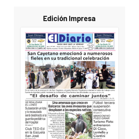
Edición Impresa