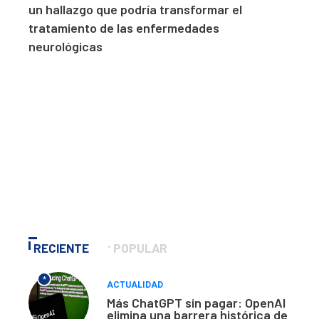
un hallazgo que podría transformar el
tratamiento de las enfermedades
neurológicas
RECIENTE
POPULAR
*
ACTUALIDAD
Más ChatGPT sin pagar: OpenAI
elimina una barrera histórica de