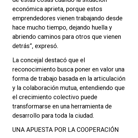
económica aprieta, porque estos
emprendedores vienen trabajando desde
hace mucho tiempo, dejando huella y
abriendo caminos para otros que vienen
detrás”, expresó.
La concejal destacó que el
reconocimiento busca poner en valor una
forma de trabajo basada en la articulación
y la colaboración mutua, entendiendo que
el crecimiento colectivo puede
transformarse en una herramienta de
desarrollo para toda la ciudad.
UNA APUESTA POR LA COOPERACIÓN