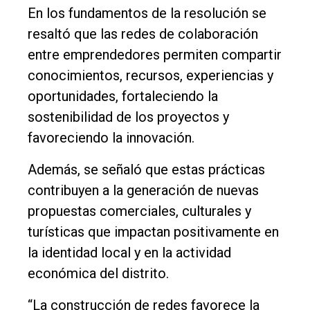
En los fundamentos de la resolución se
resaltó que las redes de colaboración
entre emprendedores permiten compartir
conocimientos, recursos, experiencias y
oportunidades, fortaleciendo la
sostenibilidad de los proyectos y
favoreciendo la innovación.
Además, se señaló que estas prácticas
contribuyen a la generación de nuevas
propuestas comerciales, culturales y
turísticas que impactan positivamente en
la identidad local y en la actividad
económica del distrito.
“La construcción de redes favorece la