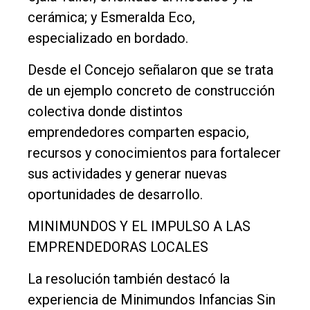
cerámica; y Esmeralda Eco,
especializado en bordado.
Desde el Concejo señalaron que se trata
de un ejemplo concreto de construcción
colectiva donde distintos
emprendedores comparten espacio,
recursos y conocimientos para fortalecer
sus actividades y generar nuevas
oportunidades de desarrollo.
MINIMUNDOS Y EL IMPULSO A LAS
EMPRENDEDORAS LOCALES
La resolución también destacó la
experiencia de Minimundos Infancias Sin