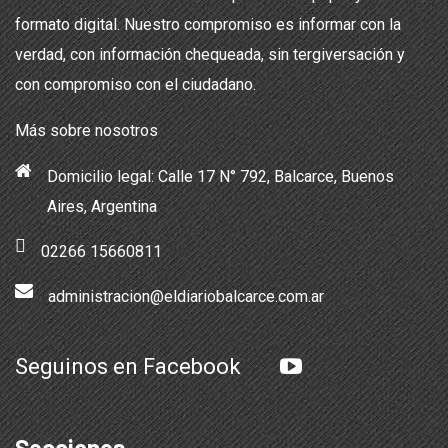
formato digital. Nuestro compromiso es informar con la
verdad, con información chequeada, sin tergiversación y
con compromiso con el ciudadano.
Más sobre nosotros
Domicilio legal: Calle 17 N° 792, Balcarce, Buenos
Aires, Argentina
02266 15660811
administracion@eldiariobalcarce.com.ar
Seguinos en Facebook
Secciones