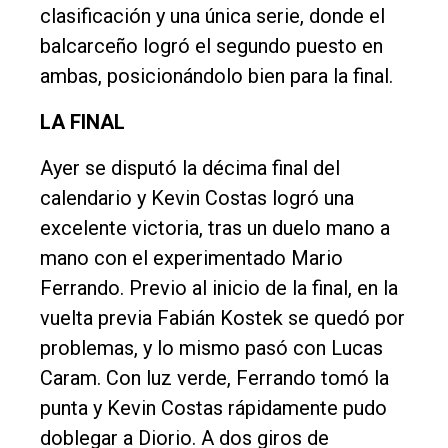
clasificación y una única serie, donde el
balcarceño logró el segundo puesto en
ambas, posicionándolo bien para la final.
LA FINAL
Ayer se disputó la décima final del
calendario y Kevin Costas logró una
excelente victoria, tras un duelo mano a
mano con el experimentado Mario
Ferrando. Previo al inicio de la final, en la
vuelta previa Fabián Kostek se quedó por
problemas, y lo mismo pasó con Lucas
Caram. Con luz verde, Ferrando tomó la
punta y Kevin Costas rápidamente pudo
doblegar a Diorio. A dos giros de