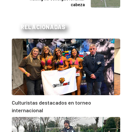
cabeza
RELACIONADAS
Culturistas destacados en torneo
internacional