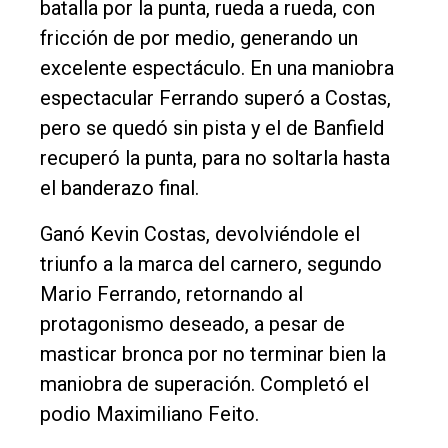
batalla por la punta, rueda a rueda, con
fricción de por medio, generando un
excelente espectáculo. En una maniobra
espectacular Ferrando superó a Costas,
pero se quedó sin pista y el de Banfield
recuperó la punta, para no soltarla hasta
el banderazo final.
Ganó Kevin Costas, devolviéndole el
triunfo a la marca del carnero, segundo
Mario Ferrando, retornando al
protagonismo deseado, a pesar de
masticar bronca por no terminar bien la
maniobra de superación. Completó el
podio Maximiliano Feito.