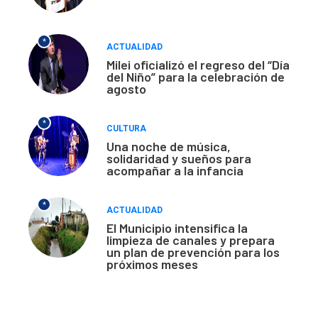
*
ACTUALIDAD
Milei oficializó el regreso del “Día
del Niño” para la celebración de
agosto
*
CULTURA
Una noche de música,
solidaridad y sueños para
acompañar a la infancia
*
ACTUALIDAD
El Municipio intensifica la
limpieza de canales y prepara
un plan de prevención para los
próximos meses