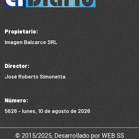
Propietario:
Imagen Balcarce SRL
Director:
José Roberto Simonetta
Número:
5626 - lunes, 10 de agosto de 2026
© 2015/2025, Desarrollado por WEB SS