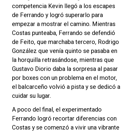
competencia Kevin llegó a los escapes
de Ferrando y logró superarlo para
empezar a mostrar el camino. Mientras
Costas punteaba, Ferrando se defendió
de Feito, que marchaba tercero, Rodrigo
González que venía quinto se pasaba en
la horquilla retrasándose, mientras que
Gustavo Diorio daba la sorpresa al pasar
por boxes con un problema en el motor,
el balcarceño volvió a pista y se dedicó a
cuidar su lugar.
A poco del final, el experimentado
Ferrando logró recortar diferencias con
Costas y se comenzó a vivir una vibrante