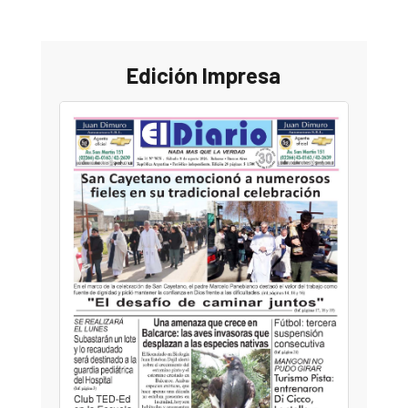
Edición Impresa