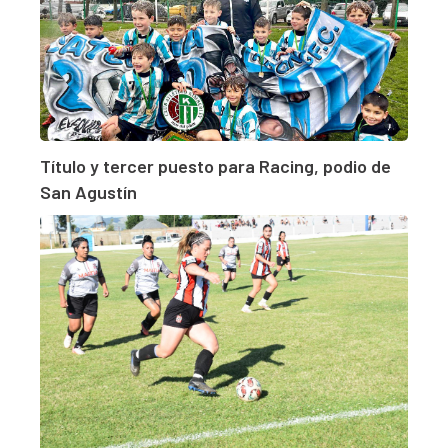
Título y tercer puesto para Racing, podio de
San Agustín