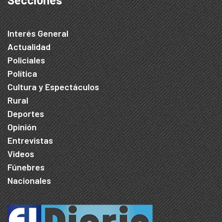
Interés General
Actualidad
Policiales
Política
Cultura y Espectáculos
Rural
Deportes
Opinión
Entrevistas
Videos
Fúnebres
Nacionales