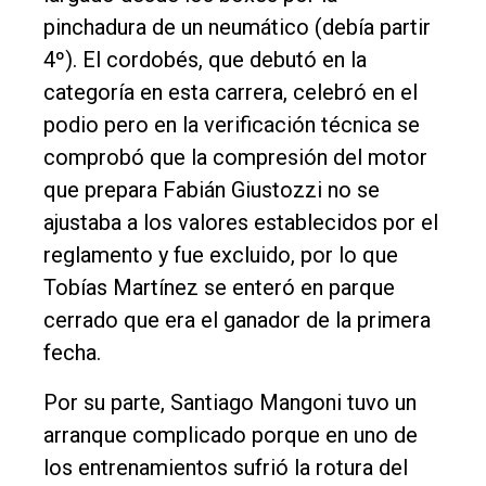
pinchadura de un neumático (debía partir
4º). El cordobés, que debutó en la
categoría en esta carrera, celebró en el
podio pero en la verificación técnica se
comprobó que la compresión del motor
que prepara Fabián Giustozzi no se
ajustaba a los valores establecidos por el
reglamento y fue excluido, por lo que
Tobías Martínez se enteró en parque
cerrado que era el ganador de la primera
fecha.
Por su parte, Santiago Mangoni tuvo un
arranque complicado porque en uno de
los entrenamientos sufrió la rotura del