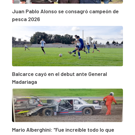
Juan Pablo Alonso se consagró campeón de
pesca 2026
Balcarce cayó en el debut ante General
Madariaga
Mario Alberghini: “Fue increíble todo lo que