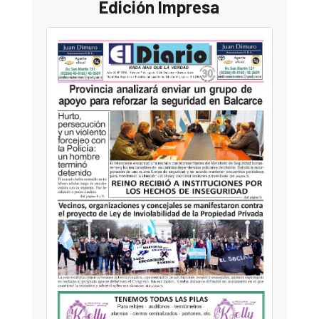
Edición Impresa