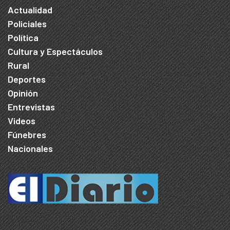
Actualidad
Policiales
Política
Cultura y Espectáculos
Rural
Deportes
Opinión
Entrevistas
Videos
Fúnebres
Nacionales