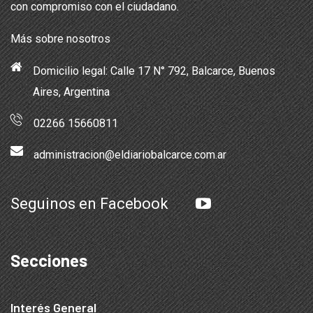
con compromiso con el ciudadano.
Más sobre nosotros
Domicilio legal: Calle 17 N° 792, Balcarce, Buenos
Aires, Argentina
02266 15660811
administracion@eldiariobalcarce.com.ar
Seguinos en Facebook
Secciones
Interés General