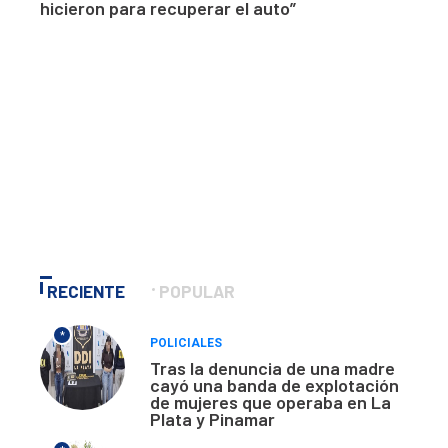
hicieron para recuperar el auto”
RECIENTE
POPULAR
*
POLICIALES
Tras la denuncia de una madre
cayó una banda de explotación
de mujeres que operaba en La
Plata y Pinamar