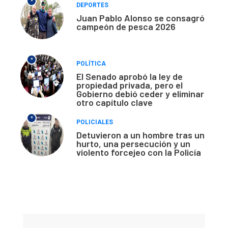
*
DEPORTES
Juan Pablo Alonso se consagró
campeón de pesca 2026
*
POLÍTICA
El Senado aprobó la ley de
propiedad privada, pero el
Gobierno debió ceder y eliminar
otro capítulo clave
*
POLICIALES
Detuvieron a un hombre tras un
hurto, una persecución y un
violento forcejeo con la Policía