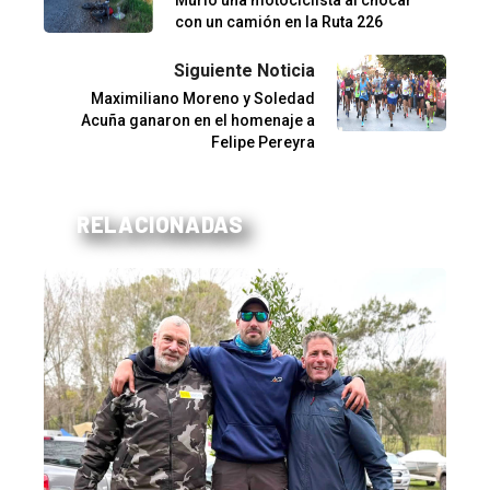
con un camión en la Ruta 226
Siguiente Noticia
Maximiliano Moreno y Soledad
Acuña ganaron en el homenaje a
Felipe Pereyra
RELACIONADAS