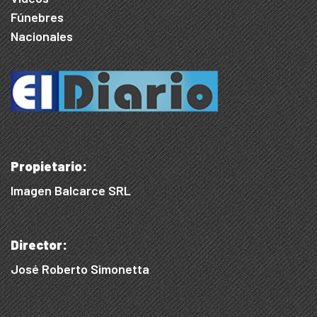
Fúnebres
Nacionales
Propietario:
Imagen Balcarce SRL
Director:
José Roberto Simonetta