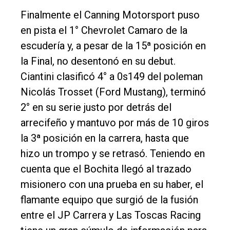
Finalmente el Canning Motorsport puso
en pista el 1° Chevrolet Camaro de la
escudería y, a pesar de la 15ª posición en
la Final, no desentonó en su debut.
Ciantini clasificó 4° a 0s149 del poleman
Nicolás Trosset (Ford Mustang), terminó
2° en su serie justo por detrás del
arrecifeño y mantuvo por más de 10 giros
la 3ª posición en la carrera, hasta que
hizo un trompo y se retrasó. Teniendo en
cuenta que el Bochita llegó al trazado
misionero con una prueba en su haber, el
flamante equipo que surgió de la fusión
entre el JP Carrera y Las Toscas Racing