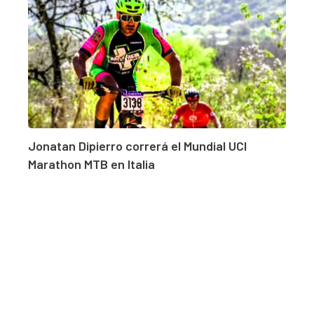
Jonatan Dipierro correrá el Mundial UCI
Marathon MTB en Italia