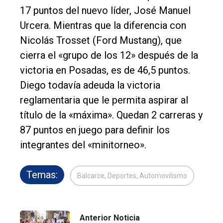
17 puntos del nuevo líder, José Manuel
Urcera. Mientras que la diferencia con
Nicolás Trosset (Ford Mustang), que
cierra el «grupo de los 12» después de la
victoria en Posadas, es de 46,5 puntos.
Diego todavía adeuda la victoria
reglamentaria que le permita aspirar al
título de la «máxima». Quedan 2 carreras y
87 puntos en juego para definir los
integrantes del «minitorneo».
Temas:
Balcarce, Deportes, Automovilismo
Anterior Noticia