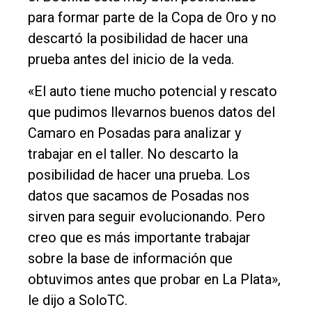
para formar parte de la Copa de Oro y no
descartó la posibilidad de hacer una
prueba antes del inicio de la veda.
«El auto tiene mucho potencial y rescato
que pudimos llevarnos buenos datos del
Camaro en Posadas para analizar y
trabajar en el taller. No descarto la
posibilidad de hacer una prueba. Los
datos que sacamos de Posadas nos
sirven para seguir evolucionando. Pero
creo que es más importante trabajar
sobre la base de información que
obtuvimos antes que probar en La Plata»,
le dijo a SoloTC.