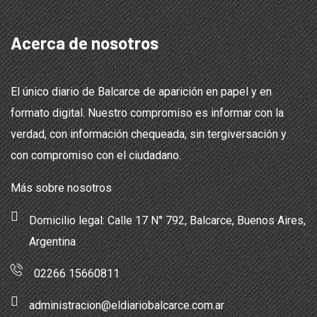
Acerca de nosotros
El único diario de Balcarce de aparición en papel y en
formato digital. Nuestro compromiso es informar con la
verdad, con información chequeada, sin tergiversación y
con compromiso con el ciudadano.
Más sobre nosotros
Domicilio legal: Calle 17 N° 792, Balcarce, Buenos Aires,
Argentina
02266 15660811
administracion@eldiariobalcarce.com.ar