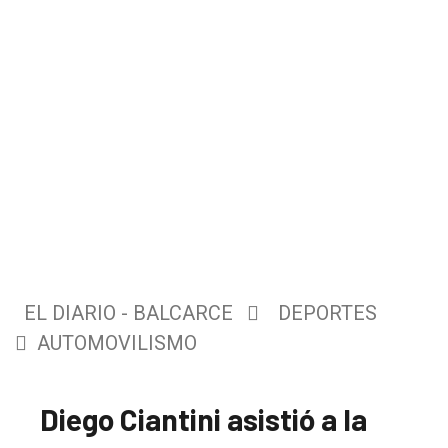
EL DIARIO - BALCARCE
DEPORTES
AUTOMOVILISMO
Diego Ciantini asistió a la