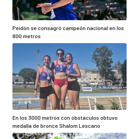
Peidón se consagró campeón nacional en los
800 metros
En los 3000 metros con obstáculos obtuvo
medalla de bronce Shalom Lescano