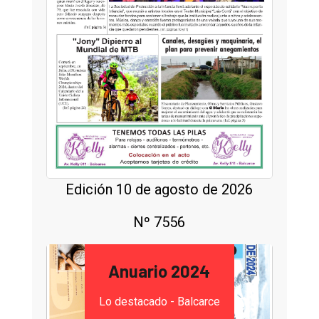
Edición 10 de agosto de 2026
Nº 7556
Anuario 2024
Lo destacado - Balcarce