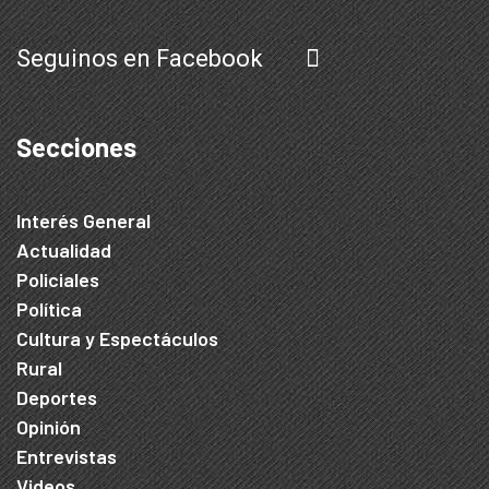
Seguinos en Facebook
Secciones
Interés General
Actualidad
Policiales
Política
Cultura y Espectáculos
Rural
Deportes
Opinión
Entrevistas
Videos