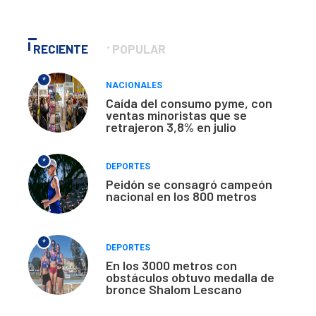
RECIENTE
POPULAR
*
NACIONALES
Caída del consumo pyme, con
ventas minoristas que se
retrajeron 3,8% en julio
*
DEPORTES
Peidón se consagró campeón
nacional en los 800 metros
*
DEPORTES
En los 3000 metros con
obstáculos obtuvo medalla de
bronce Shalom Lescano