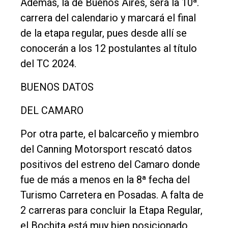
Además, la de Buenos Aires, será la 10ª.
carrera del calendario y marcará el final
de la etapa regular, pues desde allí se
conocerán a los 12 postulantes al título
del TC 2024.
BUENOS DATOS
DEL CAMARO
Por otra parte, el balcarceño y miembro
del Canning Motorsport rescató datos
positivos del estreno del Camaro donde
fue de más a menos en la 8ª fecha del
Turismo Carretera en Posadas. A falta de
2 carreras para concluir la Etapa Regular,
el Bochita está muy bien posicionado