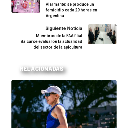
Alarmante: se produce un
femicidio cada 29 horas en
Argentina
Siguiente Noticia
Miembros de la FAA filial
Balcarce evaluaron la actualidad
del sector de la apicultura
RELACIONADAS