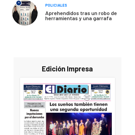
*
POLICIALES
Aprehendidos tras un robo de
herramientas y una garrafa
Edición Impresa