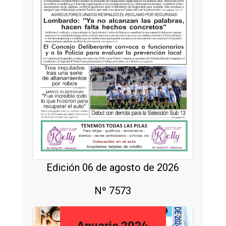
Edición 06 de agosto de 2026
Nº 7573
Anuario 2024