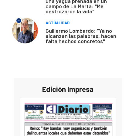
una yegua preñada en un
campo de La Marta: "Me
destrozaron la vida"
*
ACTUALIDAD
Guillermo Lombardo: "Ya no
alcanzan las palabras, hacen
falta hechos concretos"
Edición Impresa