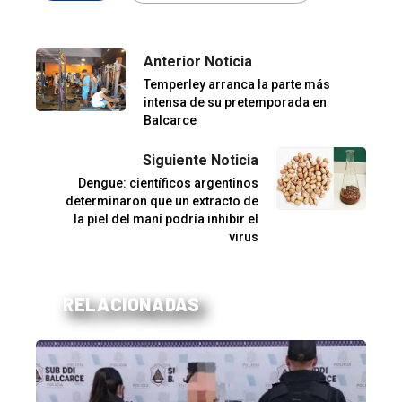
Anterior Noticia
Temperley arranca la parte más
intensa de su pretemporada en
Balcarce
Siguiente Noticia
Dengue: científicos argentinos
determinaron que un extracto de
la piel del maní podría inhibir el
virus
RELACIONADAS