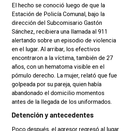
El hecho se conoció luego de que la
Nosotros
Estación de Policía Comunal, bajo la
Contacto
dirección del Subcomisario Gastón
Sánchez, recibiera una llamada al 911
alertando sobre un episodio de violencia
en el lugar. Al arribar, los efectivos
encontraron a la víctima, también de 27
años, con un hematoma visible en el
pómulo derecho. La mujer, relató que fue
golpeada por su pareja, quien había
abandonado el domicilio momentos
antes de la llegada de los uniformados.
Detención y antecedentes
Poco después, el agresor regresó al lugar