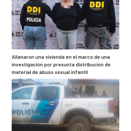
Allanaron una vivienda en el marco de una
investigación por presunta distribución de
material de abuso sexual infantil