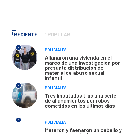
RECIENTE
POPULAR
*
POLICIALES
Allanaron una vivienda en el
marco de una investigación por
presunta distribución de
material de abuso sexual
infantil
*
POLICIALES
Tres imputados tras una serie
de allanamientos por robos
cometidos en los últimos días
*
POLICIALES
Mataron y faenaron un caballo y