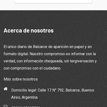
Acerca de nosotros
El único diario de Balcarce de aparición en papel y en
formato digital. Nuestro compromiso es informar con la
verdad, con información chequeada, sin tergiversación y
con compromiso con el ciudadano.
Más sobre nosotros
Domicilio legal: Calle 17 N° 792, Balcarce, Buenos
Aires, Argentina