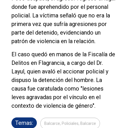
donde fue aprehendido por el personal
policial. La víctima señaló que no era la
primera vez que sufría agresiones por
parte del detenido, evidenciando un
patrón de violencia en la relación.
El caso quedó en manos de la Fiscalía de
Delitos en Flagrancia, a cargo del Dr.
Layul, quien avaló el accionar policial y
dispuso la detención del hombre. La
causa fue caratulada como "lesiones
leves agravadas por el vínculo en el
contexto de violencia de género".
Temas:
Balcarce, Policiales, Balcarce