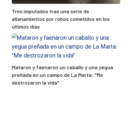
Tres imputados tras una serie de
allanamientos por robos cometidos en los
últimos días
Mataron y faenaron un caballo y una yegua
preñada en un campo de La Marta: "Me
destrozaron la vida"