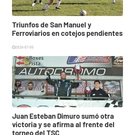
Triunfos de San Manuel y
Ferroviarios en cotejos pendientes
2026-07-05
Juan Esteban Dimuro sumó otra
victoria y se afirma al frente del
torneo del TSC