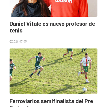
Daniel Vitale es nuevo profesor de
tenis
2026-07-05
Ferroviarios semifinalista del Pre