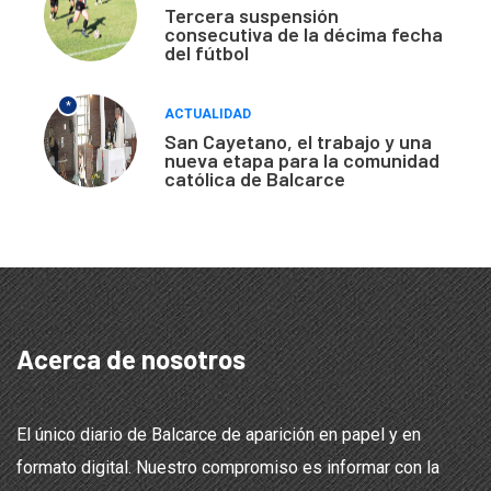
Tercera suspensión
consecutiva de la décima fecha
del fútbol
*
ACTUALIDAD
San Cayetano, el trabajo y una
nueva etapa para la comunidad
católica de Balcarce
Acerca de nosotros
El único diario de Balcarce de aparición en papel y en
formato digital. Nuestro compromiso es informar con la