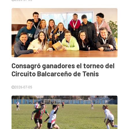
Consagró ganadores el torneo del
Circuito Balcarceño de Tenis
2026-07-05