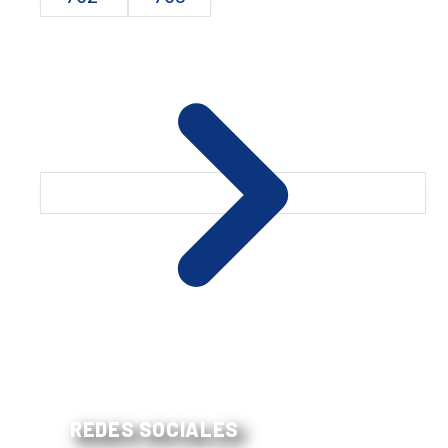
REDES SOCIALES