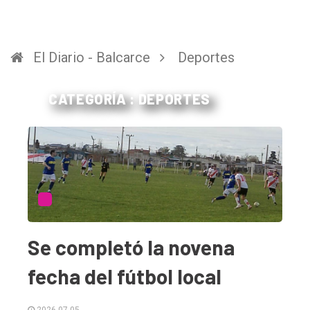
El Diario - Balcarce
Deportes
CATEGORÍA : DEPORTES
Se completó la novena
fecha del fútbol local
2026-07-05