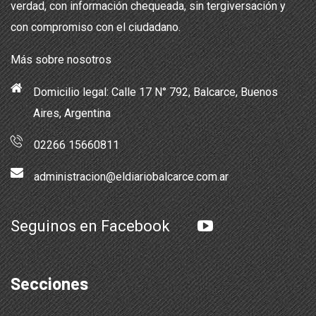
verdad, con información chequeada, sin tergiversación y
con compromiso con el ciudadano.
Más sobre nosotros
Domicilio legal: Calle 17 N° 792, Balcarce, Buenos
Aires, Argentina
02266 15660811
administracion@eldiariobalcarce.com.ar
Seguinos en Facebook
Secciones