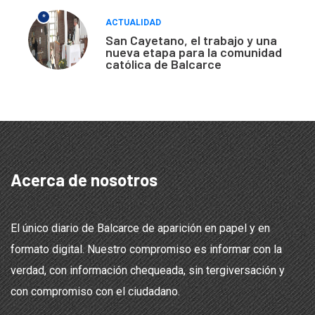
*
ACTUALIDAD
San Cayetano, el trabajo y una
nueva etapa para la comunidad
católica de Balcarce
Acerca de nosotros
El único diario de Balcarce de aparición en papel y en
formato digital. Nuestro compromiso es informar con la
verdad, con información chequeada, sin tergiversación y
con compromiso con el ciudadano.