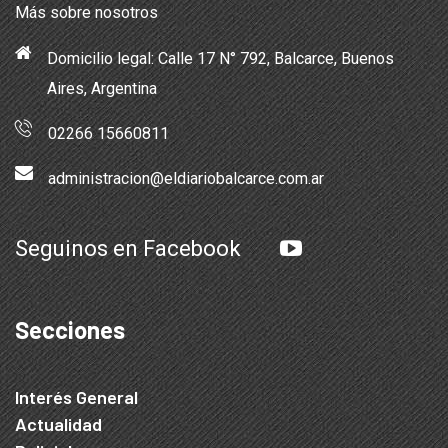
Más sobre nosotros
Domicilio legal: Calle 17 N° 792, Balcarce, Buenos
Aires, Argentina
02266 15660811
administracion@eldiariobalcarce.com.ar
Seguinos en Facebook
Secciones
Interés General
Actualidad