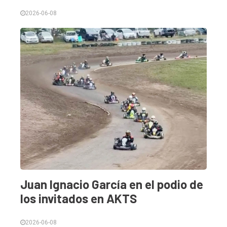
2026-06-08
Juan Ignacio García en el podio de
los invitados en AKTS
2026-06-08