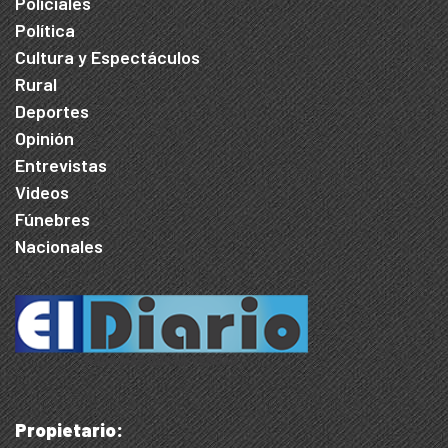
Policiales
Política
Cultura y Espectáculos
Rural
Deportes
Opinión
Entrevistas
Videos
Fúnebres
Nacionales
Propietario: