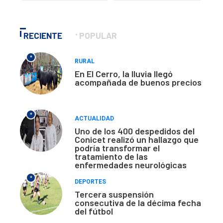
RECIENTE
POPULAR
*
RURAL
En El Cerro, la lluvia llegó
acompañada de buenos precios
*
ACTUALIDAD
Uno de los 400 despedidos del
Conicet realizó un hallazgo que
podría transformar el
tratamiento de las
enfermedades neurológicas
*
DEPORTES
Tercera suspensión
consecutiva de la décima fecha
del fútbol