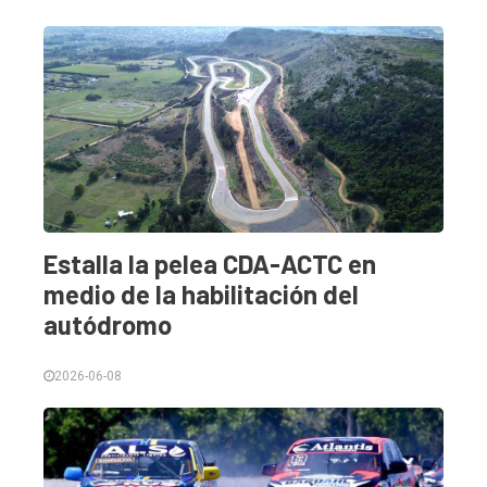
Estalla la pelea CDA-ACTC en
medio de la habilitación del
autódromo
2026-06-08