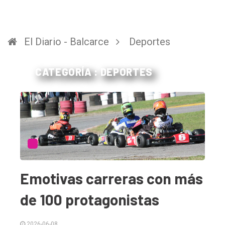
El Diario - Balcarce
Deportes
CATEGORÍA : DEPORTES
Emotivas carreras con más
de 100 protagonistas
2026-06-08