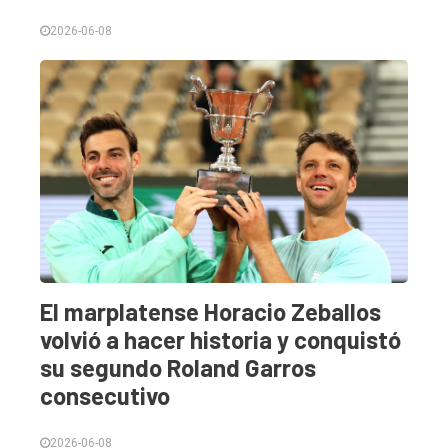
2026-06-08
El marplatense Horacio Zeballos
volvió a hacer historia y conquistó
su segundo Roland Garros
consecutivo
2026-06-08