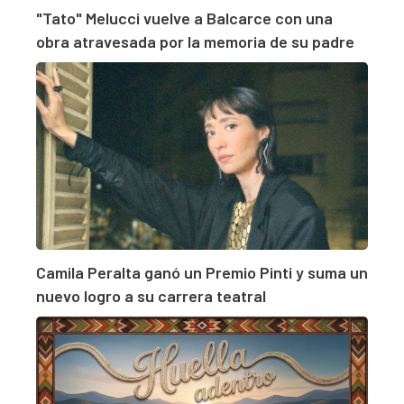
"Tato" Melucci vuelve a Balcarce con una
obra atravesada por la memoria de su padre
Camila Peralta ganó un Premio Pinti y suma un
nuevo logro a su carrera teatral