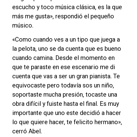
escucho y toco música clásica, es la que
más me gusta», respondió el pequeño
músico.
«Como cuando ves a un tipo que juega a
la pelota, uno se da cuenta que es bueno
cuando camina. Desde el momento en
que te paraste en ese escenario me di
cuenta que vas a ser un gran pianista. Te
equivocaste pero todavía sos un niño,
soportaste mucha presión, tocaste una
obra difícil y fuiste hasta el final. Es muy
importante que uno este decidió a hacer
lo que quiere hacer, te felicito hermano»,
cerró Abel.