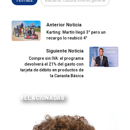
Balcarce, Cultura, Interés general
Anterior Noticia
Karting: Martín llegó 3° pero un
recargo lo reubicó 4°
Siguiente Noticia
Compre sin IVA: el programa
devolverá el 21% del gasto con
tarjeta de débito en productos de
la Canasta Básica
RELACIONADAS