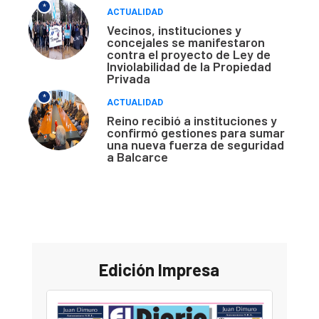
*
ACTUALIDAD
Vecinos, instituciones y
concejales se manifestaron
contra el proyecto de Ley de
Inviolabilidad de la Propiedad
Privada
*
ACTUALIDAD
Reino recibió a instituciones y
confirmó gestiones para sumar
una nueva fuerza de seguridad
a Balcarce
Edición Impresa