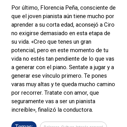
Por último, Florencia Peña, consciente de
que el joven pianista aún tiene mucho por
aprender a su corta edad, aconsejó a Ciro
no exigirse demasiado en esta etapa de
su vida. «Creo que tenes un gran
potencial, pero en este momento de tu
vida no estés tan pendiente de lo que vas
a generar con el piano. Sentate a jugar y a
generar ese vínculo primero. Te pones
varas muy altas y te queda mucho camino
por recorrer. Tratate con amor, que
seguramente vas a ser un pianista
increíble», finalizó la conductora.
Temas: