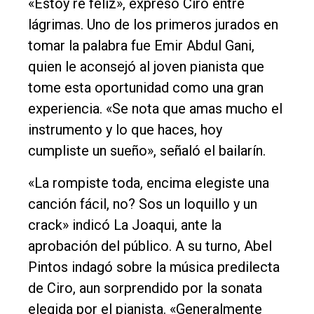
«Estoy re feliz», expresó Ciro entre
lágrimas. Uno de los primeros jurados en
tomar la palabra fue Emir Abdul Gani,
quien le aconsejó al joven pianista que
tome esta oportunidad como una gran
experiencia. «Se nota que amas mucho el
instrumento y lo que haces, hoy
cumpliste un sueño», señaló el bailarín.
«La rompiste toda, encima elegiste una
canción fácil, no? Sos un loquillo y un
crack» indicó La Joaqui, ante la
aprobación del público. A su turno, Abel
Pintos indagó sobre la música predilecta
de Ciro, aun sorprendido por la sonata
elegida por el pianista. «Generalmente