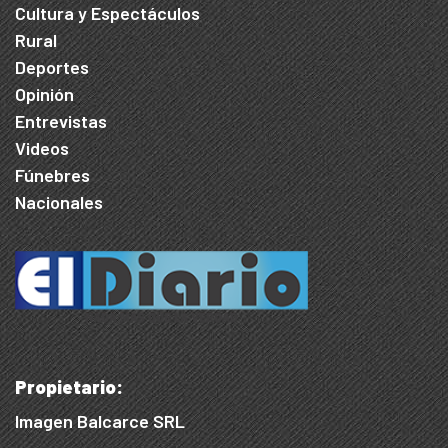
Cultura y Espectáculos
Rural
Deportes
Opinión
Entrevistas
Videos
Fúnebres
Nacionales
Propietario:
Imagen Balcarce SRL