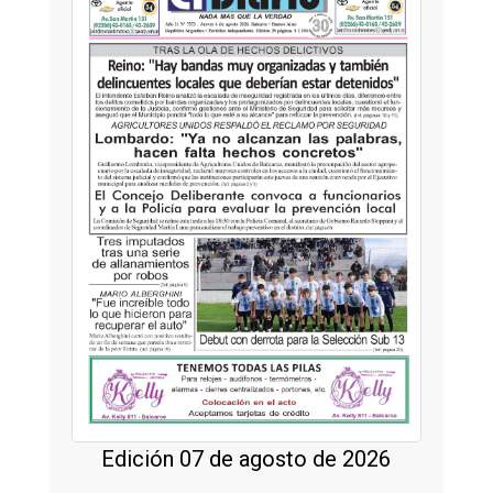
Edición 07 de agosto de 2026