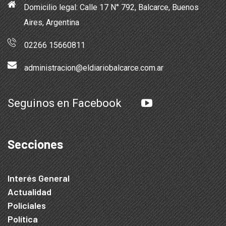
Domicilio legal: Calle 17 N° 792, Balcarce, Buenos
Aires, Argentina
02266 15660811
administracion@eldiariobalcarce.com.ar
Seguinos en Facebook
Secciones
Interés General
Actualidad
Policiales
Política