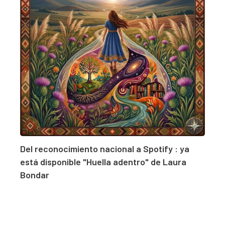
Del reconocimiento nacional a Spotify : ya
está disponible "Huella adentro" de Laura
Bondar