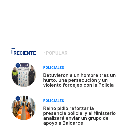
RECIENTE
POPULAR
*
POLICIALES
Detuvieron a un hombre tras un
hurto, una persecución y un
violento forcejeo con la Policía
*
POLICIALES
Reino pidió reforzar la
presencia policial y el Ministerio
analizará enviar un grupo de
apoyo a Balcarce