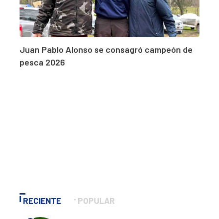
Juan Pablo Alonso se consagró campeón de
pesca 2026
RECIENTE
POPULAR