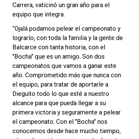
Carrera, vaticinó un gran año para el
equipo que integra.
“Ojalá podamos pelear el campeonato y
lograrlo, con toda la familia y la gente de
Balcarce con tanta historia, con el
"Bocha" que es un amigo. Son dos
campeonatos que vamos a ganar este
año. Comprometido más que nunca con
el equipo, para tratar de aportarle a
Dieguito todo lo que esté a nuestro
alcance para que pueda llegar a su
primera victoria y seguramente a pelear
el campeonato. Con el "Bocha" nos
conocemos desde hace mucho tiempo,