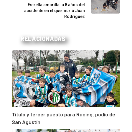
Estrella amarilla: a 8 años del
accidente en el que murió Juan
Rodríguez
RELACIONADAS
Título y tercer puesto para Racing, podio de
San Agustín