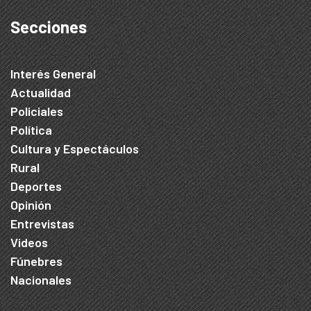
Secciones
Interés General
Actualidad
Policiales
Política
Cultura y Espectáculos
Rural
Deportes
Opinión
Entrevistas
Videos
Fúnebres
Nacionales