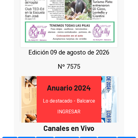
Edición 09 de agosto de 2026
Nº 7575
Anuario 2024
Lo destacado - Balcarce
INGRESAR
Canales en Vivo