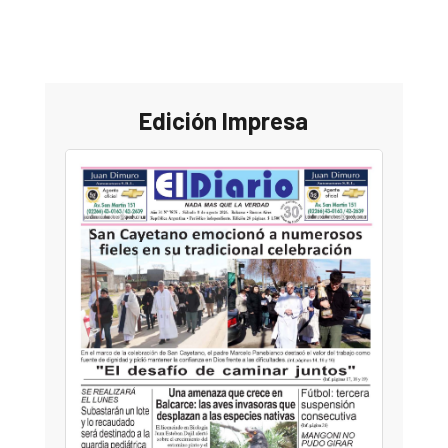
Edición Impresa