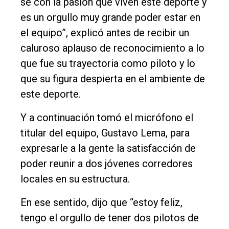
sé con la pasión que viven este deporte y
es un orgullo muy grande poder estar en
el equipo”, explicó antes de recibir un
caluroso aplauso de reconocimiento a lo
que fue su trayectoria como piloto y lo
que su figura despierta en el ambiente de
este deporte.
Y a continuación tomó el micrófono el
titular del equipo, Gustavo Lema, para
expresarle a la gente la satisfacción de
poder reunir a dos jóvenes corredores
locales en su estructura.
En ese sentido, dijo que “estoy feliz,
tengo el orgullo de tener dos pilotos de