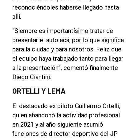
reconociéndoles haberse llegado hasta
allí.
“Siempre es importantísimo tratar de
presentar el auto acá, por lo que significa
para la ciudad y para nosotros. Feliz que
el equipo haya trabajado tanto para llegar
a la presentación”, comentó finalmente
Diego Ciantini.
ORTELLI Y LEMA
El destacado ex piloto Guillermo Ortelli,
quien abandonó la actividad profesional
en 2021 y al año siguiente asumió
funciones de director deportivo del JP