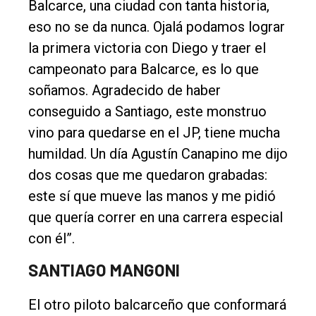
Balcarce, una ciudad con tanta historia,
eso no se da nunca. Ojalá podamos lograr
la primera victoria con Diego y traer el
campeonato para Balcarce, es lo que
soñamos. Agradecido de haber
conseguido a Santiago, este monstruo
vino para quedarse en el JP, tiene mucha
humildad. Un día Agustín Canapino me dijo
dos cosas que me quedaron grabadas:
este sí que mueve las manos y me pidió
que quería correr en una carrera especial
con él”.
SANTIAGO MANGONI
El otro piloto balcarceño que conformará