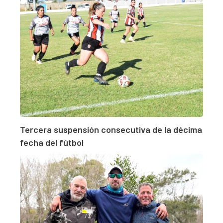
Tercera suspensión consecutiva de la décima
fecha del fútbol