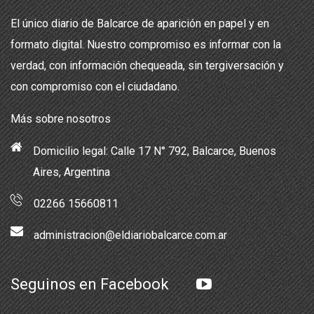
El único diario de Balcarce de aparición en papel y en
formato digital. Nuestro compromiso es informar con la
verdad, con información chequeada, sin tergiversación y
con compromiso con el ciudadano.
Más sobre nosotros
Domicilio legal: Calle 17 N° 792, Balcarce, Buenos
Aires, Argentina
02266 15660811
administracion@eldiariobalcarce.com.ar
Seguinos en Facebook