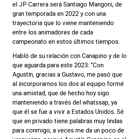
el JP Carrera será Santiago Mangoni, de
gran temporada en 2022 y con una
trayectoria que lo viene manteniendo
entre los animadores de cada
campeonato en estos últimos tiempos.
Habló de su relación con Canapino y de lo
que aguarda para este 2023: “Con
Agustín, gracias a Gustavo, me pasó que
al incorporarnos los dos al equipo formé
una amistad, que de hecho hoy sigo
manteniendo a través del whatssap, ya
que él se fue a vivir a Estados Unidos. Sé
que en privado tiene palabras muy lindas
para conmigo, a veces me da un poco de