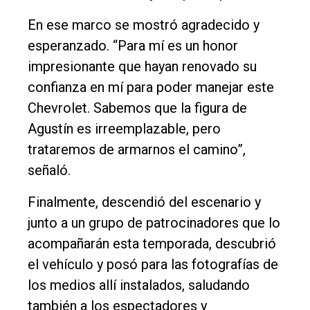
En ese marco se mostró agradecido y
esperanzado. “Para mí es un honor
impresionante que hayan renovado su
confianza en mí para poder manejar este
Chevrolet. Sabemos que la figura de
Agustín es irreemplazable, pero
trataremos de armarnos el camino”,
señaló.
Finalmente, descendió del escenario y
junto a un grupo de patrocinadores que lo
acompañarán esta temporada, descubrió
el vehículo y posó para las fotografías de
los medios allí instalados, saludando
también a los espectadores y