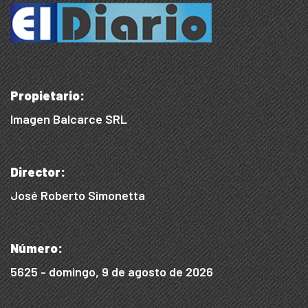
Propietario:
Imagen Balcarce SRL
Director:
José Roberto Simonetta
Número:
5625 - domingo, 9 de agosto de 2026