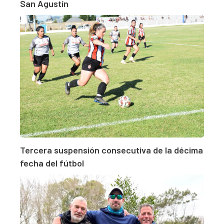
San Agustín
Tercera suspensión consecutiva de la décima
fecha del fútbol