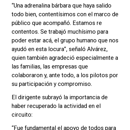
“Una adrenalina bárbara que haya salido
todo bien, contentísimos con el marco de
público que acompañó. Estamos re
contentos. Se trabajó muchísimo para
poder estar acá, el grupo humano que nos
ayudó en esta locura”, señaló Alvárez,
quien también agradeció especialmente a
las familias, las empresas que
colaboraron y, ante todo, a los pilotos por
su participación y compromiso.
El dirigente subrayó la importancia de
haber recuperado la actividad en el
circuito:
“Fue fundamental el apoyo de todos para