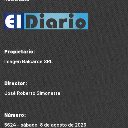
Propietario:
Imagen Balcarce SRL
Director:
José Roberto Simonetta
Número:
5624 - sábado, 8 de agosto de 2026