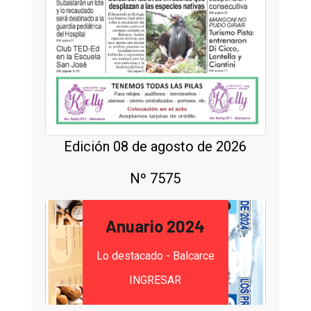
Edición 08 de agosto de 2026
Nº 7575
Anuario 2024
Lo destacado - Balcarce
INGRESAR