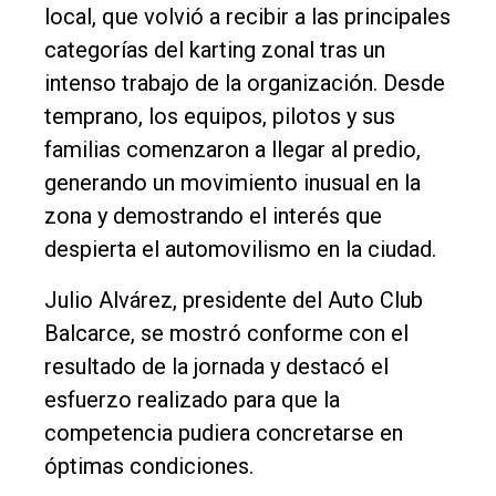
local, que volvió a recibir a las principales
categorías del karting zonal tras un
intenso trabajo de la organización. Desde
temprano, los equipos, pilotos y sus
familias comenzaron a llegar al predio,
generando un movimiento inusual en la
zona y demostrando el interés que
despierta el automovilismo en la ciudad.
Julio Alvárez, presidente del Auto Club
Balcarce, se mostró conforme con el
resultado de la jornada y destacó el
esfuerzo realizado para que la
competencia pudiera concretarse en
óptimas condiciones.