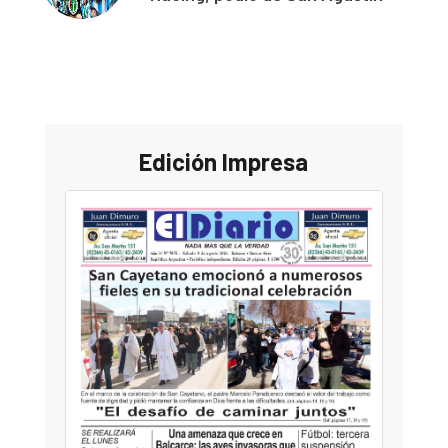
Edición Impresa