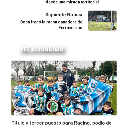
desde una mirada territorial
Siguiente Noticia
Boca frenó la racha ganadora de
Ferroviarios
RELACIONADAS
Título y tercer puesto para Racing, podio de