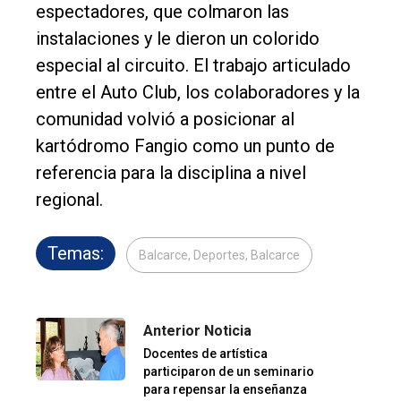
espectadores, que colmaron las
instalaciones y le dieron un colorido
especial al circuito. El trabajo articulado
entre el Auto Club, los colaboradores y la
comunidad volvió a posicionar al
kartódromo Fangio como un punto de
referencia para la disciplina a nivel
regional.
Temas:
Balcarce, Deportes, Balcarce
Anterior Noticia
Docentes de artística
participaron de un seminario
para repensar la enseñanza