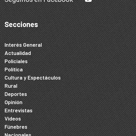
Secciones
Interés General
Actualidad
Policiales
Política
Cultura y Espectáculos
Rural
Deportes
Opinión
Entrevistas
Videos
Fúnebres
Nacionales