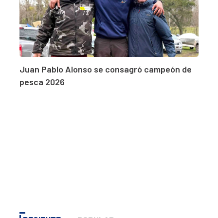
Juan Pablo Alonso se consagró campeón de
pesca 2026