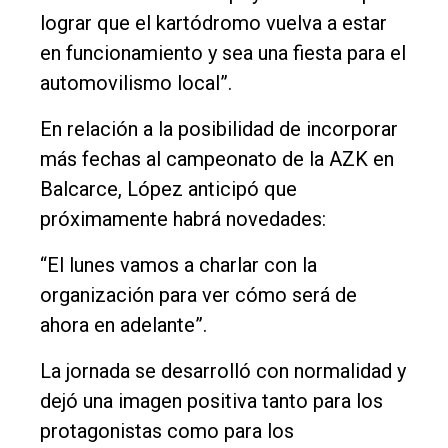
lograr que el kartódromo vuelva a estar
en funcionamiento y sea una fiesta para el
automovilismo local”.
En relación a la posibilidad de incorporar
más fechas al campeonato de la AZK en
Balcarce, López anticipó que
próximamente habrá novedades:
“El lunes vamos a charlar con la
organización para ver cómo será de
ahora en adelante”.
La jornada se desarrolló con normalidad y
dejó una imagen positiva tanto para los
protagonistas como para los