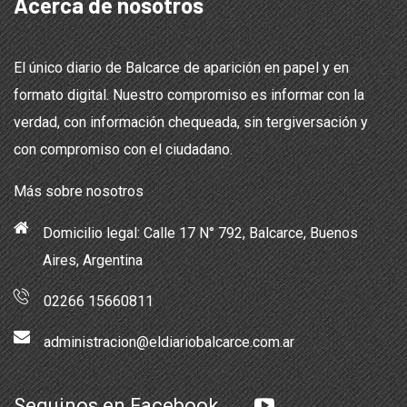
Acerca de nosotros
El único diario de Balcarce de aparición en papel y en
formato digital. Nuestro compromiso es informar con la
verdad, con información chequeada, sin tergiversación y
con compromiso con el ciudadano.
Más sobre nosotros
Domicilio legal: Calle 17 N° 792, Balcarce, Buenos
Aires, Argentina
02266 15660811
administracion@eldiariobalcarce.com.ar
Seguinos en Facebook