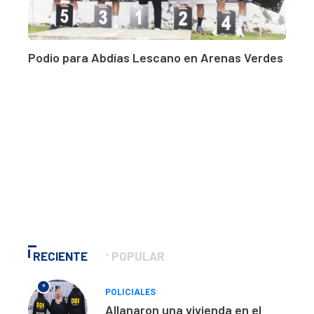
Podio para Abdías Lescano en Arenas Verdes
RECIENTE
POPULAR
*
POLICIALES
Allanaron una vivienda en el