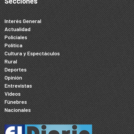
Secciones
Interés General
Actualidad
Policiales
Política
Cultura y Espectáculos
Rural
Deportes
Opinión
Entrevistas
Videos
Fúnebres
Nacionales