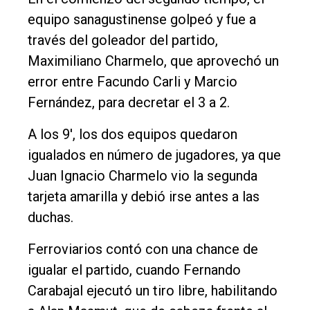
equipo sanagustinense golpeó y fue a
través del goleador del partido,
Maximiliano Charmelo, que aprovechó un
error entre Facundo Carli y Marcio
Fernández, para decretar el 3 a 2.
A los 9', los dos equipos quedaron
igualados en número de jugadores, ya que
Juan Ignacio Charmelo vio la segunda
tarjeta amarilla y debió irse antes a las
duchas.
Ferroviarios contó con una chance de
igualar el partido, cuando Fernando
Carabajal ejecutó un tiro libre, habilitando