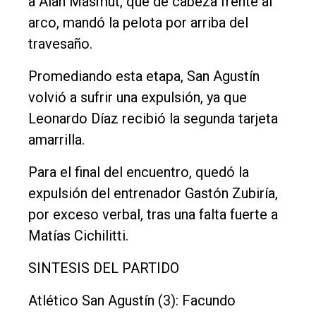
a Alan Masmut, que de cabeza frente al
arco, mandó la pelota por arriba del
travesaño.
Promediando esta etapa, San Agustín
volvió a sufrir una expulsión, ya que
Leonardo Díaz recibió la segunda tarjeta
amarrilla.
Para el final del encuentro, quedó la
expulsión del entrenador Gastón Zubiría,
por exceso verbal, tras una falta fuerte a
Matías Cichilitti.
SINTESIS DEL PARTIDO
Atlético San Agustín (3): Facundo