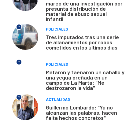
marco de una investigación por
presunta distribución de
material de abuso sexual
infantil
*
POLICIALES
Tres imputados tras una serie
de allanamientos por robos
cometidos en los últimos días
*
POLICIALES
Mataron y faenaron un caballo y
una yegua preñada en un
campo de La Marta: "Me
destrozaron la vida"
*
ACTUALIDAD
Guillermo Lombardo: "Ya no
alcanzan las palabras, hacen
falta hechos concretos"