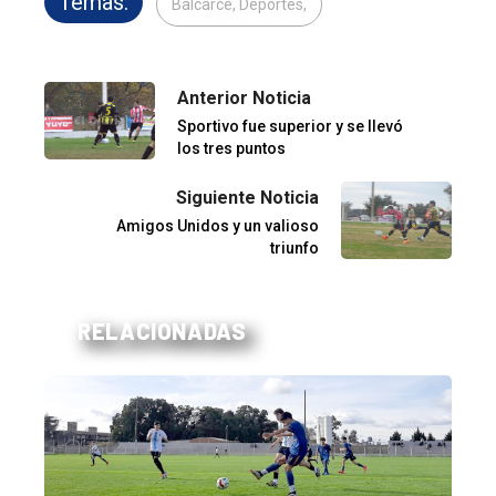
Temas:
Balcarce, Deportes,
Anterior Noticia
Sportivo fue superior y se llevó
los tres puntos
Siguiente Noticia
Amigos Unidos y un valioso
triunfo
RELACIONADAS