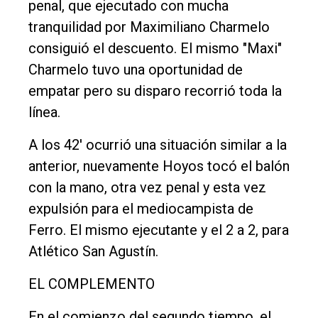
penal, que ejecutado con mucha
tranquilidad por Maximiliano Charmelo
consiguió el descuento. El mismo "Maxi"
Charmelo tuvo una oportunidad de
empatar pero su disparo recorrió toda la
línea.
A los 42' ocurrió una situación similar a la
anterior, nuevamente Hoyos tocó el balón
con la mano, otra vez penal y esta vez
expulsión para el mediocampista de
Ferro. El mismo ejecutante y el 2 a 2, para
Atlético San Agustín.
EL COMPLEMENTO
En el comienzo del segundo tiempo, el