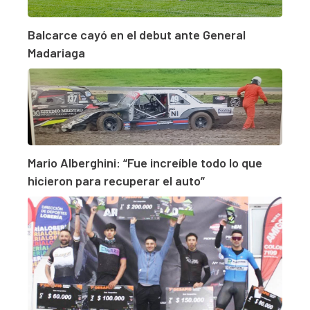
Balcarce cayó en el debut ante General
Madariaga
Mario Alberghini: “Fue increíble todo lo que
hicieron para recuperar el auto”