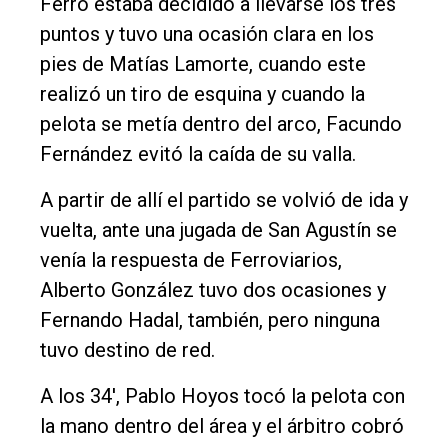
Ferro estaba decidido a llevarse los tres
puntos y tuvo una ocasión clara en los
pies de Matías Lamorte, cuando este
realizó un tiro de esquina y cuando la
pelota se metía dentro del arco, Facundo
Fernández evitó la caída de su valla.
A partir de allí el partido se volvió de ida y
vuelta, ante una jugada de San Agustín se
venía la respuesta de Ferroviarios,
Alberto González tuvo dos ocasiones y
Fernando Hadal, también, pero ninguna
tuvo destino de red.
A los 34', Pablo Hoyos tocó la pelota con
la mano dentro del área y el árbitro cobró