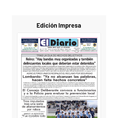
Edición Impresa