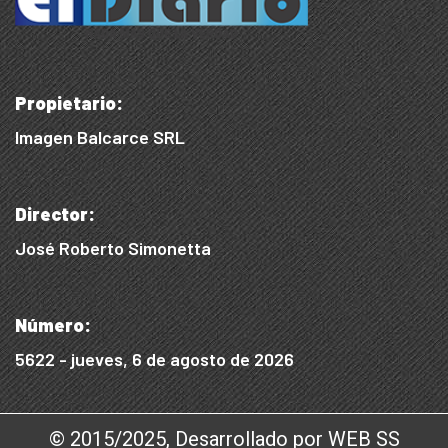
Propietario:
Imagen Balcarce SRL
Director:
José Roberto Simonetta
Número:
5622 - jueves, 6 de agosto de 2026
© 2015/2025, Desarrollado por WEB SS