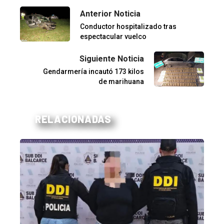
Anterior Noticia
Conductor hospitalizado tras
espectacular vuelco
Siguiente Noticia
Gendarmería incautó 173 kilos
de marihuana
RELACIONADAS