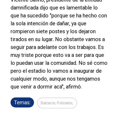
damnificada dijo que es lamentable lo
que ha sucedido "porque se ha hecho con
la sola intención de dañar, ya que
rompieron siete postes y los dejaron
tirados en su lugar. No obstante vamos a
seguir para adelante con los trabajos. Es
muy triste porque esto va a ser para que
lo puedan usar la comunidad. No sé como
pero el estadio lo vamos a inaugurar de
cualquier modo, aunque nos tengamos
que venir a dormir acá", afirmó.
Temas:
Balcarce, Policiales,