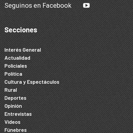
Seguinos en Facebook
Secciones
Interés General
Actualidad
Policiales
Política
Cultura y Espectáculos
Rural
Deportes
Opinión
Entrevistas
Videos
Fúnebres