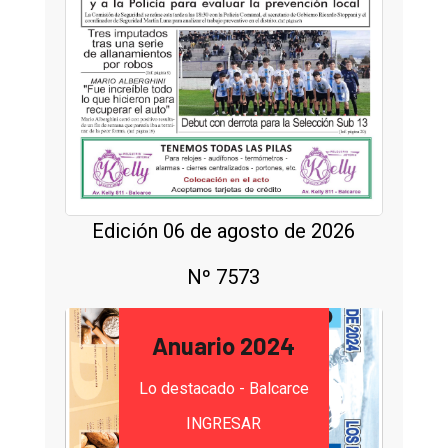
Edición 06 de agosto de 2026
Nº 7573
Anuario 2024
Lo destacado - Balcarce
INGRESAR