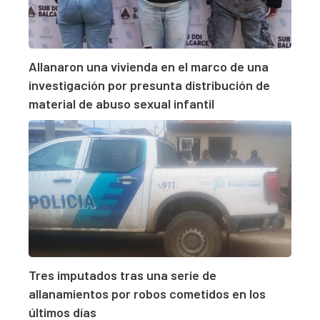
Allanaron una vivienda en el marco de una
investigación por presunta distribución de
material de abuso sexual infantil
Tres imputados tras una serie de
allanamientos por robos cometidos en los
últimos días