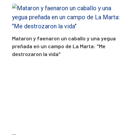
Mataron y faenaron un caballo y una yegua
preñada en un campo de La Marta: "Me
destrozaron la vida"