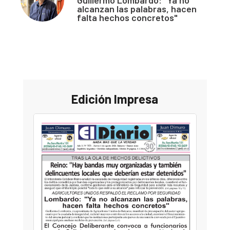
alcanzan las palabras, hacen
falta hechos concretos"
Edición Impresa