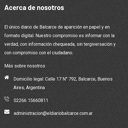
Acerca de nosotros
El único diario de Balcarce de aparición en papel y en
formato digital. Nuestro compromiso es informar con la
verdad, con información chequeada, sin tergiversación y
con compromiso con el ciudadano.
Más sobre nosotros
Domicilio legal: Calle 17 N° 792, Balcarce, Buenos
Aires, Argentina
02266 15660811
administracion@eldiariobalcarce.com.ar