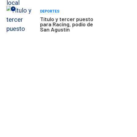
*
DEPORTES
Título y tercer puesto
para Racing, podio de
San Agustín