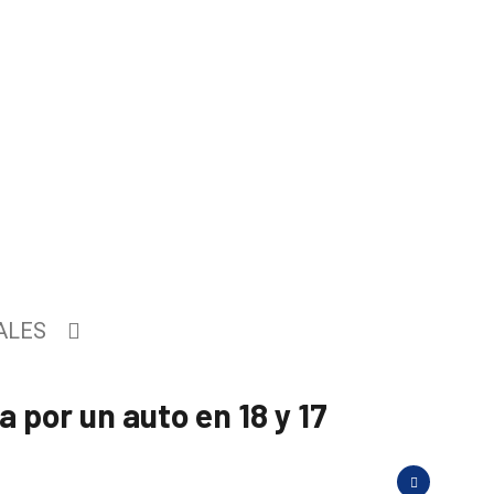
ALES
 por un auto en 18 y 17