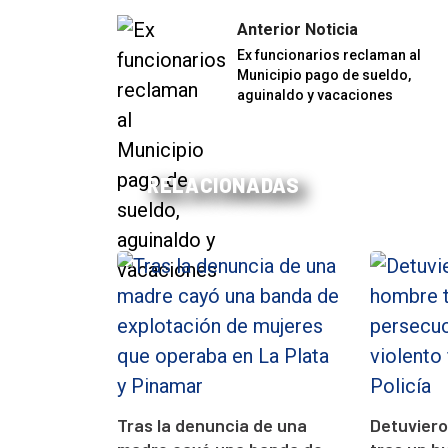
Anterior Noticia
Ex funcionarios reclaman al
Municipio pago de sueldo,
aguinaldo y vacaciones
RELACIONADAS
Tras la denuncia de una
Detuvier