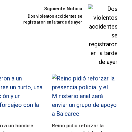
Siguiente Noticia
Dos violentos accidentes se
registraron en la tarde de ayer
on a un hombre
Reino pidió reforzar la