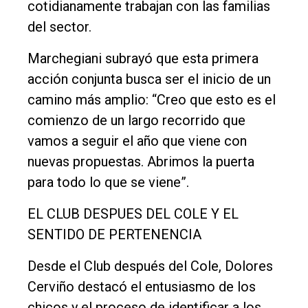
cotidianamente trabajan con las familias
del sector.
Marchegiani subrayó que esta primera
acción conjunta busca ser el inicio de un
camino más amplio: “Creo que esto es el
comienzo de un largo recorrido que
vamos a seguir el año que viene con
nuevas propuestas. Abrimos la puerta
para todo lo que se viene”.
EL CLUB DESPUES DEL COLE Y EL
SENTIDO DE PERTENENCIA
Desde el Club después del Cole, Dolores
Cerviño destacó el entusiasmo de los
chicos y el proceso de identificar a los