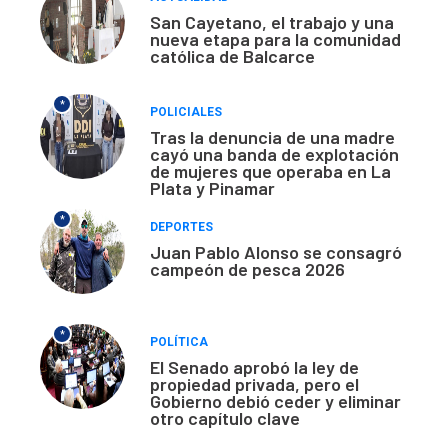
San Cayetano, el trabajo y una
nueva etapa para la comunidad
católica de Balcarce
*
POLICIALES
Tras la denuncia de una madre
cayó una banda de explotación
de mujeres que operaba en La
Plata y Pinamar
*
DEPORTES
Juan Pablo Alonso se consagró
campeón de pesca 2026
*
POLÍTICA
El Senado aprobó la ley de
propiedad privada, pero el
Gobierno debió ceder y eliminar
otro capítulo clave