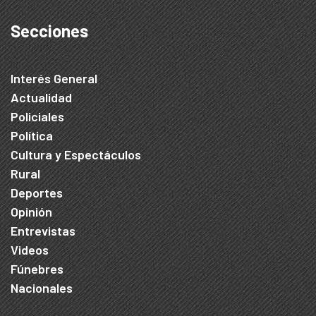
Secciones
Interés General
Actualidad
Policiales
Política
Cultura y Espectáculos
Rural
Deportes
Opinión
Entrevistas
Videos
Fúnebres
Nacionales