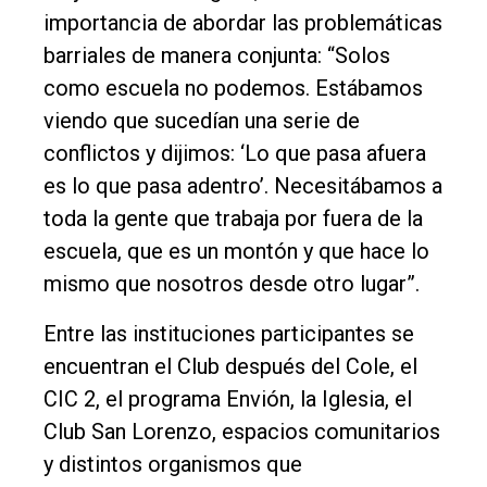
importancia de abordar las problemáticas
barriales de manera conjunta: “Solos
como escuela no podemos. Estábamos
viendo que sucedían una serie de
conflictos y dijimos: ‘Lo que pasa afuera
es lo que pasa adentro’. Necesitábamos a
toda la gente que trabaja por fuera de la
escuela, que es un montón y que hace lo
mismo que nosotros desde otro lugar”.
Entre las instituciones participantes se
encuentran el Club después del Cole, el
CIC 2, el programa Envión, la Iglesia, el
Club San Lorenzo, espacios comunitarios
y distintos organismos que