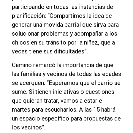
participando en todas las instancias de
planificación: “Compartimos la idea de
generar una movida barrial que sirva para
solucionar problemas y acompañar a los
chicos en su tránsito por la niñez, que a
veces tiene sus dificultades”.
Camino remarcó la importancia de que
las familias y vecinos de todas las edades
se acerquen: “Esperamos que el barrio se
sume. Si tienen iniciativas o cuestiones
que quieran tratar, vamos a estar el
martes para escucharlos. A las 15 habrá
un espacio específico para propuestas de
los vecinos”.