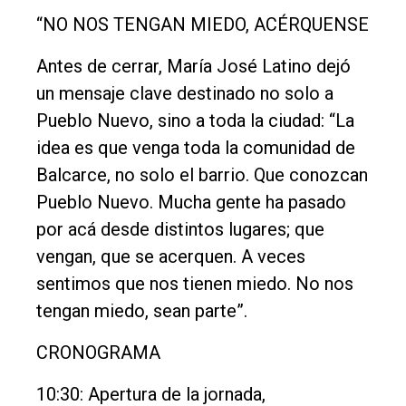
“NO NOS TENGAN MIEDO, ACÉRQUENSE
Antes de cerrar, María José Latino dejó
un mensaje clave destinado no solo a
Pueblo Nuevo, sino a toda la ciudad: “La
idea es que venga toda la comunidad de
Balcarce, no solo el barrio. Que conozcan
Pueblo Nuevo. Mucha gente ha pasado
por acá desde distintos lugares; que
vengan, que se acerquen. A veces
sentimos que nos tienen miedo. No nos
tengan miedo, sean parte”.
CRONOGRAMA
10:30: Apertura de la jornada,