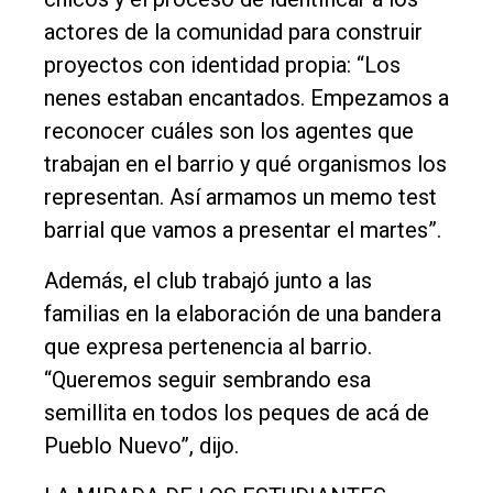
actores de la comunidad para construir
proyectos con identidad propia: “Los
nenes estaban encantados. Empezamos a
reconocer cuáles son los agentes que
trabajan en el barrio y qué organismos los
representan. Así armamos un memo test
barrial que vamos a presentar el martes”.
Además, el club trabajó junto a las
familias en la elaboración de una bandera
que expresa pertenencia al barrio.
“Queremos seguir sembrando esa
semillita en todos los peques de acá de
Pueblo Nuevo”, dijo.