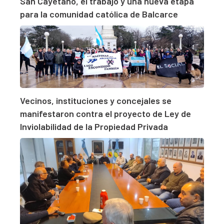
San Cayetano, el trabajo y una nueva etapa
para la comunidad católica de Balcarce
Vecinos, instituciones y concejales se
manifestaron contra el proyecto de Ley de
Inviolabilidad de la Propiedad Privada