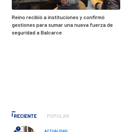
Reino recibió a instituciones y confirmó
gestiones para sumar una nueva fuerza de
seguridad a Balcarce
RECIENTE
POPULAR
*
ACTUALIDAD