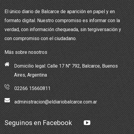
El único diario de Balcarce de aparición en papel y en
formato digital. Nuestro compromiso es informar con la
verdad, con información chequeada, sin tergiversación y
con compromiso con el ciudadano.
Más sobre nosotros
Domicilio legal: Calle 17 N° 792, Balcarce, Buenos
Aires, Argentina
02266 15660811
administracion@eldiariobalcarce.com.ar
Seguinos en Facebook