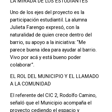
LA MIRADA DE LOS ESTUDIANTES
Uno de los ejes del proyecto es la
participación estudiantil. La alumna
Julieta Farengo expresó, con la
naturalidad de quien crece dentro del
barrio, su apoyo a la iniciativa: “Me
parece buena idea para ayudar al barrio.
Vivo por acá y está bueno poder
colaborar”.
EL ROL DEL MUNICIPIO Y EL LLAMADO
A LA COMUNIDAD
El referente del CIC 2, Rodolfo Camino,
señaló que el Municipio acompaña el
proyecto cediendo el espacio y