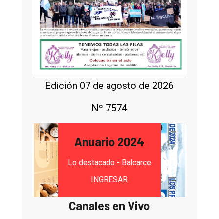
Edición 07 de agosto de 2026
Nº 7574
Anuario 2024
Lo destacado - Balcarce
INGRESAR
Canales en Vivo