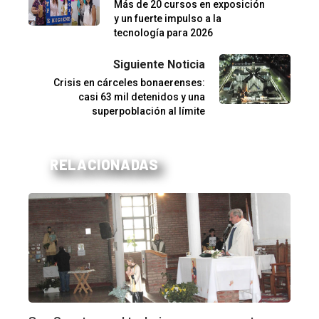
Más de 20 cursos en exposición
y un fuerte impulso a la
tecnología para 2026
Siguiente Noticia
Crisis en cárceles bonaerenses:
casi 63 mil detenidos y una
superpoblación al límite
RELACIONADAS