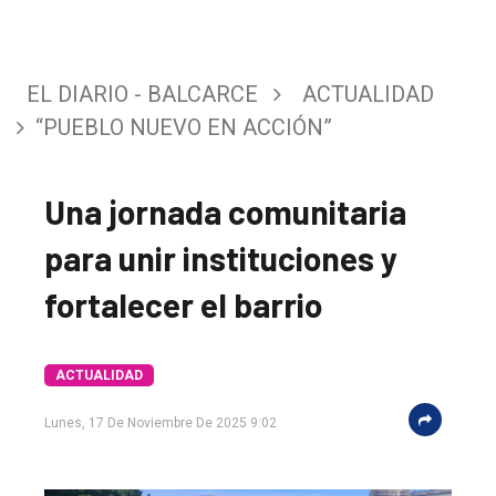
EL DIARIO - BALCARCE
ACTUALIDAD
“PUEBLO NUEVO EN ACCIÓN”
Una jornada comunitaria
para unir instituciones y
fortalecer el barrio
ACTUALIDAD
Lunes, 17 De Noviembre De 2025 9:02