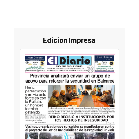
Edición Impresa