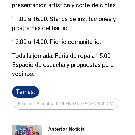
presentación artística y corte de cintas.
11:00 a 16:00: Stands de instituciones y
programas del barrio.
12:00 a 14:00: Picnic comunitario.
Toda la jornada: Feria de ropa a 15:00:
Espacio de escucha y propuestas para
vecinos.
Temas:
Balcarce, Actualidad, “PUEBLO NUEVO EN ACCIÓN”
Anterior Noticia