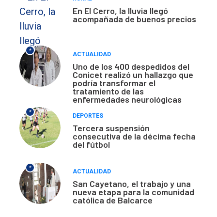
En El Cerro, la lluvia llegó
acompañada de buenos precios
*
ACTUALIDAD
Uno de los 400 despedidos del
Conicet realizó un hallazgo que
podría transformar el
tratamiento de las
enfermedades neurológicas
*
DEPORTES
Tercera suspensión
consecutiva de la décima fecha
del fútbol
*
ACTUALIDAD
San Cayetano, el trabajo y una
nueva etapa para la comunidad
católica de Balcarce