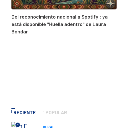
Del reconocimiento nacional a Spotify : ya
está disponible "Huella adentro" de Laura
Bondar
RECIENTE
POPULAR
*
RURAL