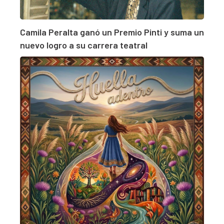
Camila Peralta ganó un Premio Pinti y suma un
nuevo logro a su carrera teatral