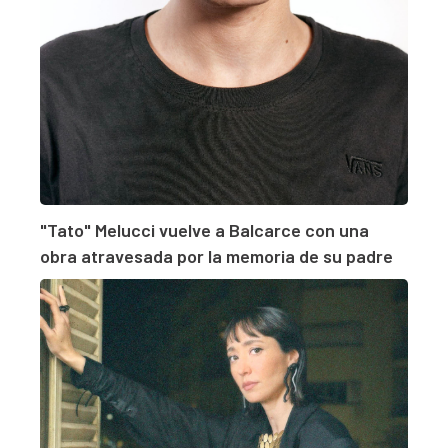
"Tato" Melucci vuelve a Balcarce con una
obra atravesada por la memoria de su padre