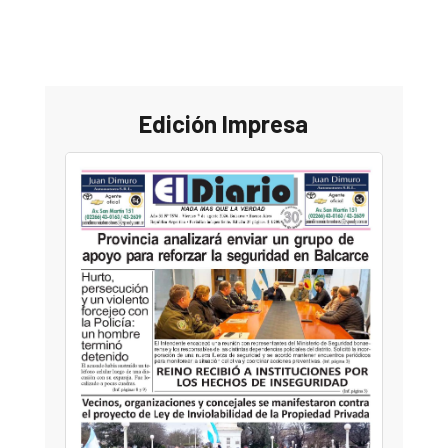
Edición Impresa