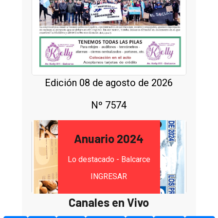
Edición 08 de agosto de 2026
Nº 7574
Anuario 2024
Lo destacado - Balcarce
INGRESAR
Canales en Vivo