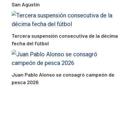
San Agustín
Tercera suspensión consecutiva de la décima
fecha del fútbol
Juan Pablo Alonso se consagró campeón de
pesca 2026