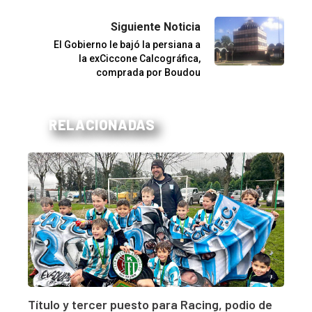
Siguiente Noticia
El Gobierno le bajó la persiana a
la exCiccone Calcográfica,
comprada por Boudou
RELACIONADAS
Título y tercer puesto para Racing, podio de