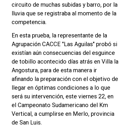
Contacto
circuito de muchas subidas y barro, por la
lluvia que se registraba al momento de la
competencia.
En esta prueba, la representante de la
Agrupación CACCE "Las Aguilas" probó si
existían aún consecuencias del esguince
de tobillo acontecido días atrás en Villa la
Angostura, para de esta manera ir
afinando la preparación con el objetivo de
llegar en óptimas condiciones a lo que
será su intervención, este viernes 22, en
el Campeonato Sudamericano del Km
Vertical, a cumplirse en Merlo, provincia
de San Luis.