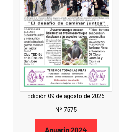
Edición 09 de agosto de 2026
Nº 7575
Anuario 2024