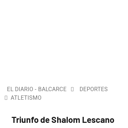
EL DIARIO - BALCARCE
DEPORTES
ATLETISMO
Triunfo de Shalom Lescano