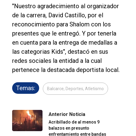
"Nuestro agradecimiento al organizador
de la carrera, David Castillo, por el
reconocimiento para Shalom con los
presentes que le entregó. Y por tenerla
en cuenta para la entrega de medallas a
las categorias Kids", destacó en sus
redes sociales la entidad a la cual
pertenece la destacada deportista local.
Temas:
Balcarce, Deportes, Atletismo
Anterior Noticia
Acribillado de al menos 9
balazos en presunto
enfrentamiento entre bandas