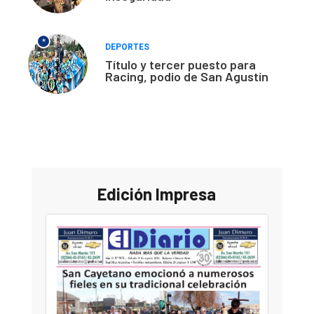
*
DEPORTES
Título y tercer puesto para
Racing, podio de San Agustín
Edición Impresa