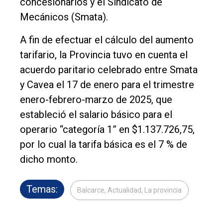
concesionarios y el Sindicato de
Mecánicos (Smata).
A fin de efectuar el cálculo del aumento
tarifario, la Provincia tuvo en cuenta el
acuerdo paritario celebrado entre Smata
y Cavea el 17 de enero para el trimestre
enero-febrero-marzo de 2025, que
estableció el salario básico para el
operario “categoría 1” en $1.137.726,75,
por lo cual la tarifa básica es el 7 % de
dicho monto.
Temas:
Balcarce, Actualidad, La provincia