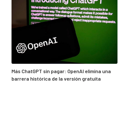
Más ChatGPT sin pagar: OpenAI elimina una
barrera histórica de la versión gratuita