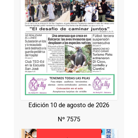
Edición 10 de agosto de 2026
Nº 7575