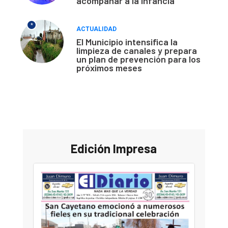
acompañar a la infancia
*
ACTUALIDAD
El Municipio intensifica la
limpieza de canales y prepara
un plan de prevención para los
próximos meses
Edición Impresa