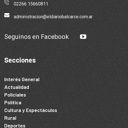
02266 15660811
administracion@eldiariobalcarce.com.ar
Seguinos en Facebook
Secciones
Interés General
Actualidad
Policiales
Política
Cultura y Espectáculos
Rural
Deportes