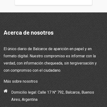
Acerca de nosotros
El único diario de Balcarce de aparición en papel y en
formato digital. Nuestro compromiso es informar con la
verdad, con información chequeada, sin tergiversación y
con compromiso con el ciudadano.
Más sobre nosotros
Domicilio legal: Calle 17 N° 792, Balcarce, Buenos
Aires, Argentina