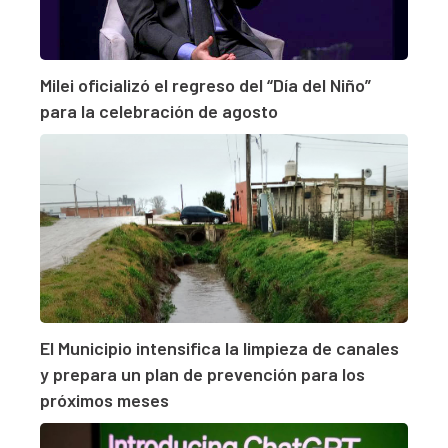
Milei oficializó el regreso del “Día del Niño”
para la celebración de agosto
El Municipio intensifica la limpieza de canales
y prepara un plan de prevención para los
próximos meses