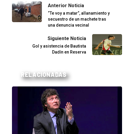
Anterior Noticia
“Te voy a matar”, allanamiento y
secuestro de un machete tras
una denuncia vecinal
Siguiente Noticia
Gol y asistencia de Bautista
Dadín en Reserva
RELACIONADAS