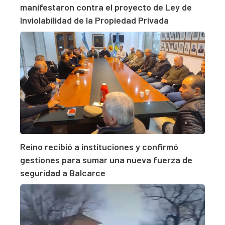
manifestaron contra el proyecto de Ley de
Inviolabilidad de la Propiedad Privada
Reino recibió a instituciones y confirmó
gestiones para sumar una nueva fuerza de
seguridad a Balcarce