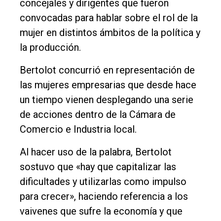
concejales y dirigentes que fueron
convocadas para hablar sobre el rol de la
mujer en distintos ámbitos de la política y
la producción.
Bertolot concurrió en representación de
las mujeres empresarias que desde hace
un tiempo vienen desplegando una serie
de acciones dentro de la Cámara de
Comercio e Industria local.
Al hacer uso de la palabra, Bertolot
sostuvo que «hay que capitalizar las
dificultades y utilizarlas como impulso
para crecer», haciendo referencia a los
vaivenes que sufre la economía y que