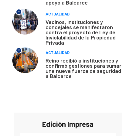
apoyo a Balcarce
*
ACTUALIDAD
Vecinos, instituciones y
concejales se manifestaron
contra el proyecto de Ley de
Inviolabilidad de la Propiedad
Privada
*
ACTUALIDAD
Reino recibió a instituciones y
confirmó gestiones para sumar
una nueva fuerza de seguridad
a Balcarce
Edición Impresa