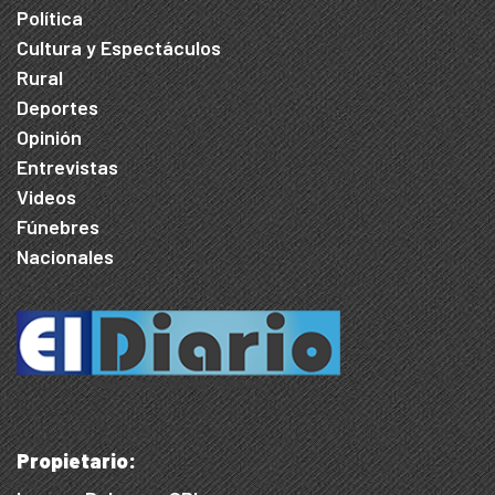
Política
Cultura y Espectáculos
Rural
Deportes
Opinión
Entrevistas
Videos
Fúnebres
Nacionales
Propietario: