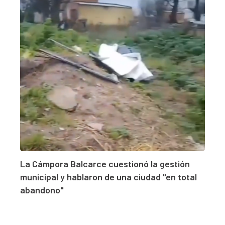
La Cámpora Balcarce cuestionó la gestión
municipal y hablaron de una ciudad "en total
abandono"