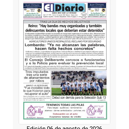
Edición 06 de agosto de 2026