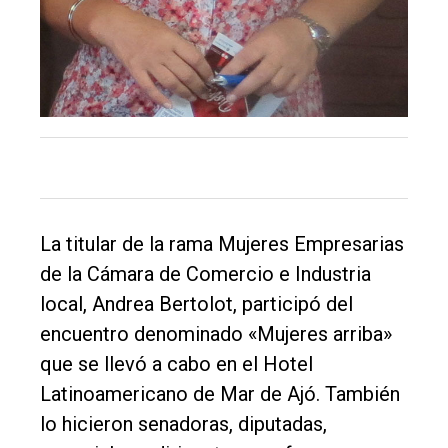
Fúnebres
Edición
Empresa
Nosotros
Contacto
La titular de la rama Mujeres Empresarias
de la Cámara de Comercio e Industria
local, Andrea Bertolot, participó del
encuentro denominado «Mujeres arriba»
que se llevó a cabo en el Hotel
Latinoamericano de Mar de Ajó. También
lo hicieron senadoras, diputadas,