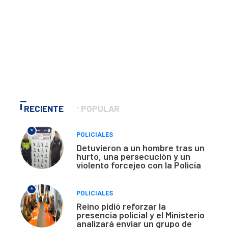
RECIENTE
POPULAR
*
POLICIALES
Detuvieron a un hombre tras un
hurto, una persecución y un
violento forcejeo con la Policía
*
POLICIALES
Reino pidió reforzar la
presencia policial y el Ministerio
analizará enviar un grupo de