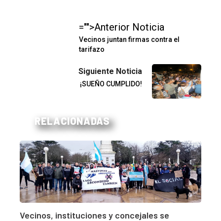
="">Anterior Noticia
Vecinos juntan firmas contra el
tarifazo
Siguiente Noticia
¡SUEÑO CUMPLIDO!
RELACIONADAS
Vecinos, instituciones y concejales se