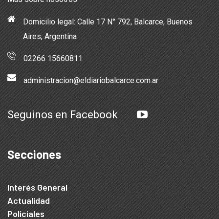
Domicilio legal: Calle 17 N° 792, Balcarce, Buenos
Aires, Argentina
02266 15660811
administracion@eldiariobalcarce.com.ar
Seguinos en Facebook
Secciones
Interés General
Actualidad
Policiales