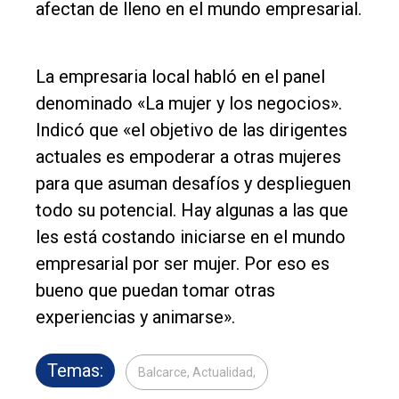
afectan de lleno en el mundo empresarial.
La empresaria local habló en el panel
denominado «La mujer y los negocios».
Indicó que «el objetivo de las dirigentes
actuales es empoderar a otras mujeres
para que asuman desafíos y desplieguen
todo su potencial. Hay algunas a las que
les está costando iniciarse en el mundo
empresarial por ser mujer. Por eso es
bueno que puedan tomar otras
experiencias y animarse».
Temas:
Balcarce, Actualidad,