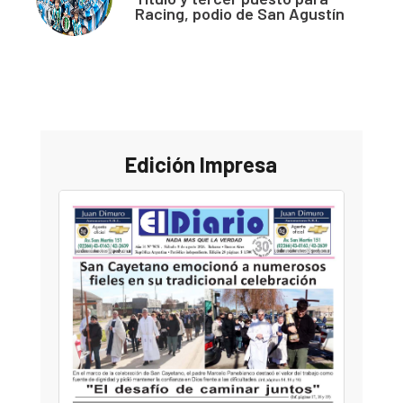
Racing, podio de San Agustín
Edición Impresa