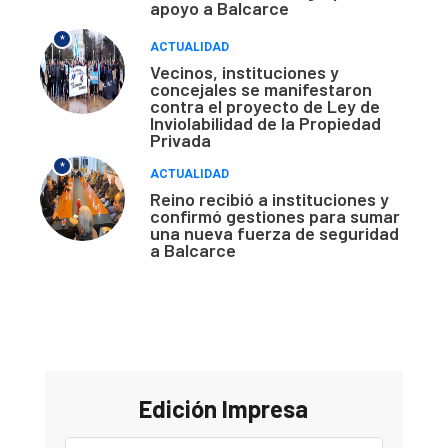
apoyo a Balcarce
*
ACTUALIDAD
Vecinos, instituciones y
concejales se manifestaron
contra el proyecto de Ley de
Inviolabilidad de la Propiedad
Privada
*
ACTUALIDAD
Reino recibió a instituciones y
confirmó gestiones para sumar
una nueva fuerza de seguridad
a Balcarce
Edición Impresa