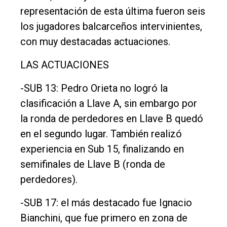
representación de esta última fueron seis
los jugadores balcarceños intervinientes,
con muy destacadas actuaciones.
LAS ACTUACIONES
-SUB 13: Pedro Orieta no logró la
clasificación a Llave A, sin embargo por
la ronda de perdedores en Llave B quedó
en el segundo lugar. También realizó
experiencia en Sub 15, finalizando en
semifinales de Llave B (ronda de
perdedores).
-SUB 17: el más destacado fue Ignacio
Bianchini, que fue primero en zona de