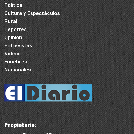
Política
Cultura y Espectáculos
Rural
Deportes
Opinión
Entrevistas
Videos
Fúnebres
Nacionales
Propietario: