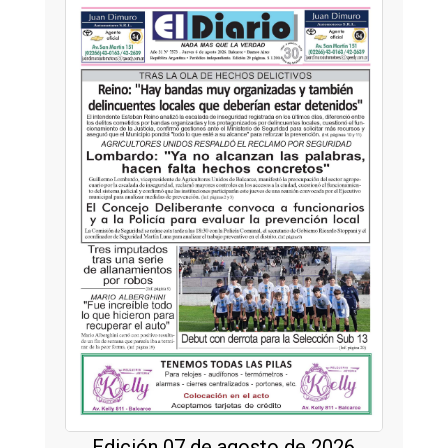
Edición 07 de agosto de 2026