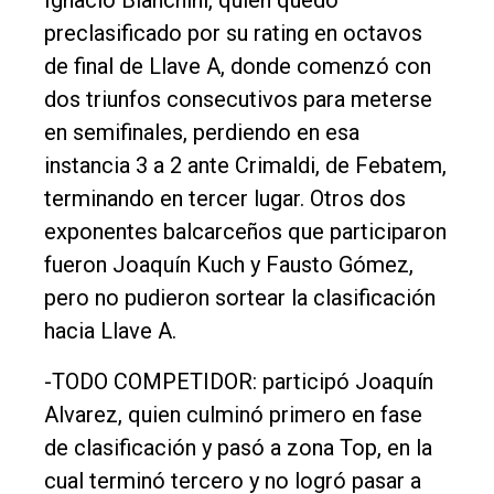
Ignacio Bianchini, quien quedó
preclasificado por su rating en octavos
de final de Llave A, donde comenzó con
dos triunfos consecutivos para meterse
en semifinales, perdiendo en esa
instancia 3 a 2 ante Crimaldi, de Febatem,
terminando en tercer lugar. Otros dos
exponentes balcarceños que participaron
fueron Joaquín Kuch y Fausto Gómez,
pero no pudieron sortear la clasificación
hacia Llave A.
-TODO COMPETIDOR: participó Joaquín
Alvarez, quien culminó primero en fase
de clasificación y pasó a zona Top, en la
cual terminó tercero y no logró pasar a