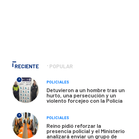
RECIENTE
POPULAR
*
POLICIALES
Detuvieron a un hombre tras un
hurto, una persecución y un
violento forcejeo con la Policía
*
POLICIALES
Reino pidió reforzar la
presencia policial y el Ministerio
analizará enviar un grupo de