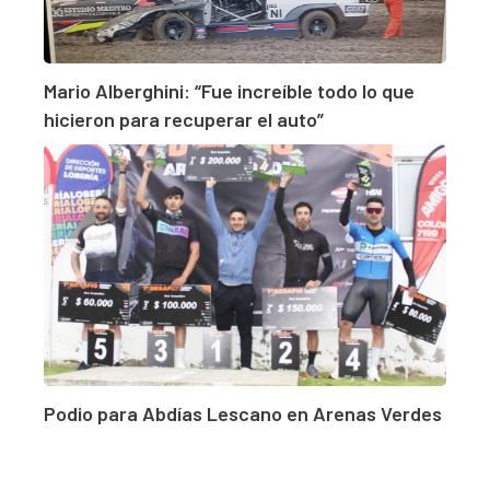
Mario Alberghini: “Fue increíble todo lo que
hicieron para recuperar el auto”
Podio para Abdías Lescano en Arenas Verdes