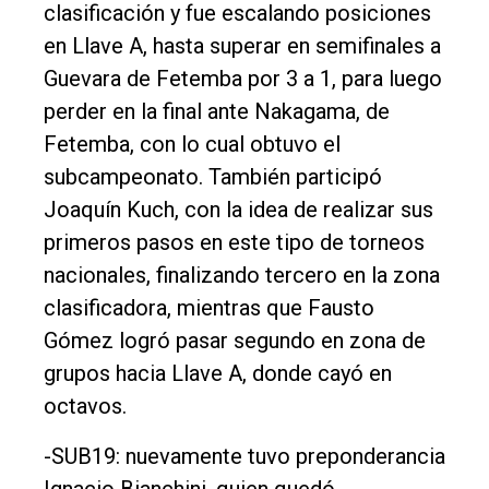
clasificación y fue escalando posiciones
en Llave A, hasta superar en semifinales a
Guevara de Fetemba por 3 a 1, para luego
perder en la final ante Nakagama, de
Fetemba, con lo cual obtuvo el
subcampeonato. También participó
Joaquín Kuch, con la idea de realizar sus
primeros pasos en este tipo de torneos
nacionales, finalizando tercero en la zona
clasificadora, mientras que Fausto
Gómez logró pasar segundo en zona de
grupos hacia Llave A, donde cayó en
octavos.
-SUB19: nuevamente tuvo preponderancia