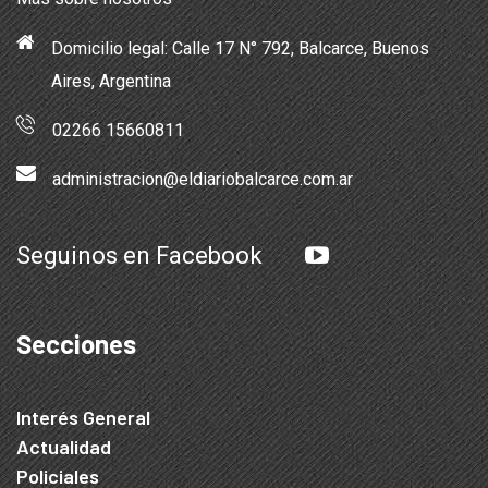
Domicilio legal: Calle 17 N° 792, Balcarce, Buenos
Aires, Argentina
02266 15660811
administracion@eldiariobalcarce.com.ar
Seguinos en Facebook
Secciones
Interés General
Actualidad
Policiales