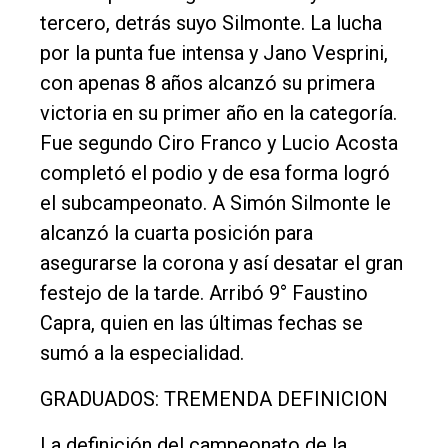
tercero, detrás suyo Silmonte. La lucha
por la punta fue intensa y Jano Vesprini,
con apenas 8 años alcanzó su primera
victoria en su primer año en la categoría.
Fue segundo Ciro Franco y Lucio Acosta
completó el podio y de esa forma logró
el subcampeonato. A Simón Silmonte le
alcanzó la cuarta posición para
asegurarse la corona y así desatar el gran
festejo de la tarde. Arribó 9° Faustino
Capra, quien en las últimas fechas se
sumó a la especialidad.
GRADUADOS: TREMENDA DEFINICION
La definición del campeonato de la