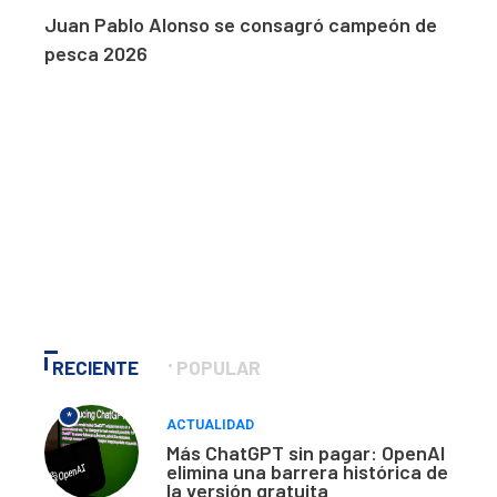
Juan Pablo Alonso se consagró campeón de
pesca 2026
RECIENTE
POPULAR
*
ACTUALIDAD
Más ChatGPT sin pagar: OpenAI
elimina una barrera histórica de
la versión gratuita