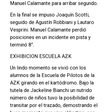
Manuel Calamante para arribar segundo.
En la final se impuso Joaquín Scotti,
seguido de Agustín Robbiani y Lautaro
Vesprini. Manuel Calamante perdió
posiciones en un incidente en pista y
terminó 8°.
EXHIBICION ESCUELA AZK
Un lindo momento se vivió con los
alumnos de la Escuela de Pilotos de la
AZK girando en el kartódromo. Bajo la
tutela de Jackeline Bianchi un nutrido
número de niños tuvo la posibilidad de
transitar por el trazado, demostrando el