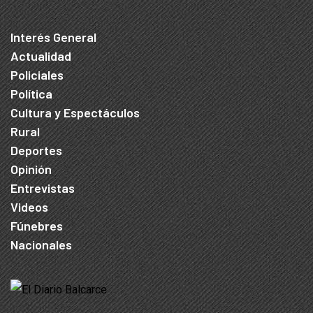
Interés General
Actualidad
Policiales
Política
Cultura y Espectáculos
Rural
Deportes
Opinión
Entrevistas
Videos
Fúnebres
Nacionales