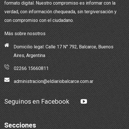
formato digital. Nuestro compromiso es informar con la
verdad, con información chequeada, sin tergiversación y
con compromiso con el ciudadano.
Más sobre nosotros
Domicilio legal: Calle 17 N° 792, Balcarce, Buenos
Aires, Argentina
02266 15660811
administracion@eldiariobalcarce.com.ar
Seguinos en Facebook
Secciones