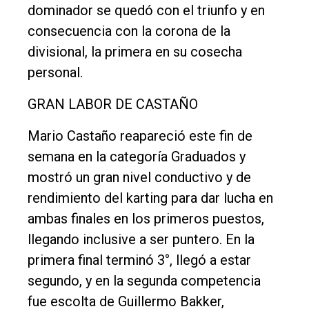
dominador se quedó con el triunfo y en
consecuencia con la corona de la
divisional, la primera en su cosecha
personal.
GRAN LABOR DE CASTAÑO
Mario Castaño reapareció este fin de
semana en la categoría Graduados y
mostró un gran nivel conductivo y de
rendimiento del karting para dar lucha en
ambas finales en los primeros puestos,
llegando inclusive a ser puntero. En la
primera final terminó 3°, llegó a estar
segundo, y en la segunda competencia
fue escolta de Guillermo Bakker,