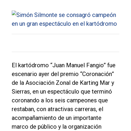
El kartódromo “Juan Manuel Fangio” fue
escenario ayer del premio “Coronación”
de la Asociación Zonal de Karting Mar y
Sierras, en un espectáculo que terminó
coronando a los seis campeones que
restaban, con atractivas carreras, el
acompañamiento de un importante
marco de público y la organización
El