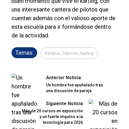
buen momento que vive el karting, con
una interesante cantera de pilotos que
cuentan además con el valioso aporte de
esta escuela para ir formándose dentro
de la actividad.
Temas:
Balcarce, Deportes, Karting
Anterior Noticia
Un hombre fue apuñalado tras
una discusión de pareja
Siguiente Noticia
Más de 20 cursos en exposición
y un fuerte impulso a la
tecnología para 2026