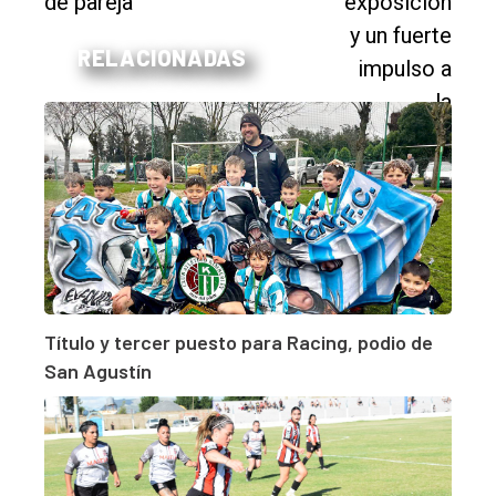
RELACIONADAS
Título y tercer puesto para Racing, podio de
San Agustín