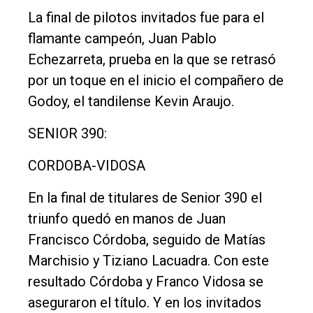
La final de pilotos invitados fue para el
flamante campeón, Juan Pablo
Echezarreta, prueba en la que se retrasó
por un toque en el inicio el compañero de
Godoy, el tandilense Kevin Araujo.
SENIOR 390:
CORDOBA-VIDOSA
En la final de titulares de Senior 390 el
triunfo quedó en manos de Juan
Francisco Córdoba, seguido de Matías
Marchisio y Tiziano Lacuadra. Con este
resultado Córdoba y Franco Vidosa se
aseguraron el título. Y en los invitados