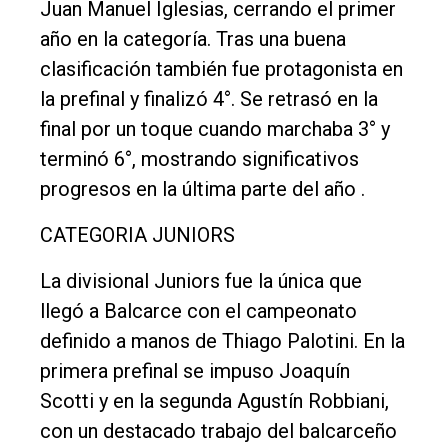
Juan Manuel Iglesias, cerrando el primer
año en la categoría. Tras una buena
clasificación también fue protagonista en
la prefinal y finalizó 4°. Se retrasó en la
final por un toque cuando marchaba 3° y
terminó 6°, mostrando significativos
progresos en la última parte del año .
CATEGORIA JUNIORS
La divisional Juniors fue la única que
llegó a Balcarce con el campeonato
definido a manos de Thiago Palotini. En la
primera prefinal se impuso Joaquín
Scotti y en la segunda Agustín Robbiani,
con un destacado trabajo del balcarceño