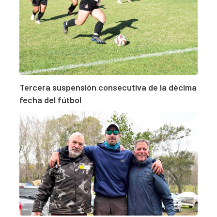
Tercera suspensión consecutiva de la décima
fecha del fútbol