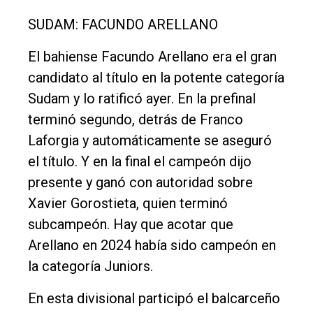
SUDAM: FACUNDO ARELLANO
El bahiense Facundo Arellano era el gran
candidato al título en la potente categoría
Sudam y lo ratificó ayer. En la prefinal
terminó segundo, detrás de Franco
Laforgia y automáticamente se aseguró
el título. Y en la final el campeón dijo
presente y ganó con autoridad sobre
Xavier Gorostieta, quien terminó
subcampeón. Hay que acotar que
Arellano en 2024 había sido campeón en
la categoría Juniors.
En esta divisional participó el balcarceño