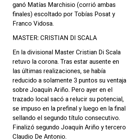
ganó Matías Marchisio (corrió ambas
finales) escoltado por Tobías Posat y
Franco Vidosa.
MASTER: CRISTIAN DI SCALA
En la divisional Master Cristian Di Scala
retuvo la corona. Tras estar ausente en
las últimas realizaciones, se había
reducido a solamente 3 puntos su ventaja
sobre Joaquín Ariño. Pero ayer en el
trazado local sacó a relucir su potencial,
se impuso en la prefinal y luego en la final
sellando el segundo título consecutivo.
Finalizó segundo Joaquín Ariño y tercero
Claudio De Antonio.