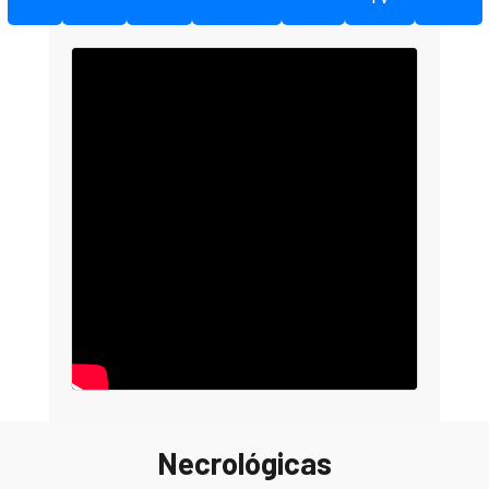
Necrológicas