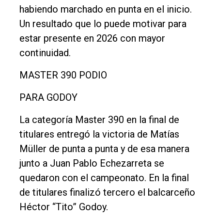
habiendo marchado en punta en el inicio.
Un resultado que lo puede motivar para
estar presente en 2026 con mayor
continuidad.
MASTER 390 PODIO
PARA GODOY
La categoría Master 390 en la final de
titulares entregó la victoria de Matías
Müller de punta a punta y de esa manera
junto a Juan Pablo Echezarreta se
quedaron con el campeonato. En la final
de titulares finalizó tercero el balcarceño
Héctor “Tito” Godoy.