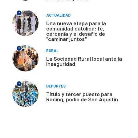
*
ACTUALIDAD
Una nueva etapa para la
comunidad católica: fe,
cercanía y el desafío de
"caminar juntos"
*
RURAL
La Sociedad Rural local ante la
inseguridad
*
DEPORTES
Título y tercer puesto para
Racing, podio de San Agustín