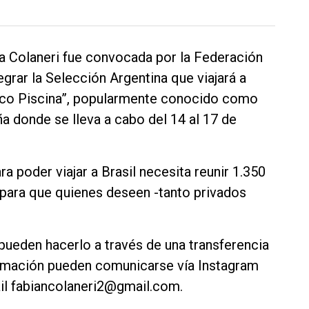
ra Colaneri fue convocada por la Federación
grar la Selección Argentina que viajará a
hico Piscina”, popularmente conocido como
a donde se lleva a cabo del 14 al 17 de
a poder viajar a Brasil necesita reunir 1.350
 para que quienes deseen -tanto privados
pueden hacerlo a través de una transferencia
formación pueden comunicarse vía Instagram
ail fabiancolaneri2@gmail.com.