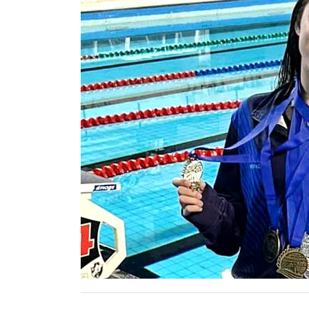
Contacto