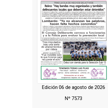
Edición 06 de agosto de 2026
Nº 7573