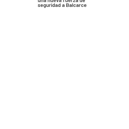
seguridad a Balcarce