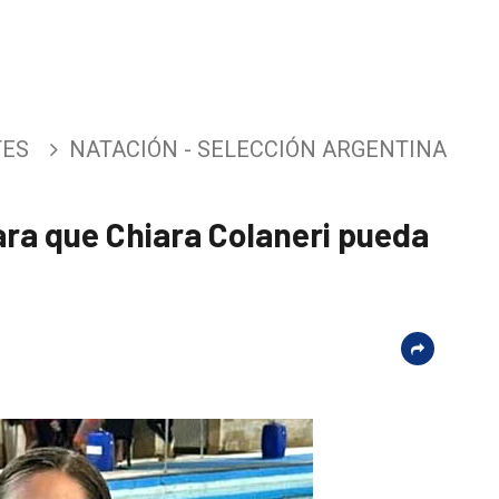
TES
NATACIÓN - SELECCIÓN ARGENTINA
ra que Chiara Colaneri pueda