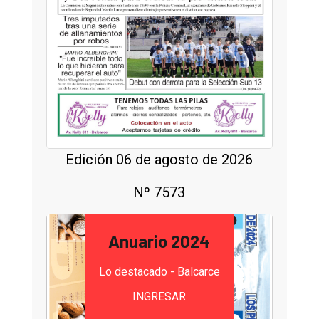
Edición 06 de agosto de 2026
Nº 7573
Anuario 2024
Lo destacado - Balcarce
INGRESAR