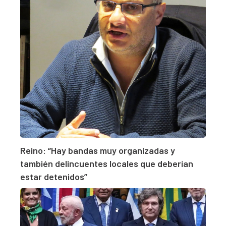
Reino: “Hay bandas muy organizadas y
también delincuentes locales que deberían
estar detenidos”