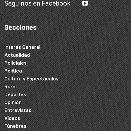
Seguinos en Facebook
Secciones
Interés General
Actualidad
Policiales
Política
Cultura y Espectáculos
Rural
Deportes
Opinión
Entrevistas
Videos
Fúnebres