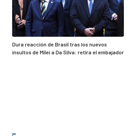
Dura reacción de Brasil tras los nuevos
insultos de Milei a Da Silva: retira el embajador