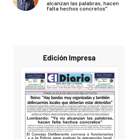
alcanzan las palabras, hacen
falta hechos concretos"
Edición Impresa