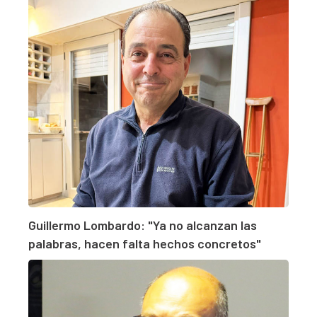
Guillermo Lombardo: "Ya no alcanzan las
palabras, hacen falta hechos concretos"