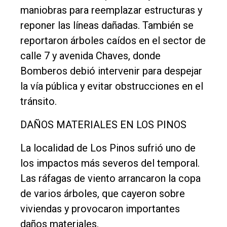
maniobras para reemplazar estructuras y
reponer las líneas dañadas. También se
reportaron árboles caídos en el sector de
calle 7 y avenida Chaves, donde
Bomberos debió intervenir para despejar
la vía pública y evitar obstrucciones en el
tránsito.
DAÑOS MATERIALES EN LOS PINOS
La localidad de Los Pinos sufrió uno de
los impactos más severos del temporal.
Las ráfagas de viento arrancaron la copa
de varios árboles, que cayeron sobre
viviendas y provocaron importantes
daños materiales.