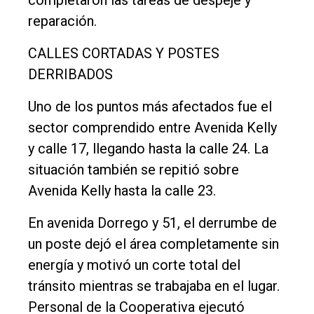
completaron las tareas de despeje y
reparación.
CALLES CORTADAS Y POSTES
DERRIBADOS
Uno de los puntos más afectados fue el
sector comprendido entre Avenida Kelly
y calle 17, llegando hasta la calle 24. La
situación también se repitió sobre
Avenida Kelly hasta la calle 23.
En avenida Dorrego y 51, el derrumbe de
un poste dejó el área completamente sin
energía y motivó un corte total del
tránsito mientras se trabajaba en el lugar.
Personal de la Cooperativa ejecutó