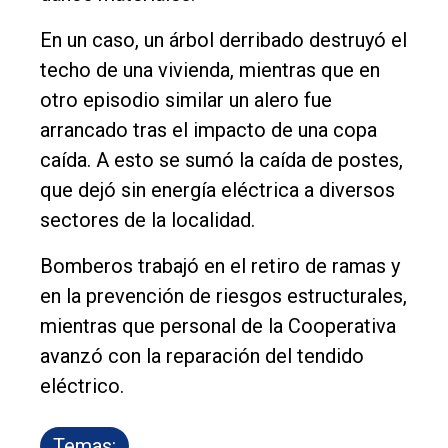
En un caso, un árbol derribado destruyó el
techo de una vivienda, mientras que en
otro episodio similar un alero fue
arrancado tras el impacto de una copa
caída. A esto se sumó la caída de postes,
que dejó sin energía eléctrica a diversos
sectores de la localidad.
Bomberos trabajó en el retiro de ramas y
en la prevención de riesgos estructurales,
mientras que personal de la Cooperativa
avanzó con la reparación del tendido
eléctrico.
Temas: