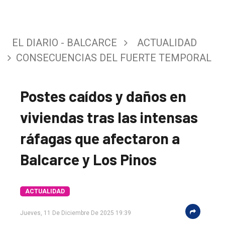
EL DIARIO - BALCARCE
ACTUALIDAD
CONSECUENCIAS DEL FUERTE TEMPORAL
Postes caídos y daños en
viviendas tras las intensas
ráfagas que afectaron a
Balcarce y Los Pinos
ACTUALIDAD
Jueves, 11 De Diciembre De 2025 19:39