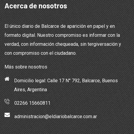
Acerca de nosotros
El único diario de Balcarce de aparición en papel y en
formato digital. Nuestro compromiso es informar con la
verdad, con información chequeada, sin tergiversación y
con compromiso con el ciudadano.
Más sobre nosotros
Domicilio legal: Calle 17 N° 792, Balcarce, Buenos
Aires, Argentina
02266 15660811
administracion@eldiariobalcarce.com.ar