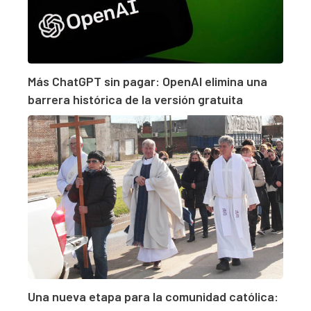
Más ChatGPT sin pagar: OpenAI elimina una
barrera histórica de la versión gratuita
Una nueva etapa para la comunidad católica: