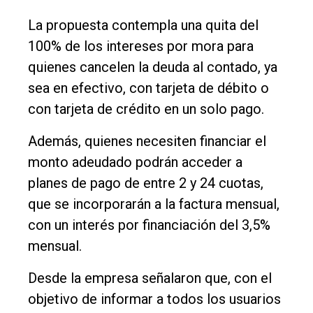
Edición
La propuesta contempla una quita del
Empresa
100% de los intereses por mora para
quienes cancelen la deuda al contado, ya
Nosotros
sea en efectivo, con tarjeta de débito o
Contacto
con tarjeta de crédito en un solo pago.
Además, quienes necesiten financiar el
monto adeudado podrán acceder a
planes de pago de entre 2 y 24 cuotas,
que se incorporarán a la factura mensual,
con un interés por financiación del 3,5%
mensual.
Desde la empresa señalaron que, con el
objetivo de informar a todos los usuarios