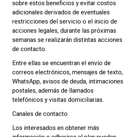
sobre estos beneficios y evitar costos
adicionales derivados de eventuales
restricciones del servicio o el inicio de
acciones legales, durante las próximas
semanas se realizarán distintas acciones
de contacto.
Entre ellas se encuentran el envío de
correos electrónicos, mensajes de texto,
WhatsApp, avisos de deuda, intimaciones
postales, además de llamados
telefónicos y visitas domiciliarias.
Canales de contacto
Los interesados en obtener más
información o adherirse al plan pueden