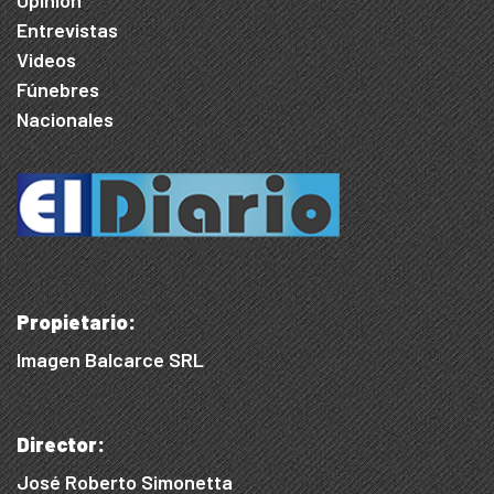
Entrevistas
Videos
Fúnebres
Nacionales
Propietario:
Imagen Balcarce SRL
Director:
José Roberto Simonetta