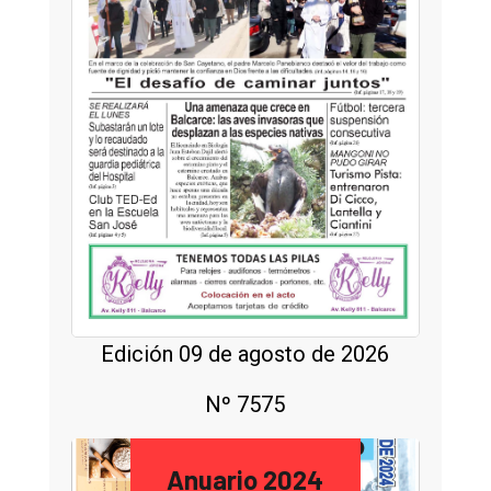
Edición 09 de agosto de 2026
Nº 7575
Anuario 2024