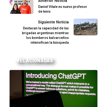
Anterior Noticia
Daniel Vitale es nuevo profesor
de tenis
Siguiente Noticia
Destacan la capacidad de las
brigadas argentinas mientras
los bomberos balcarceños
intensifican la búsqueda
RELACIONADAS