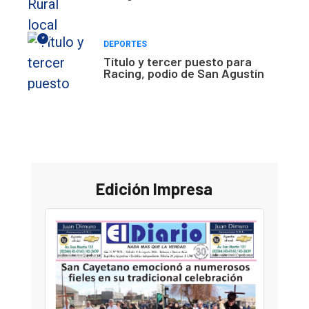
*
DEPORTES
Título y tercer puesto para
Racing, podio de San Agustín
Edición Impresa