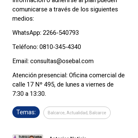
comunicarse a través de los siguientes
medios:
WhatsApp: 2266-540793
Teléfono: 0810-345-4340
Email: consultas@osebal.com
Atención presencial: Oficina comercial de
calle 17 Nº 495, de lunes a viernes de
7:30 a 13:30.
Temas:
Balcarce, Actualidad, Balcarce