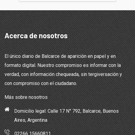
Acerca de nosotros
El único diario de Balcarce de aparición en papel y en
formato digital. Nuestro compromiso es informar con la
verdad, con información chequeada, sin tergiversación y
con compromiso con el ciudadano.
Más sobre nosotros
Domicilio legal: Calle 17 N° 792, Balcarce, Buenos
Aires, Argentina
02266 15660811