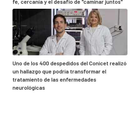
fe, cercanía y el desafío de "caminar juntos"
Uno de los 400 despedidos del Conicet realizó
un hallazgo que podría transformar el
tratamiento de las enfermedades
neurológicas