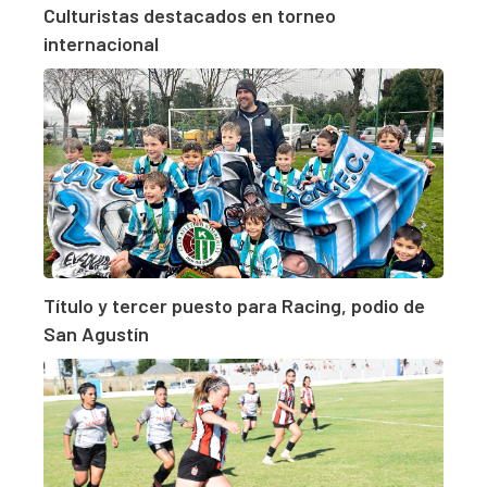
Culturistas destacados en torneo
internacional
Título y tercer puesto para Racing, podio de
San Agustín