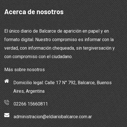
Acerca de nosotros
El único diario de Balcarce de aparición en papel y en
formato digital. Nuestro compromiso es informar con la
verdad, con información chequeada, sin tergiversación y
con compromiso con el ciudadano.
Más sobre nosotros
Domicilio legal: Calle 17 N° 792, Balcarce, Buenos
Aires, Argentina
02266 15660811
administracion@eldiariobalcarce.com.ar