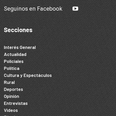
Seguinos en Facebook
Secciones
Interés General
Actualidad
Policiales
Política
Cultura y Espectáculos
Rural
Deportes
Opinión
Entrevistas
Videos