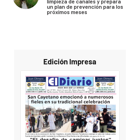
limpieza de canales y prepara
un plan de prevención para los
próximos meses
Edición Impresa