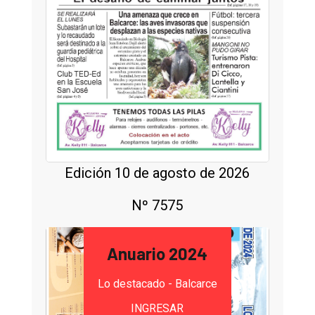
Edición 10 de agosto de 2026
Nº 7575
Anuario 2024
Lo destacado - Balcarce
INGRESAR