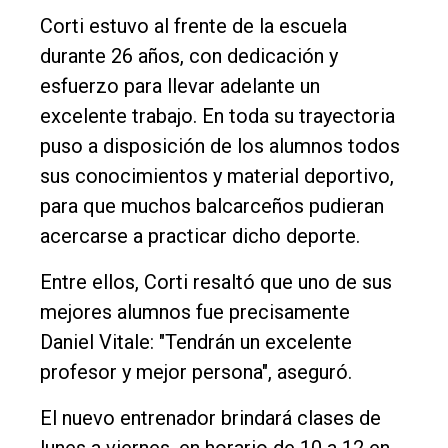
Nosotros
Corti estuvo al frente de la escuela
durante 26 años, con dedicación y
Contacto
esfuerzo para llevar adelante un
excelente trabajo. En toda su trayectoria
puso a disposición de los alumnos todos
sus conocimientos y material deportivo,
para que muchos balcarceños pudieran
acercarse a practicar dicho deporte.
Entre ellos, Corti resaltó que uno de sus
mejores alumnos fue precisamente
Daniel Vitale: "Tendrán un excelente
profesor y mejor persona", aseguró.
El nuevo entrenador brindará clases de