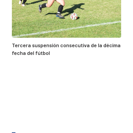
Tercera suspensión consecutiva de la décima
fecha del fútbol