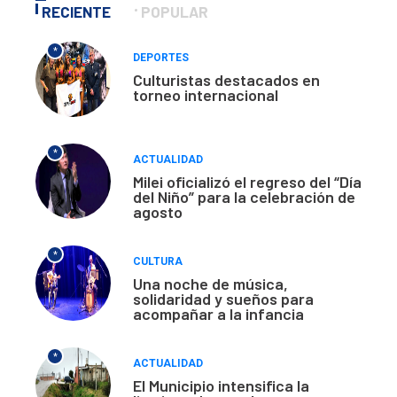
RECIENTE
POPULAR
*
DEPORTES
Culturistas destacados en
torneo internacional
*
ACTUALIDAD
Milei oficializó el regreso del “Día
del Niño” para la celebración de
agosto
*
CULTURA
Una noche de música,
solidaridad y sueños para
acompañar a la infancia
*
ACTUALIDAD
El Municipio intensifica la