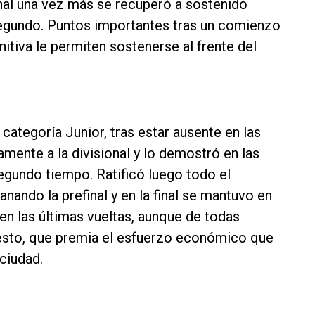
final una vez más se recuperó a sostenido
segundo. Puntos importantes tras un comienzo
nitiva le permiten sostenerse al frente del
categoría Junior, tras estar ausente en las
mente a la divisional y lo demostró en las
segundo tiempo. Ratificó luego todo el
anando la prefinal y en la final se mantuvo en
 en las últimas vueltas, aunque de todas
esto, que premia el esfuerzo económico que
 ciudad.