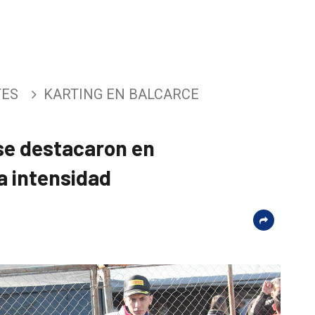
TES
KARTING EN BALCARCE
se destacaron en
 intensidad