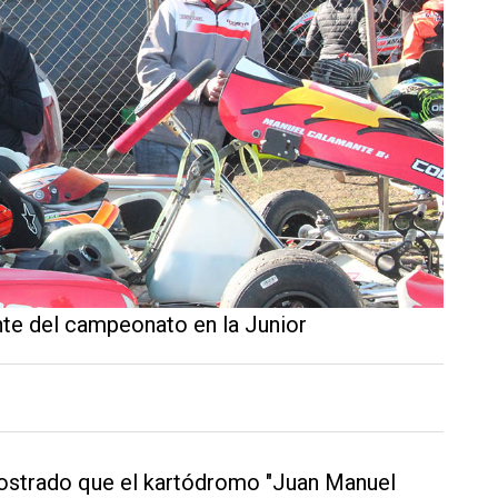
nte del campeonato en la Junior
mostrado que el kartódromo "Juan Manuel