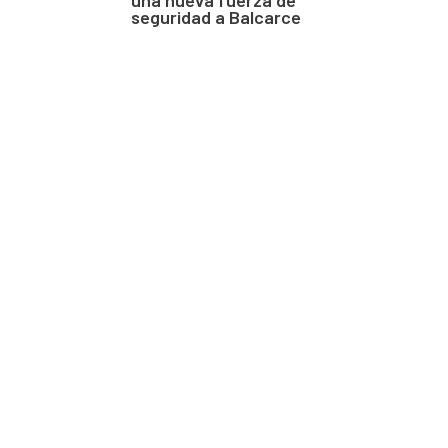
seguridad a Balcarce