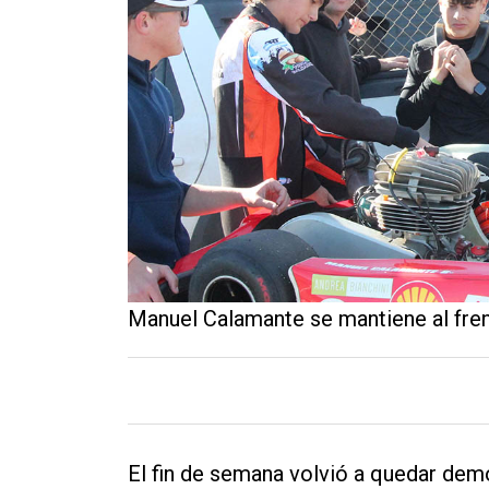
Contacto
Manuel Calamante se mantiene al fre
El fin de semana volvió a quedar de