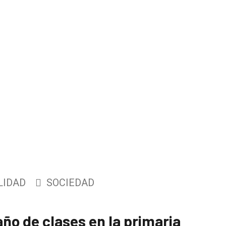
LIDAD
SOCIEDAD
ño de clases en la primaria