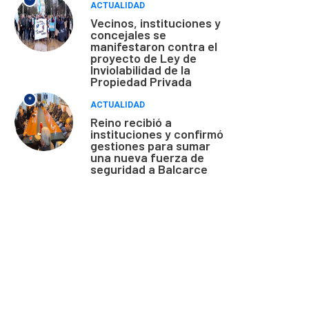
*
ACTUALIDAD
Vecinos, instituciones y
concejales se
manifestaron contra el
proyecto de Ley de
Inviolabilidad de la
Propiedad Privada
*
ACTUALIDAD
Reino recibió a
instituciones y confirmó
gestiones para sumar
una nueva fuerza de
seguridad a Balcarce