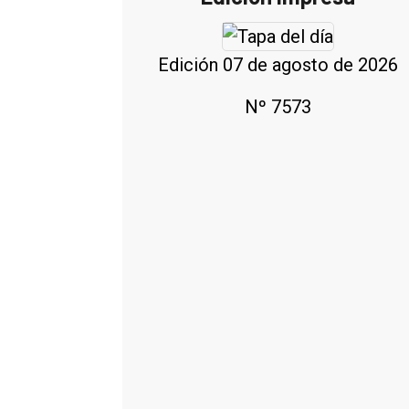
Edición 07 de agosto de 2026
Nº 7573