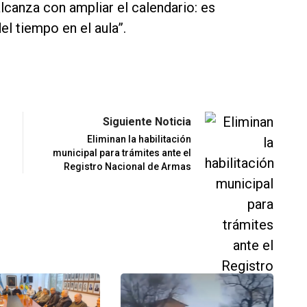
alcanza con ampliar el calendario: es
el tiempo en el aula”.
Siguiente Noticia
Eliminan la habilitación
municipal para trámites ante el
Registro Nacional de Armas