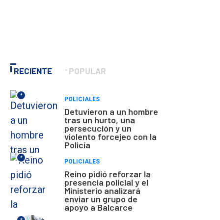
RECIENTE
POPULAR
*
POLICIALES
Detuvieron a un hombre
tras un hurto, una
persecución y un
violento forcejeo con la
Policía
*
POLICIALES
Reino pidió reforzar la
presencia policial y el
Ministerio analizará
enviar un grupo de
apoyo a Balcarce