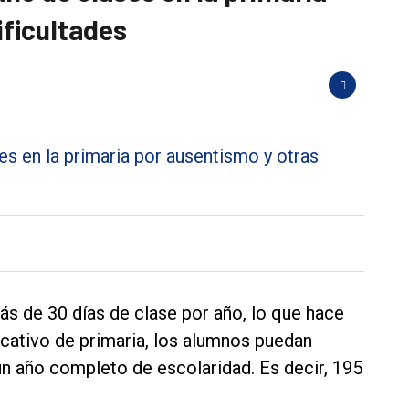
ificultades
ás de 30 días de clase por año, lo que hace
ucativo de primaria, los alumnos puedan
un año completo de escolaridad. Es decir, 195