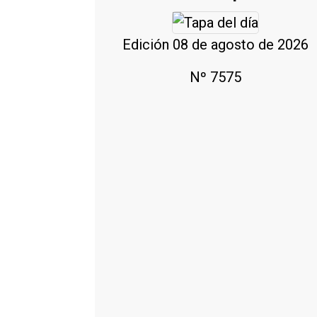
Edición 08 de agosto de 2026
Nº 7575