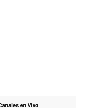
Canales en Vivo