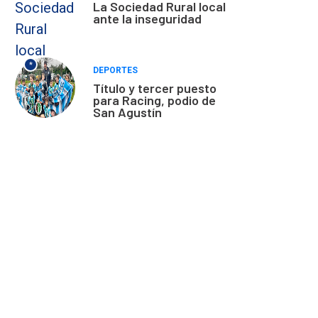
La Sociedad Rural local
ante la inseguridad
*
DEPORTES
Título y tercer puesto
para Racing, podio de
San Agustín