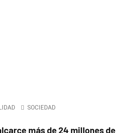
LIDAD
SOCIEDAD
alcarce más de 24 millones de