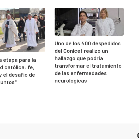
Uno de los 400 despedidos
del Conicet realizó un
hallazgo que podría
 etapa para la
transformar el tratamiento
 católica: fe,
de las enfermedades
y el desafío de
neurológicas
juntos"