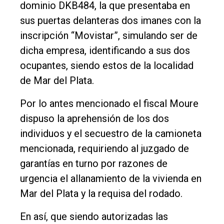
dominio DKB484, la que presentaba en
sus puertas delanteras dos imanes con la
inscripción “Movistar”, simulando ser de
dicha empresa, identificando a sus dos
ocupantes, siendo estos de la localidad
de Mar del Plata.
Por lo antes mencionado el fiscal Moure
dispuso la aprehensión de los dos
individuos y el secuestro de la camioneta
mencionada, requiriendo al juzgado de
garantías en turno por razones de
urgencia el allanamiento de la vivienda en
Mar del Plata y la requisa del rodado.
En así, que siendo autorizadas las