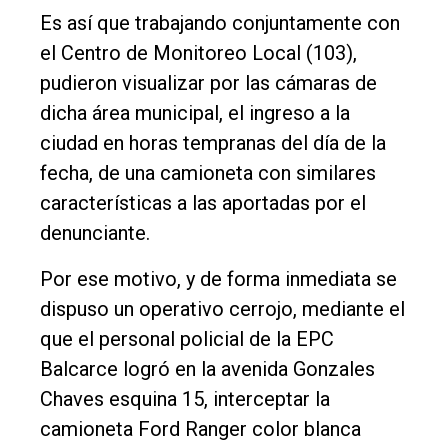
Es así que trabajando conjuntamente con
el Centro de Monitoreo Local (103),
pudieron visualizar por las cámaras de
dicha área municipal, el ingreso a la
ciudad en horas tempranas del día de la
fecha, de una camioneta con similares
características a las aportadas por el
denunciante.
Por ese motivo, y de forma inmediata se
dispuso un operativo cerrojo, mediante el
que el personal policial de la EPC
Balcarce logró en la avenida Gonzales
Chaves esquina 15, interceptar la
camioneta Ford Ranger color blanca