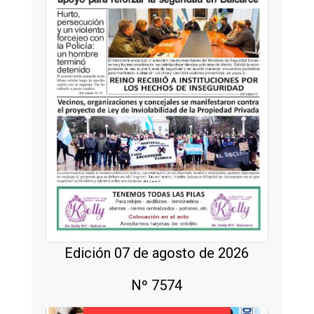
Edición 07 de agosto de 2026
Nº 7574