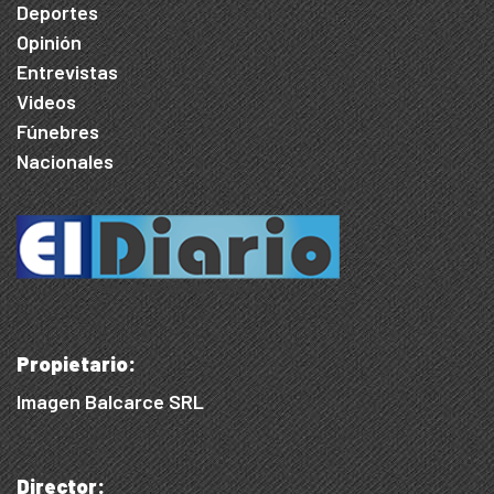
Deportes
Opinión
Entrevistas
Videos
Fúnebres
Nacionales
Propietario:
Imagen Balcarce SRL
Director: