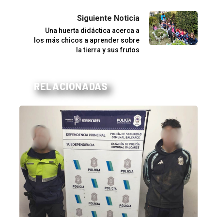
Siguiente Noticia
Una huerta didáctica acerca a
los más chicos a aprender sobre
la tierra y sus frutos
RELACIONADAS