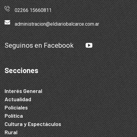
02266 15660811
administracion@eldiariobalcarce.com.ar
Seguinos en Facebook
Secciones
Interés General
Actualidad
Policiales
Política
Cultura y Espectáculos
Rural