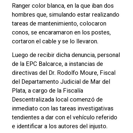
Ranger color blanca, en la que iban dos
hombres que, simulando estar realizando
tareas de mantenimiento, colocaron
conos, se encaramaron en los postes,
cortaron el cable y se lo llevaron.
Luego de recibir dicha denuncia, personal
de la EPC Balcarce, a instancias de
directivas del Dr. Rodolfo Moure, Fiscal
del Departamento Judicial de Mar del
Plata, a cargo de la Fiscalía
Descentralizada local comenzó de
inmediato con las tareas investigativas
tendientes a dar con el vehículo referido
e identificar a los autores del injusto.