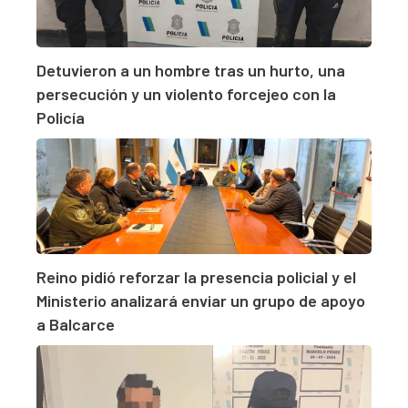
Detuvieron a un hombre tras un hurto, una
persecución y un violento forcejeo con la
Policía
Reino pidió reforzar la presencia policial y el
Ministerio analizará enviar un grupo de apoyo
a Balcarce