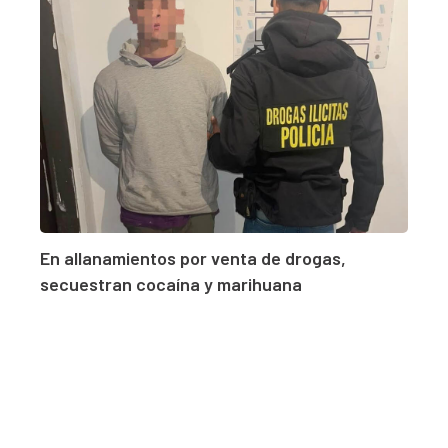
En allanamientos por venta de drogas,
secuestran cocaína y marihuana