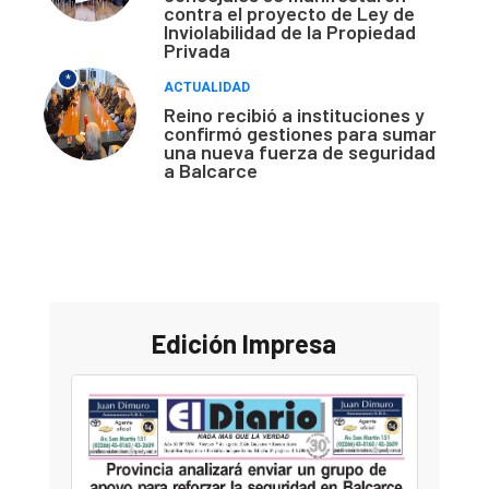
contra el proyecto de Ley de
Inviolabilidad de la Propiedad
Privada
*
ACTUALIDAD
Reino recibió a instituciones y
confirmó gestiones para sumar
una nueva fuerza de seguridad
a Balcarce
Edición Impresa