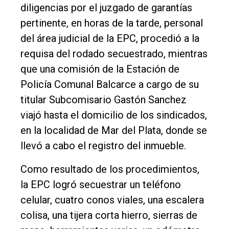
diligencias por el juzgado de garantías
pertinente, en horas de la tarde, personal
del área judicial de la EPC, procedió a la
requisa del rodado secuestrado, mientras
que una comisión de la Estación de
Policía Comunal Balcarce a cargo de su
titular Subcomisario Gastón Sanchez
viajó hasta el domicilio de los sindicados,
en la localidad de Mar del Plata, donde se
llevó a cabo el registro del inmueble.
Como resultado de los procedimientos,
la EPC logró secuestrar un teléfono
celular, cuatro conos viales, una escalera
colisa, una tijera corta hierro, sierras de