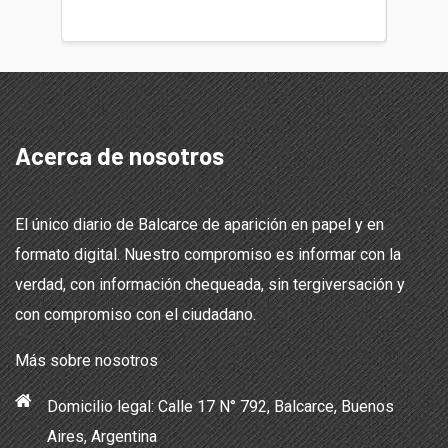
teléfon
Acerca de nosotros
El único diario de Balcarce de aparición en papel y en
formato digital. Nuestro compromiso es informar con la
verdad, con información chequeada, sin tergiversación y
con compromiso con el ciudadano.
Más sobre nosotros
Domicilio legal: Calle 17 N° 792, Balcarce, Buenos
Aires, Argentina