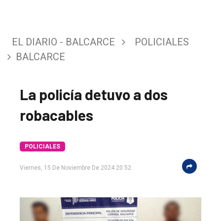
EL DIARIO - BALCARCE
POLICIALES
BALCARCE
La policía detuvo a dos
robacables
POLICIALES
Viernes, 15 De Noviembre De 2024 20:52