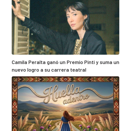
Camila Peralta ganó un Premio Pinti y suma un
nuevo logro a su carrera teatral