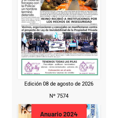
Edición 08 de agosto de 2026
Nº 7574
Anuario 2024