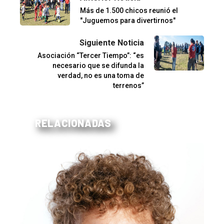
Más de 1.500 chicos reunió el
"Juguemos para divertirnos"
Siguiente Noticia
Asociación “Tercer Tiempo”: “es
necesario que se difunda la
verdad, no es una toma de
terrenos”
RELACIONADAS