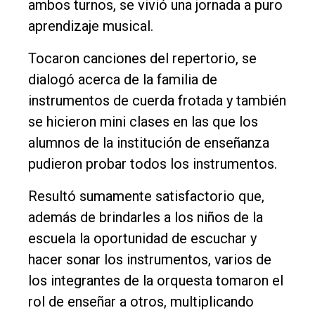
ambos turnos, se vivió una jornada a puro
aprendizaje musical.
Tocaron canciones del repertorio, se
dialogó acerca de la familia de
instrumentos de cuerda frotada y también
se hicieron mini clases en las que los
alumnos de la institución de enseñanza
pudieron probar todos los instrumentos.
Resultó sumamente satisfactorio que,
además de brindarles a los niños de la
escuela la oportunidad de escuchar y
hacer sonar los instrumentos, varios de
los integrantes de la orquesta tomaron el
rol de enseñar a otros, multiplicando