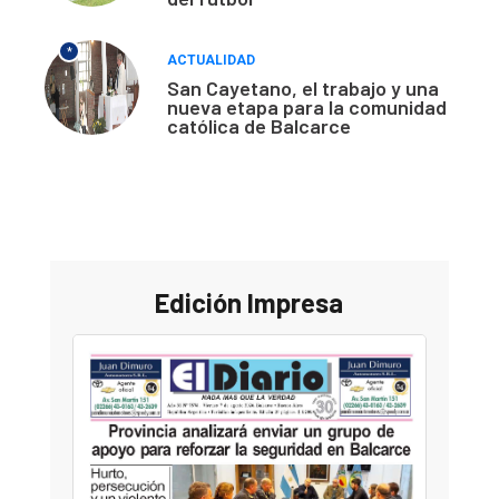
*
ACTUALIDAD
San Cayetano, el trabajo y una
nueva etapa para la comunidad
católica de Balcarce
Edición Impresa