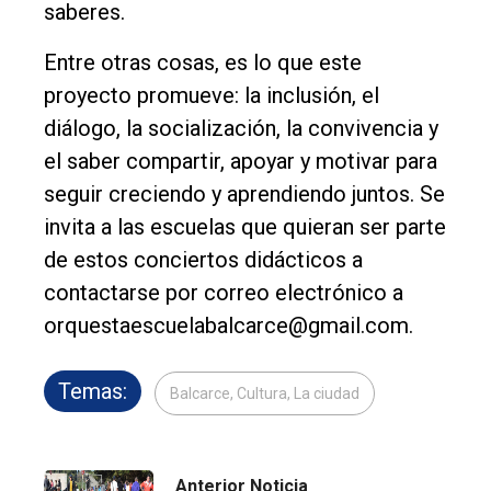
saberes.
Entre otras cosas, es lo que este
proyecto promueve: la inclusión, el
diálogo, la socialización, la convivencia y
el saber compartir, apoyar y motivar para
seguir creciendo y aprendiendo juntos. Se
invita a las escuelas que quieran ser parte
de estos conciertos didácticos a
contactarse por correo electrónico a
orquestaescuelabalcarce@gmail.com.
Temas:
Balcarce, Cultura, La ciudad
Anterior Noticia