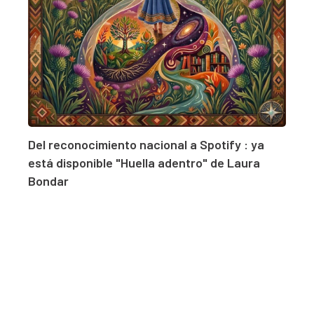
Del reconocimiento nacional a Spotify : ya
está disponible "Huella adentro" de Laura
Bondar