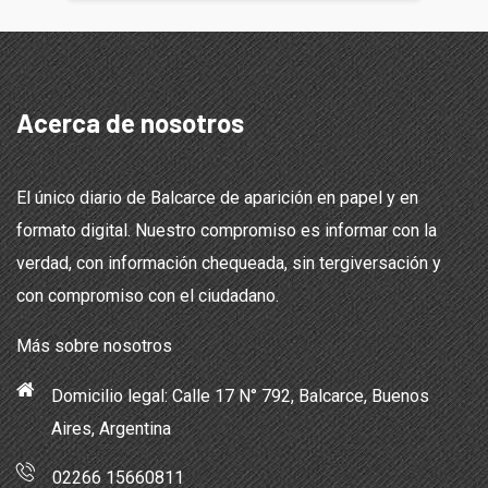
Acerca de nosotros
El único diario de Balcarce de aparición en papel y en
formato digital. Nuestro compromiso es informar con la
verdad, con información chequeada, sin tergiversación y
con compromiso con el ciudadano.
Más sobre nosotros
Domicilio legal: Calle 17 N° 792, Balcarce, Buenos
Aires, Argentina
02266 15660811