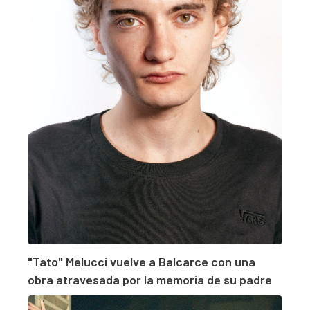
"Tato" Melucci vuelve a Balcarce con una
obra atravesada por la memoria de su padre