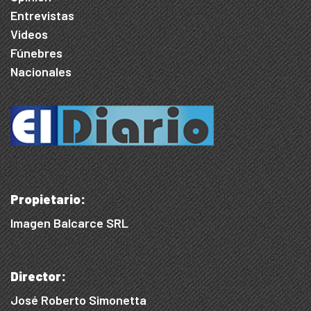
Entrevistas
Videos
Fúnebres
Nacionales
Propietario:
Imagen Balcarce SRL
Director:
José Roberto Simonetta