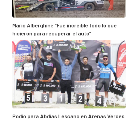
Mario Alberghini: “Fue increíble todo lo que
hicieron para recuperar el auto”
Podio para Abdías Lescano en Arenas Verdes