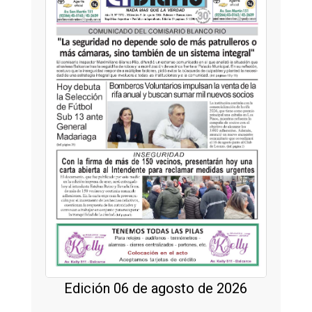
Edición 06 de agosto de 2026