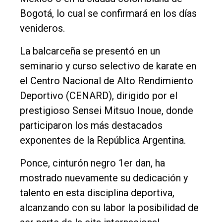
Contacto
Bogotá, lo cual se confirmará en los días
venideros.
La balcarceña se presentó en un
seminario y curso selectivo de karate en
el Centro Nacional de Alto Rendimiento
Deportivo (CENARD), dirigido por el
prestigioso Sensei Mitsuo Inoue, donde
participaron los más destacados
exponentes de la República Argentina.
Ponce, cinturón negro 1er dan, ha
mostrado nuevamente su dedicación y
talento en esta disciplina deportiva,
alcanzando con su labor la posibilidad de