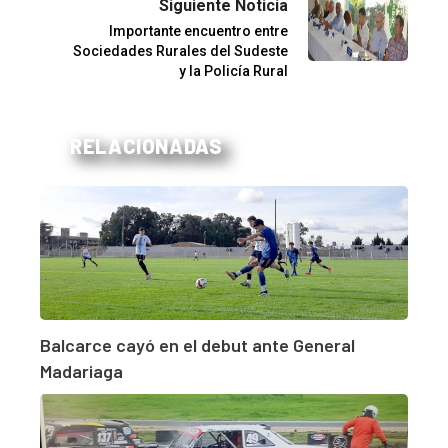
Siguiente Noticia
Importante encuentro entre
Sociedades Rurales del Sudeste
y la Policía Rural
RELACIONADAS
Balcarce cayó en el debut ante General
Madariaga