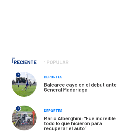
RECIENTE
POPULAR
*
DEPORTES
Balcarce cayó en el debut ante
General Madariaga
*
DEPORTES
Mario Alberghini: “Fue increíble
todo lo que hicieron para
recuperar el auto”