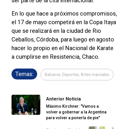
ser parte de la cita internacional.
En lo que hace a próximos compromisos,
el 17 de mayo competirá en la Copa Itaya
que se realizará en la ciudad de Rio
Ceballos, Córdoba, para luego en agosto
hacer lo propio en el Nacional de Karate
a cumplirse en Resistencia, Chaco.
Temas:
Balcarce, Deportes, Artes marciales
Anterior Noticia
Máximo Kirchner: "Vamos a
volver a gobernar a la Argentina
para volver a ponerla de pie"