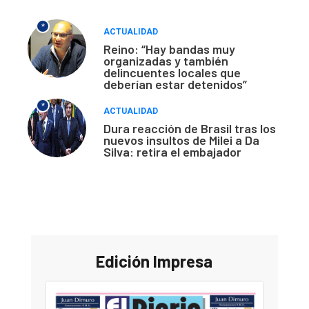
*
ACTUALIDAD
Reino: “Hay bandas muy
organizadas y también
delincuentes locales que
deberían estar detenidos”
*
ACTUALIDAD
Dura reacción de Brasil tras los
nuevos insultos de Milei a Da
Silva: retira el embajador
Edición Impresa