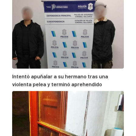
Intentó apuñalar a su hermano tras una
violenta pelea y terminó aprehendido