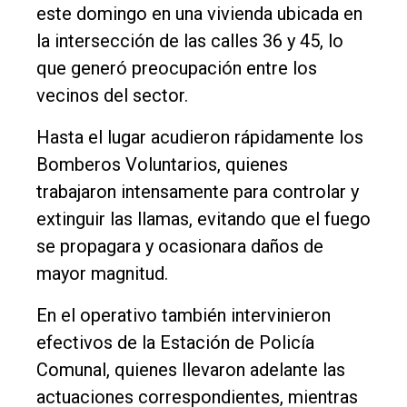
Edición
este domingo en una vivienda ubicada en
Empresa
la intersección de las calles 36 y 45, lo
Nosotros
que generó preocupación entre los
vecinos del sector.
Contacto
Hasta el lugar acudieron rápidamente los
Bomberos Voluntarios, quienes
trabajaron intensamente para controlar y
extinguir las llamas, evitando que el fuego
se propagara y ocasionara daños de
mayor magnitud.
En el operativo también intervinieron
efectivos de la Estación de Policía
Comunal, quienes llevaron adelante las
actuaciones correspondientes, mientras