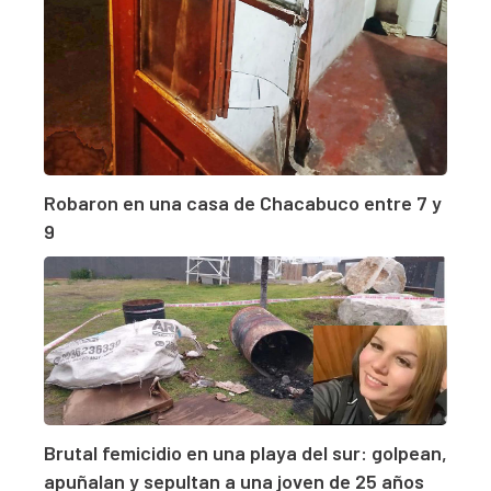
Robaron en una casa de Chacabuco entre 7 y
9
Brutal femicidio en una playa del sur: golpean,
apuñalan y sepultan a una joven de 25 años