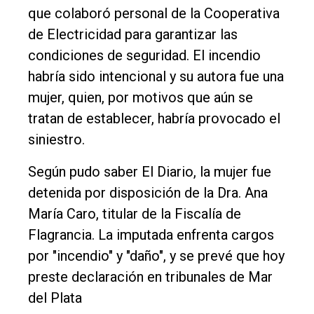
que colaboró personal de la Cooperativa
de Electricidad para garantizar las
condiciones de seguridad. El incendio
habría sido intencional y su autora fue una
mujer, quien, por motivos que aún se
tratan de establecer, habría provocado el
siniestro.
Según pudo saber El Diario, la mujer fue
detenida por disposición de la Dra. Ana
María Caro, titular de la Fiscalía de
Flagrancia. La imputada enfrenta cargos
por "incendio" y "daño", y se prevé que hoy
preste declaración en tribunales de Mar
del Plata