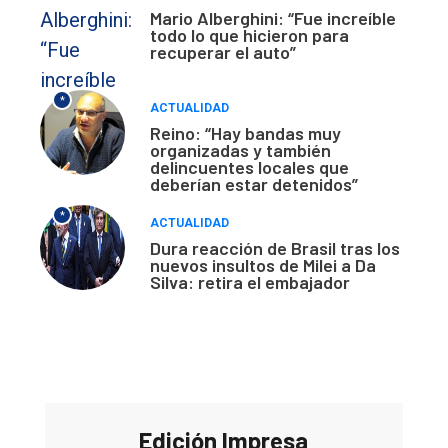
Mario Alberghini: “Fue increíble
todo lo que hicieron para
recuperar el auto”
*
ACTUALIDAD
Reino: “Hay bandas muy
organizadas y también
delincuentes locales que
deberían estar detenidos”
*
ACTUALIDAD
Dura reacción de Brasil tras los
nuevos insultos de Milei a Da
Silva: retira el embajador
Edición Impresa