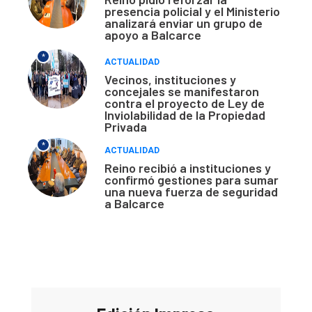
presencia policial y el Ministerio
analizará enviar un grupo de
apoyo a Balcarce
*
ACTUALIDAD
Vecinos, instituciones y
concejales se manifestaron
contra el proyecto de Ley de
Inviolabilidad de la Propiedad
Privada
*
ACTUALIDAD
Reino recibió a instituciones y
confirmó gestiones para sumar
una nueva fuerza de seguridad
a Balcarce