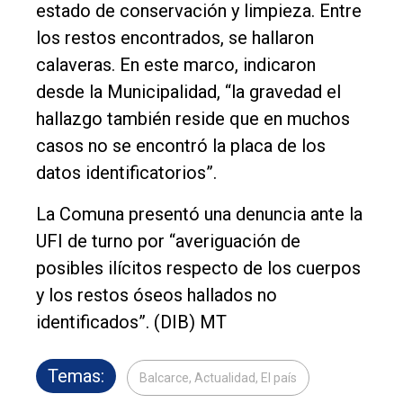
estado de conservación y limpieza. Entre
los restos encontrados, se hallaron
calaveras. En este marco, indicaron
desde la Municipalidad, “la gravedad el
hallazgo también reside que en muchos
casos no se encontró la placa de los
datos identificatorios”.
La Comuna presentó una denuncia ante la
UFI de turno por “averiguación de
posibles ilícitos respecto de los cuerpos
y los restos óseos hallados no
identificados”. (DIB) MT
Temas:
Balcarce, Actualidad, El país