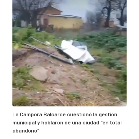
La Cámpora Balcarce cuestionó la gestión
municipal y hablaron de una ciudad "en total
abandono"