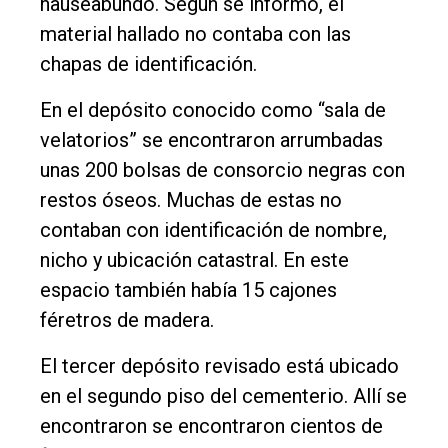
nauseabundo. Según se informó, el
material hallado no contaba con las
chapas de identificación.
En el depósito conocido como “sala de
velatorios” se encontraron arrumbadas
unas 200 bolsas de consorcio negras con
restos óseos. Muchas de estas no
contaban con identificación de nombre,
nicho y ubicación catastral. En este
espacio también había 15 cajones
féretros de madera.
El tercer depósito revisado está ubicado
en el segundo piso del cementerio. Allí se
encontraron se encontraron cientos de