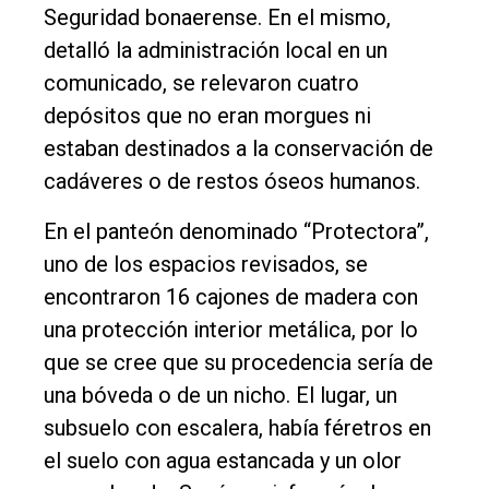
Seguridad bonaerense. En el mismo,
detalló la administración local en un
comunicado, se relevaron cuatro
depósitos que no eran morgues ni
estaban destinados a la conservación de
cadáveres o de restos óseos humanos.
En el panteón denominado “Protectora”,
uno de los espacios revisados, se
encontraron 16 cajones de madera con
una protección interior metálica, por lo
que se cree que su procedencia sería de
una bóveda o de un nicho. El lugar, un
subsuelo con escalera, había féretros en
el suelo con agua estancada y un olor