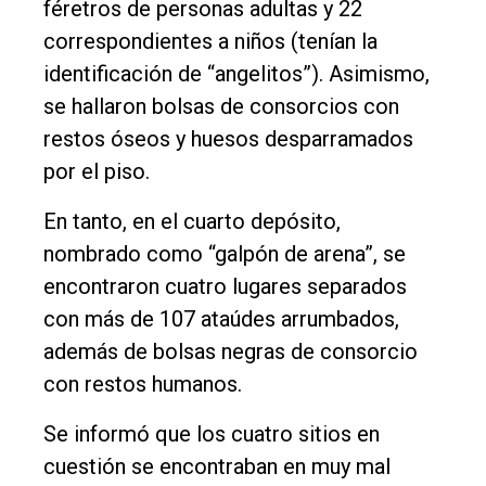
féretros de personas adultas y 22
correspondientes a niños (tenían la
identificación de “angelitos”). Asimismo,
se hallaron bolsas de consorcios con
restos óseos y huesos desparramados
por el piso.
En tanto, en el cuarto depósito,
nombrado como “galpón de arena”, se
encontraron cuatro lugares separados
con más de 107 ataúdes arrumbados,
además de bolsas negras de consorcio
con restos humanos.
Se informó que los cuatro sitios en
cuestión se encontraban en muy mal