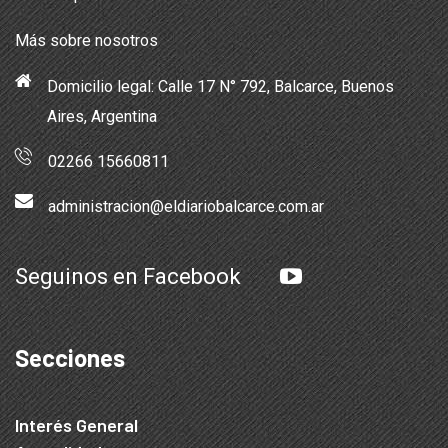
Más sobre nosotros
Domicilio legal: Calle 17 N° 792, Balcarce, Buenos
Aires, Argentina
02266 15660811
administracion@eldiariobalcarce.com.ar
Seguinos en Facebook
Secciones
Interés General