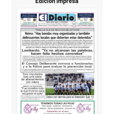
Edición Impresa