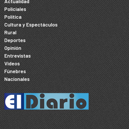
Actualidad
Policiales
Política
Cultura y Espectáculos
Rural
Deportes
Opinión
Entrevistas
Videos
Fúnebres
Nacionales