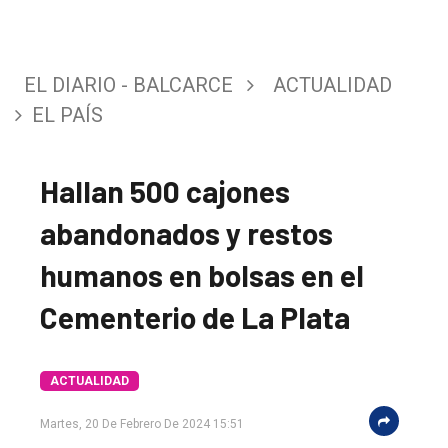
EL DIARIO - BALCARCE
ACTUALIDAD
EL PAÍS
Hallan 500 cajones
abandonados y restos
humanos en bolsas en el
Cementerio de La Plata
ACTUALIDAD
Martes, 20 De Febrero De 2024 15:51