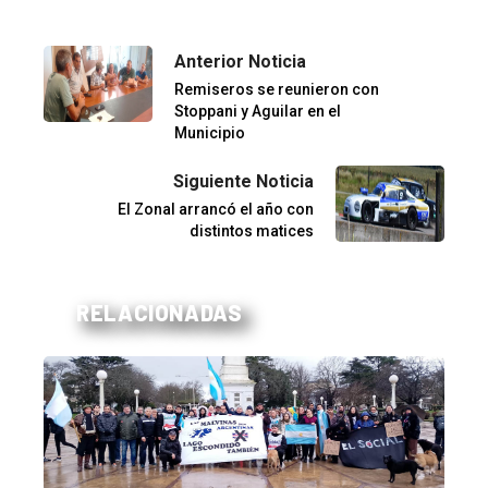
Anterior Noticia
Remiseros se reunieron con
Stoppani y Aguilar en el
Municipio
Siguiente Noticia
El Zonal arrancó el año con
distintos matices
RELACIONADAS