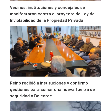
Vecinos, instituciones y concejales se
manifestaron contra el proyecto de Ley de
Inviolabilidad de la Propiedad Privada
Reino recibió a instituciones y confirmó
gestiones para sumar una nueva fuerza de
seguridad a Balcarce