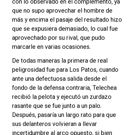
con lo observado en el complemento, ya
que no supo aprovechar el hombre de
más y encima el pasaje del resultado hizo
que se expusiera demasiado, lo cual fue
aprovechado por su rival, que pudo
marcarle en varias ocasiones.
De todas maneras la primera de real
peligrosidad fue para Los Patos, cuando
ante una defectuosa salida desde el
fondo de la defensa contraria, Telechea
recibió la pelota y ejecutó un zurdazo
rasante que se fue junto a un palo.
Después, pasaría un largo rato para que
sus delanteros volvieran a llevar
incertidumbre al arco opuesto, si bien