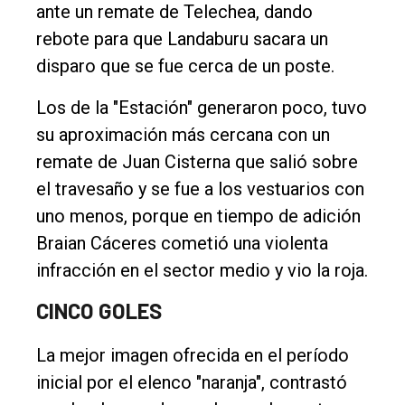
ante un remate de Telechea, dando
rebote para que Landaburu sacara un
disparo que se fue cerca de un poste.
Los de la "Estación" generaron poco, tuvo
su aproximación más cercana con un
remate de Juan Cisterna que salió sobre
el travesaño y se fue a los vestuarios con
uno menos, porque en tiempo de adición
Braian Cáceres cometió una violenta
infracción en el sector medio y vio la roja.
CINCO GOLES
La mejor imagen ofrecida en el período
inicial por el elenco "naranja", contrastó