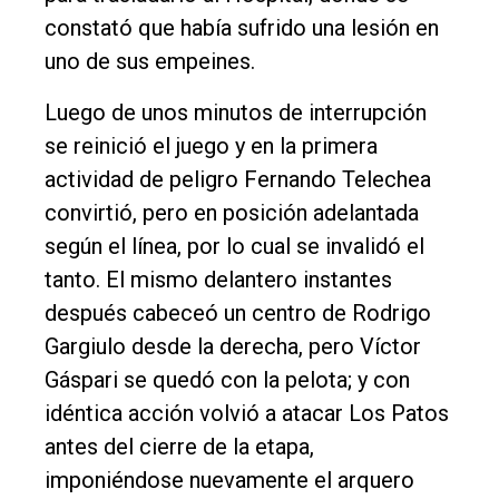
constató que había sufrido una lesión en
uno de sus empeines.
Luego de unos minutos de interrupción
se reinició el juego y en la primera
actividad de peligro Fernando Telechea
convirtió, pero en posición adelantada
según el línea, por lo cual se invalidó el
tanto. El mismo delantero instantes
después cabeceó un centro de Rodrigo
Gargiulo desde la derecha, pero Víctor
Gáspari se quedó con la pelota; y con
idéntica acción volvió a atacar Los Patos
antes del cierre de la etapa,
imponiéndose nuevamente el arquero