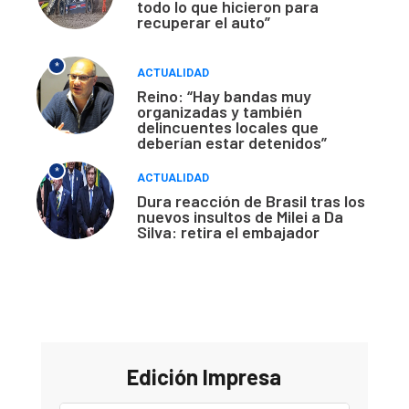
todo lo que hicieron para
recuperar el auto”
*
ACTUALIDAD
Reino: “Hay bandas muy
organizadas y también
delincuentes locales que
deberían estar detenidos”
*
ACTUALIDAD
Dura reacción de Brasil tras los
nuevos insultos de Milei a Da
Silva: retira el embajador
Edición Impresa