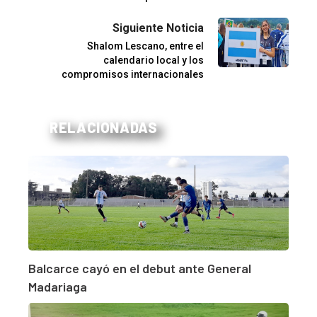
Siguiente Noticia
Shalom Lescano, entre el
calendario local y los
compromisos internacionales
RELACIONADAS
Balcarce cayó en el debut ante General
Madariaga