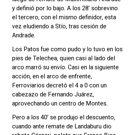
y definió por lo bajo. A los 28’ sobrevino
el tercero, con el mismo definidor, esta
vez eludiendo a Stío, tras cesión de
Andrade.
Los Patos fue como pudo y lo tuvo en los
pies de Telechea, quien casi al lado del
arco marró su envío. Casi en la siguiente
acción, en el arco de enfrente,
Ferroviarios decretó el 4 a 0 con un
cabezazo de Fernando Juárez,
aprovechando un centro de Montes.
Pero a los 40’ se produjo el descuento,
cuando ante remate de Landaburu dio