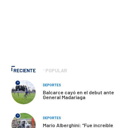
RECIENTE
POPULAR
*
DEPORTES
Balcarce cayó en el debut ante
General Madariaga
*
DEPORTES
Mario Alberghini: “Fue increíble