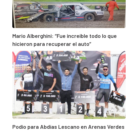
Mario Alberghini: “Fue increíble todo lo que
hicieron para recuperar el auto”
Podio para Abdías Lescano en Arenas Verdes