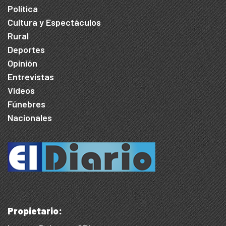
Política
Cultura y Espectáculos
Rural
Deportes
Opinión
Entrevistas
Videos
Fúnebres
Nacionales
Propietario: