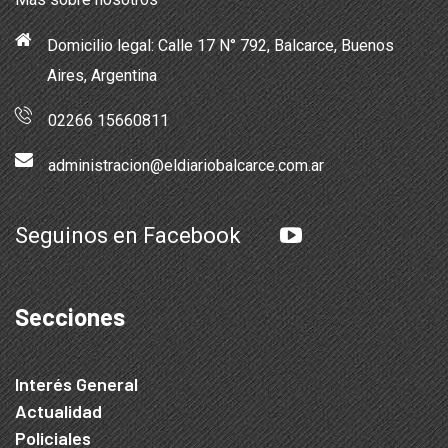
Domicilio legal: Calle 17 N° 792, Balcarce, Buenos
Aires, Argentina
02266 15660811
administracion@eldiariobalcarce.com.ar
Seguinos en Facebook
Secciones
Interés General
Actualidad
Policiales