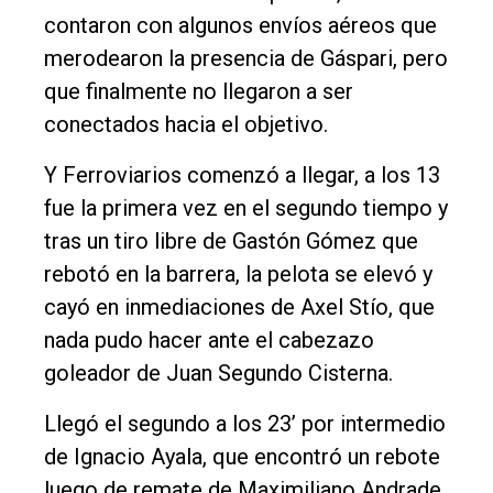
contaron con algunos envíos aéreos que
merodearon la presencia de Gáspari, pero
que finalmente no llegaron a ser
conectados hacia el objetivo.
Y Ferroviarios comenzó a llegar, a los 13
fue la primera vez en el segundo tiempo y
tras un tiro libre de Gastón Gómez que
rebotó en la barrera, la pelota se elevó y
cayó en inmediaciones de Axel Stío, que
nada pudo hacer ante el cabezazo
goleador de Juan Segundo Cisterna.
Llegó el segundo a los 23’ por intermedio
de Ignacio Ayala, que encontró un rebote
luego de remate de Maximiliano Andrade