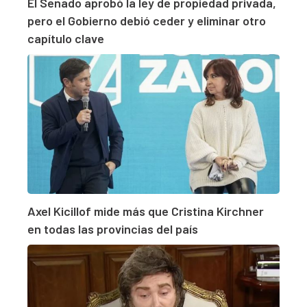
El Senado aprobó la ley de propiedad privada,
pero el Gobierno debió ceder y eliminar otro
capítulo clave
Axel Kicillof mide más que Cristina Kirchner
en todas las provincias del país