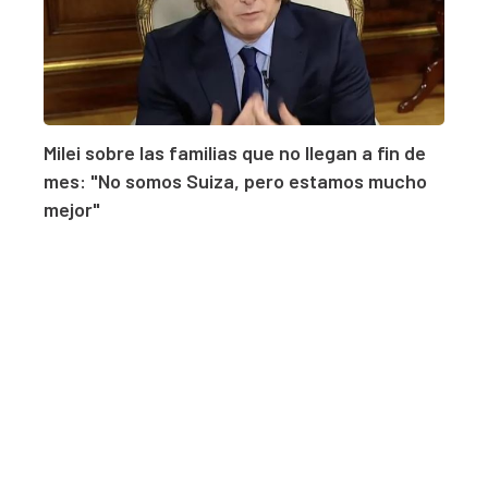
Milei sobre las familias que no llegan a fin de
mes: "No somos Suiza, pero estamos mucho
mejor"