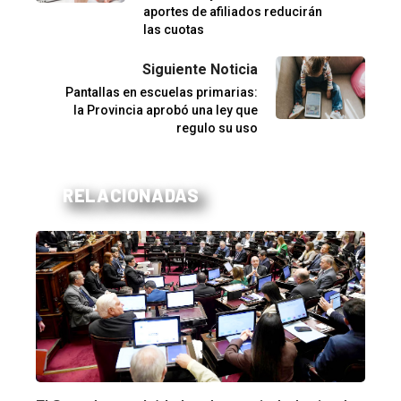
aportes de afiliados reducirán
las cuotas
Siguiente Noticia
Pantallas en escuelas primarias:
la Provincia aprobó una ley que
regulo su uso
RELACIONADAS