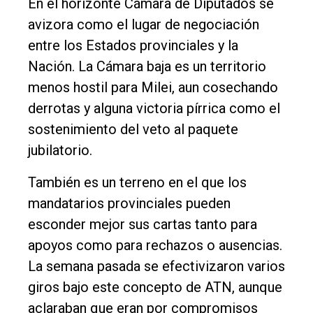
En el horizonte Cámara de Diputados se
avizora como el lugar de negociación
entre los Estados provinciales y la
Nación. La Cámara baja es un territorio
menos hostil para Milei, aun cosechando
derrotas y alguna victoria pírrica como el
sostenimiento del veto al paquete
jubilatorio.
También es un terreno en el que los
mandatarios provinciales pueden
esconder mejor sus cartas tanto para
apoyos como para rechazos o ausencias.
La semana pasada se efectivizaron varios
giros bajo este concepto de ATN, aunque
aclaraban que eran por compromisos