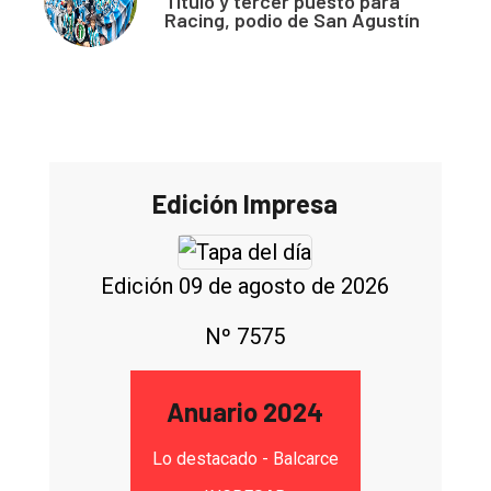
Título y tercer puesto para
Racing, podio de San Agustín
Edición Impresa
Edición 09 de agosto de 2026
Nº 7575
Anuario 2024
Lo destacado - Balcarce