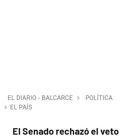
EL DIARIO - BALCARCE
POLÍTICA
EL PAÍS
El Senado rechazó el veto