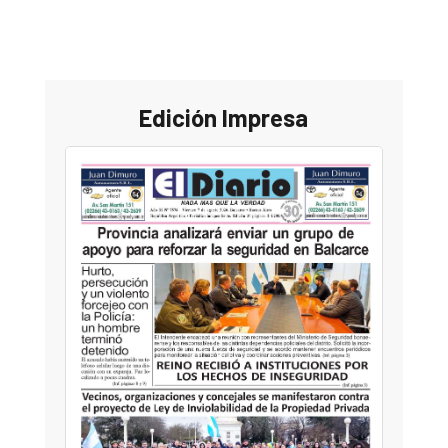
Edición Impresa