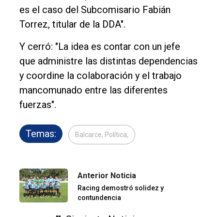
es el caso del Subcomisario Fabián
Torrez, titular de la DDA".
Y cerró: "La idea es contar con un jefe
que administre las distintas dependencias
y coordine la colaboración y el trabajo
mancomunado entre las diferentes
fuerzas".
Temas:
Balcarce, Política,
Anterior Noticia
Racing demostró solidez y
contundencia