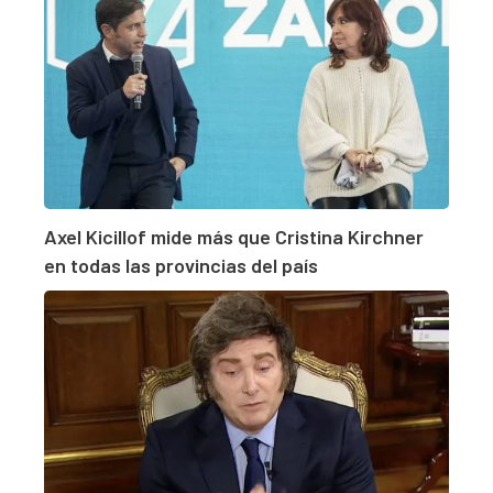
Axel Kicillof mide más que Cristina Kirchner
en todas las provincias del país