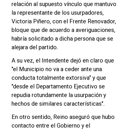
relación al supuesto vínculo que mantuvo
la representante de los usurpadores,
Victoria Piñero, con el Frente Renovador,
bloque que de acuerdo a averiguaciones,
habría solicitado a dicha persona que se
alejara del partido.
A su vez, el Intendente dejó en claro que
"el Municipio no va a ceder ante una
conducta totalmente extorsiva" y que
"desde el Departamento Ejecutivo se
repudia rotundamente la usurpación y
hechos de similares características".
En otro sentido, Reino aseguró que hubo
contacto entre el Gobierno y el