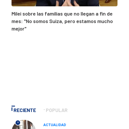
Milei sobre las familias que no llegan a fin de
mes: "No somos Suiza, pero estamos mucho
mejor"
RECIENTE
POPULAR
*
ACTUALIDAD