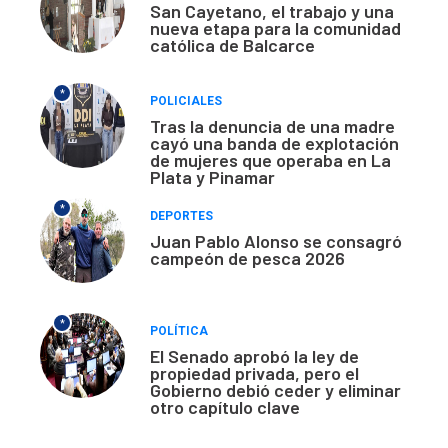
San Cayetano, el trabajo y una
nueva etapa para la comunidad
católica de Balcarce
*
POLICIALES
Tras la denuncia de una madre
cayó una banda de explotación
de mujeres que operaba en La
Plata y Pinamar
*
DEPORTES
Juan Pablo Alonso se consagró
campeón de pesca 2026
*
POLÍTICA
El Senado aprobó la ley de
propiedad privada, pero el
Gobierno debió ceder y eliminar
otro capítulo clave