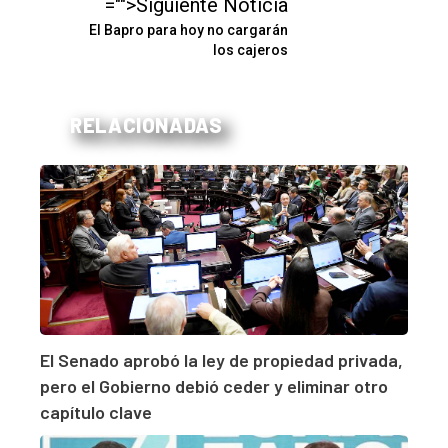
="">Siguiente Noticia
El Bapro para hoy no cargarán
los cajeros
RELACIONADAS
El Senado aprobó la ley de propiedad privada,
pero el Gobierno debió ceder y eliminar otro
capítulo clave