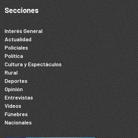
Secciones
Interés General
Actualidad
Policiales
Política
Cultura y Espectáculos
Rural
Deportes
Opinión
Entrevistas
Videos
Fúnebres
Nacionales