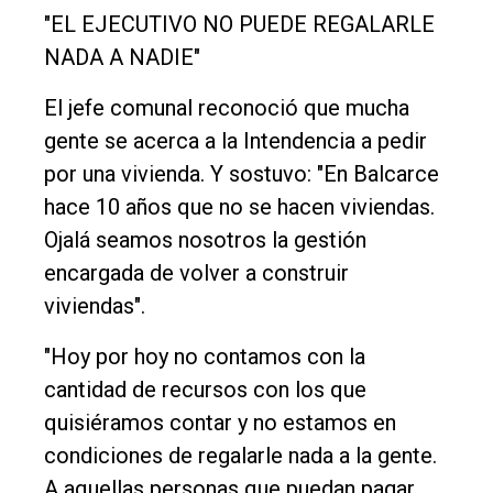
"EL EJECUTIVO NO PUEDE REGALARLE
NADA A NADIE"
El jefe comunal reconoció que mucha
gente se acerca a la Intendencia a pedir
por una vivienda. Y sostuvo: "En Balcarce
hace 10 años que no se hacen viviendas.
Ojalá seamos nosotros la gestión
encargada de volver a construir
viviendas".
"Hoy por hoy no contamos con la
cantidad de recursos con los que
quisiéramos contar y no estamos en
condiciones de regalarle nada a la gente.
A aquellas personas que puedan pagar,