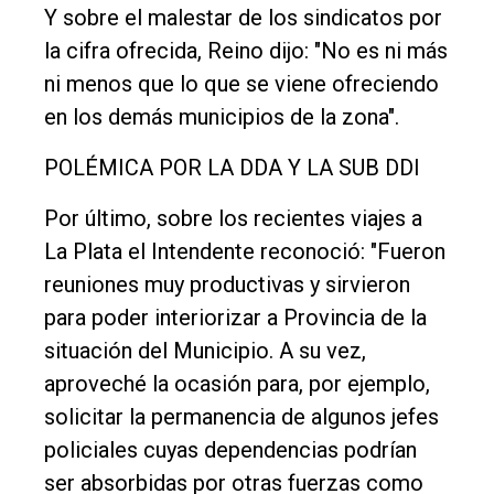
Y sobre el malestar de los sindicatos por
la cifra ofrecida, Reino dijo: "No es ni más
ni menos que lo que se viene ofreciendo
en los demás municipios de la zona".
POLÉMICA POR LA DDA Y LA SUB DDI
Por último, sobre los recientes viajes a
La Plata el Intendente reconoció: "Fueron
reuniones muy productivas y sirvieron
para poder interiorizar a Provincia de la
situación del Municipio. A su vez,
aproveché la ocasión para, por ejemplo,
solicitar la permanencia de algunos jefes
policiales cuyas dependencias podrían
ser absorbidas por otras fuerzas como