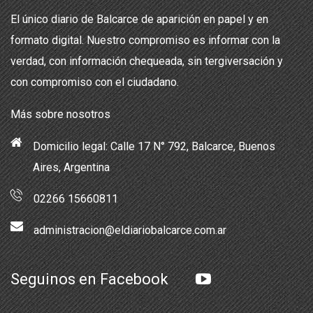
El único diario de Balcarce de aparición en papel y en
formato digital. Nuestro compromiso es informar con la
verdad, con información chequeada, sin tergiversación y
con compromiso con el ciudadano.
Más sobre nosotros
Domicilio legal: Calle 17 N° 792, Balcarce, Buenos
Aires, Argentina
02266 15660811
administracion@eldiariobalcarce.com.ar
Seguinos en Facebook