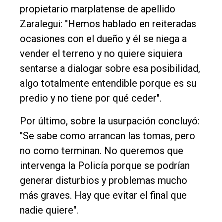
propietario marplatense de apellido
Zaralegui: "Hemos hablado en reiteradas
ocasiones con el dueño y él se niega a
vender el terreno y no quiere siquiera
sentarse a dialogar sobre esa posibilidad,
algo totalmente entendible porque es su
predio y no tiene por qué ceder".
Por último, sobre la usurpación concluyó:
"Se sabe como arrancan las tomas, pero
no como terminan. No queremos que
intervenga la Policía porque se podrían
generar disturbios y problemas mucho
más graves. Hay que evitar el final que
nadie quiere".