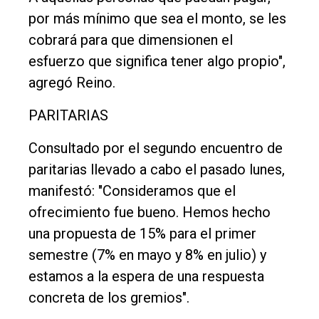
por más mínimo que sea el monto, se les
cobrará para que dimensionen el
esfuerzo que significa tener algo propio",
agregó Reino.
PARITARIAS
Consultado por el segundo encuentro de
paritarias llevado a cabo el pasado lunes,
manifestó: "Consideramos que el
ofrecimiento fue bueno. Hemos hecho
una propuesta de 15% para el primer
semestre (7% en mayo y 8% en julio) y
estamos a la espera de una respuesta
concreta de los gremios".