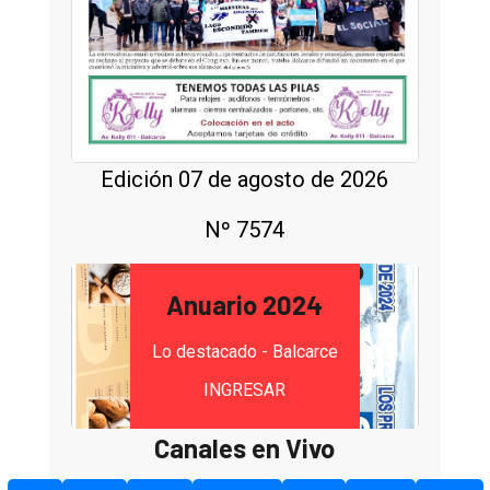
Edición 07 de agosto de 2026
Nº 7574
Anuario 2024
Lo destacado - Balcarce
INGRESAR
Canales en Vivo