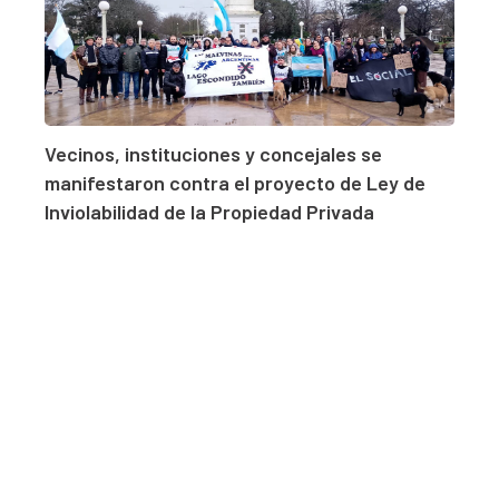
Vecinos, instituciones y concejales se
manifestaron contra el proyecto de Ley de
Inviolabilidad de la Propiedad Privada