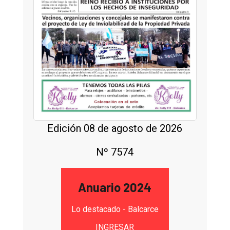
Edición 08 de agosto de 2026
Nº 7574
Anuario 2024
Lo destacado - Balcarce
INGRESAR