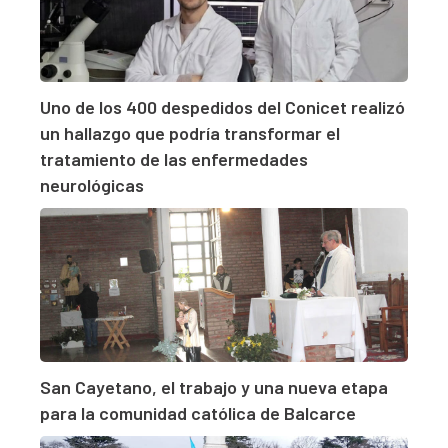
Uno de los 400 despedidos del Conicet realizó
un hallazgo que podría transformar el
tratamiento de las enfermedades
neurológicas
San Cayetano, el trabajo y una nueva etapa
para la comunidad católica de Balcarce