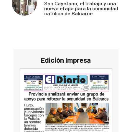
San Cayetano, el trabajo y una
nueva etapa para la comunidad
católica de Balcarce
Edición Impresa