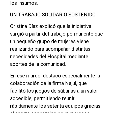
los insumos.
UN TRABAJO SOLIDARIO SOSTENIDO
Cristina Díaz explicó que la iniciativa
surgió a partir del trabajo permanente que
un pequeño grupo de mujeres viene
realizando para acompañar distintas
necesidades del Hospital mediante
aportes de la comunidad.
En ese marco, destacó especialmente la
colaboración de la firma Najul, que
facilitó los juegos de sábanas a un valor
accesible, permitiendo reunir
rápidamente los setenta equipos gracias