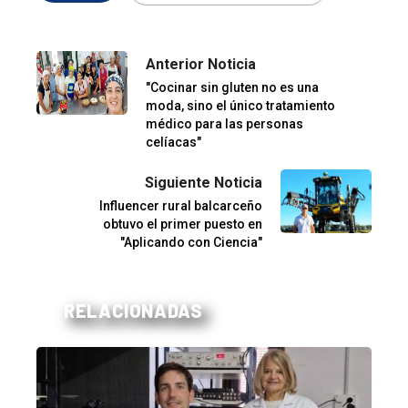
Anterior Noticia
"Cocinar sin gluten no es una
moda, sino el único tratamiento
médico para las personas
celíacas"
Siguiente Noticia
Influencer rural balcarceño
obtuvo el primer puesto en
"Aplicando con Ciencia"
RELACIONADAS