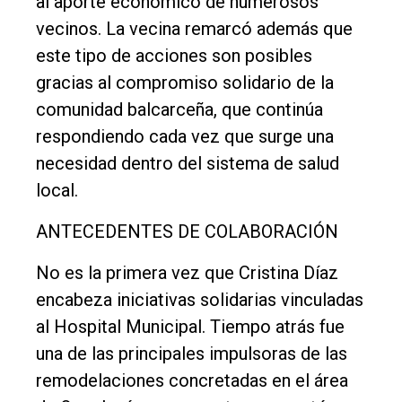
al aporte económico de numerosos
vecinos. La vecina remarcó además que
este tipo de acciones son posibles
gracias al compromiso solidario de la
comunidad balcarceña, que continúa
respondiendo cada vez que surge una
necesidad dentro del sistema de salud
local.
ANTECEDENTES DE COLABORACIÓN
No es la primera vez que Cristina Díaz
encabeza iniciativas solidarias vinculadas
al Hospital Municipal. Tiempo atrás fue
una de las principales impulsoras de las
remodelaciones concretadas en el área