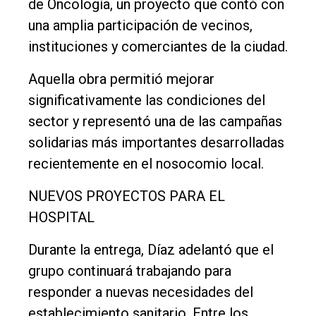
de Oncología, un proyecto que contó con
una amplia participación de vecinos,
instituciones y comerciantes de la ciudad.
Aquella obra permitió mejorar
significativamente las condiciones del
sector y representó una de las campañas
solidarias más importantes desarrolladas
recientemente en el nosocomio local.
NUEVOS PROYECTOS PARA EL
HOSPITAL
Durante la entrega, Díaz adelantó que el
grupo continuará trabajando para
responder a nuevas necesidades del
establecimiento sanitario. Entre los