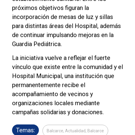
próximos objetivos figuran la
incorporación de mesas de luz y sillas
para distintas áreas del Hospital, además
de continuar impulsando mejoras en la
Guardia Pediátrica.
La iniciativa vuelve a reflejar el fuerte
vínculo que existe entre la comunidad y el
Hospital Municipal, una institución que
permanentemente recibe el
acompañamiento de vecinos y
organizaciones locales mediante
campañas solidarias y donaciones.
Temas:
Balcarce, Actualidad, Balcarce