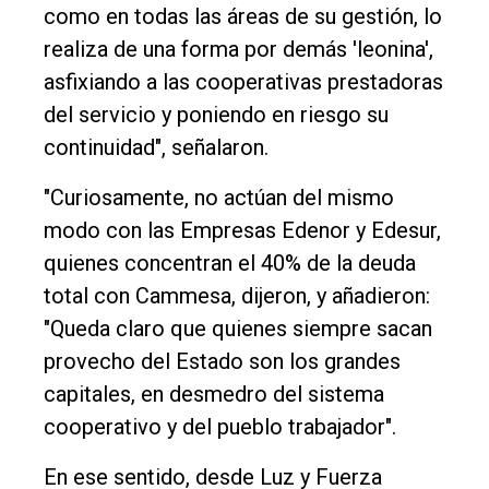
como en todas las áreas de su gestión, lo
realiza de una forma por demás 'leonina',
asfixiando a las cooperativas prestadoras
del servicio y poniendo en riesgo su
continuidad", señalaron.
"Curiosamente, no actúan del mismo
modo con las Empresas Edenor y Edesur,
quienes concentran el 40% de la deuda
total con Cammesa, dijeron, y añadieron:
"Queda claro que quienes siempre sacan
provecho del Estado son los grandes
capitales, en desmedro del sistema
cooperativo y del pueblo trabajador".
En ese sentido, desde Luz y Fuerza