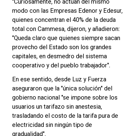
"Curiosamente, no actúan del mismo
modo con las Empresas Edenor y Edesur,
quienes concentran el 40% de la deuda
total con Cammesa, dijeron, y añadieron:
"Queda claro que quienes siempre sacan
provecho del Estado son los grandes
capitales, en desmedro del sistema
cooperativo y del pueblo trabajador".
En ese sentido, desde Luz y Fuerza
aseguraron que la "única solución" del
gobierno nacional "se impone sobre los
usuarios un tarifazo sin anestesia,
trasladando el costo de la tarifa pura de
electricidad sin ningún tipo de
gradualidad".