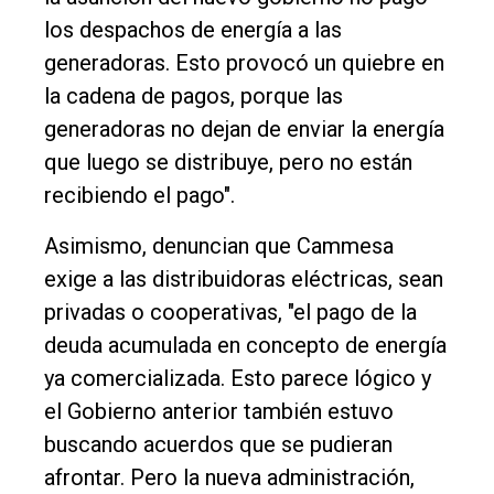
los despachos de energía a las
generadoras. Esto provocó un quiebre en
la cadena de pagos, porque las
generadoras no dejan de enviar la energía
que luego se distribuye, pero no están
recibiendo el pago".
Asimismo, denuncian que Cammesa
exige a las distribuidoras eléctricas, sean
privadas o cooperativas, "el pago de la
deuda acumulada en concepto de energía
ya comercializada. Esto parece lógico y
el Gobierno anterior también estuvo
buscando acuerdos que se pudieran
afrontar. Pero la nueva administración,