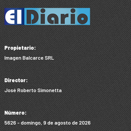
Propietario:
Imagen Balcarce SRL
Director:
José Roberto Simonetta
Número:
5626 - domingo, 9 de agosto de 2026