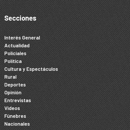
Secciones
Interés General
Actualidad
Policiales
Política
Cultura y Espectáculos
Rural
Deportes
Opinión
Entrevistas
Videos
Fúnebres
Nacionales