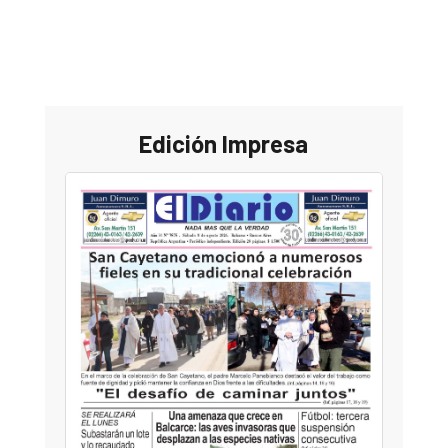
Edición Impresa