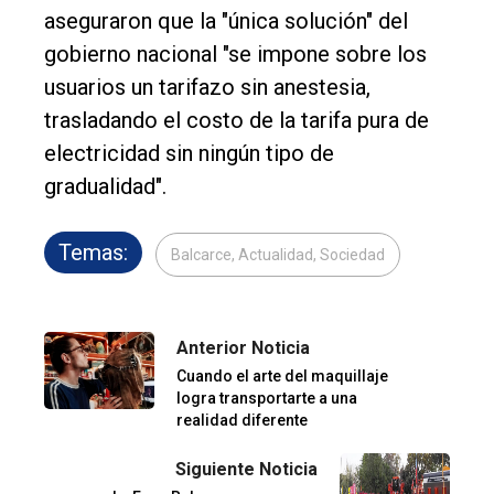
aseguraron que la "única solución" del
gobierno nacional "se impone sobre los
usuarios un tarifazo sin anestesia,
trasladando el costo de la tarifa pura de
electricidad sin ningún tipo de
gradualidad".
Temas:
Balcarce, Actualidad, Sociedad
Anterior Noticia
Cuando el arte del maquillaje
logra transportarte a una
realidad diferente
Siguiente Noticia