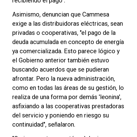
recibiendo el pago".
Asimismo, denuncian que Cammesa
exige a las distribuidoras eléctricas, sean
privadas o cooperativas, "el pago de la
deuda acumulada en concepto de energía
ya comercializada. Esto parece lógico y
el Gobierno anterior también estuvo
buscando acuerdos que se pudieran
afrontar. Pero la nueva administración,
como en todas las áreas de su gestión, lo
realiza de una forma por demás 'leonina',
asfixiando a las cooperativas prestadoras
del servicio y poniendo en riesgo su
continuidad", señalaron.