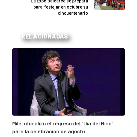
La Expo Balcarce se prepara
para festejar en octubre su
cincuentenario
RELACIONADAS
Milei oficializó el regreso del “Día del Niño”
para la celebración de agosto