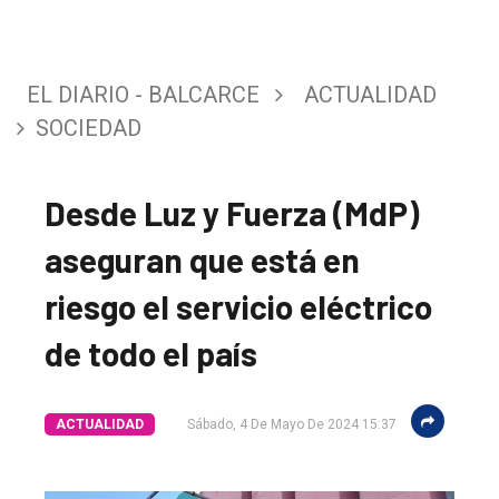
EL DIARIO - BALCARCE
ACTUALIDAD
SOCIEDAD
Desde Luz y Fuerza (MdP)
aseguran que está en
riesgo el servicio eléctrico
de todo el país
ACTUALIDAD
Sábado, 4 De Mayo De 2024 15:37