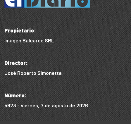
Propietario:
Imagen Balcarce SRL
Director:
José Roberto Simonetta
Número:
5623 - viernes, 7 de agosto de 2026
© 2015/2025, Desarrollado por WEB SS