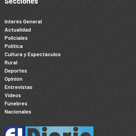
Secciones
Interés General
Actualidad
Policiales
Política
Cultura y Espectáculos
Rural
Deportes
Opinión
Entrevistas
Videos
Fúnebres
Nacionales