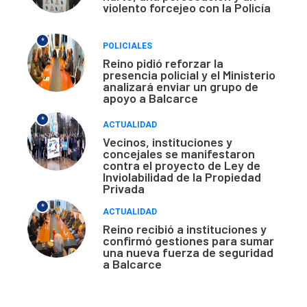
violento forcejeo con la Policía
*
POLICIALES
Reino pidió reforzar la
presencia policial y el Ministerio
analizará enviar un grupo de
apoyo a Balcarce
*
ACTUALIDAD
Vecinos, instituciones y
concejales se manifestaron
contra el proyecto de Ley de
Inviolabilidad de la Propiedad
Privada
*
ACTUALIDAD
Reino recibió a instituciones y
confirmó gestiones para sumar
una nueva fuerza de seguridad
a Balcarce