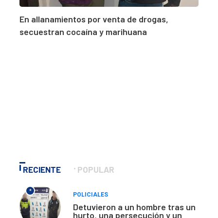
En allanamientos por venta de drogas,
secuestran cocaína y marihuana
RECIENTE
POPULAR
*
POLICIALES
Detuvieron a un hombre tras un
hurto, una persecución y un