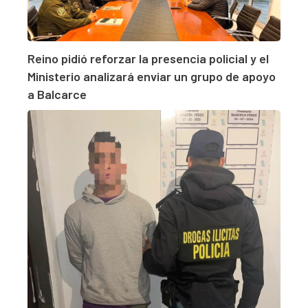
Reino pidió reforzar la presencia policial y el
Ministerio analizará enviar un grupo de apoyo
a Balcarce