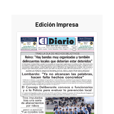
Edición Impresa