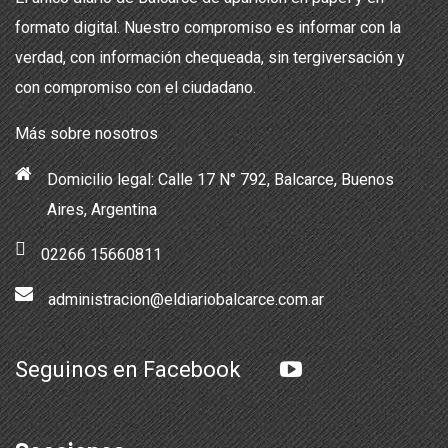
formato digital. Nuestro compromiso es informar con la
verdad, con información chequeada, sin tergiversación y
con compromiso con el ciudadano.
Más sobre nosotros
Domicilio legal: Calle 17 N° 792, Balcarce, Buenos
Aires, Argentina
02266 15660811
administracion@eldiariobalcarce.com.ar
Seguinos en Facebook