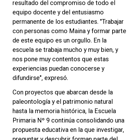
resultado del compromiso de todo el
equipo docente y del entusiasmo
permanente de los estudiantes. "Trabajar
con personas como Maina y formar parte
de este equipo es un orgullo. En la
escuela se trabaja mucho y muy bien, y
nos pone muy contentos que estas
experiencias puedan conocerse y
difundirse", expresó.
Con proyectos que abarcan desde la
paleontología y el patrimonio natural
hasta la memoria histórica, la Escuela
Primaria Nº 9 continúa consolidando una
propuesta educativa en la que investigar,
preguntar y descubrir forman parte del