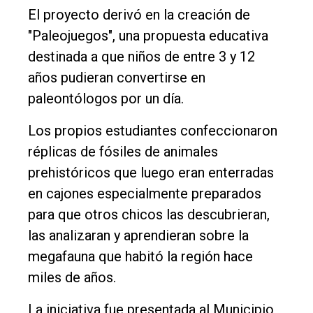
El proyecto derivó en la creación de
"Paleojuegos", una propuesta educativa
destinada a que niños de entre 3 y 12
años pudieran convertirse en
paleontólogos por un día.
Los propios estudiantes confeccionaron
réplicas de fósiles de animales
prehistóricos que luego eran enterradas
en cajones especialmente preparados
para que otros chicos las descubrieran,
las analizaran y aprendieran sobre la
megafauna que habitó la región hace
miles de años.
La iniciativa fue presentada al Municipio,