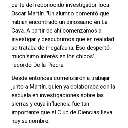
parte del reconocido investigador local
Oscar Martín. "Un alumno comentó que
habían encontrado un dinosaurio en La
Cava. A partir de ahí comenzamos a
investigar y descubrimos que en realidad
se trataba de megafauna. Eso despertó
muchísimo interés en los chicos",
recordó De la Piedra.
Desde entonces comenzaron a trabajar
junto a Martín, quien ya colaboraba con la
escuela en investigaciones sobre las
sierras y cuya influencia fue tan
importante que el Club de Ciencias lleva
hoy su nombre.