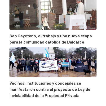
San Cayetano, el trabajo y una nueva etapa
para la comunidad católica de Balcarce
Vecinos, instituciones y concejales se
manifestaron contra el proyecto de Ley de
Inviolabilidad de la Propiedad Privada