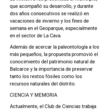
que acompañó su desarrollo, y durante
dos años consecutivos se realizó en
vacaciones de invierno y los fines de
semana en el Geoparque, especialmente
en el sector de La Cava.
Además de acercar la paleontología a los
más pequeños, la propuesta promovió el
conocimiento del patrimonio natural de
Balcarce y la importancia de preservar
tanto los restos fósiles como los
recursos naturales del distrito.
CIENCIA Y MEMORIA
Actualmente, el Club de Ciencias trabaja