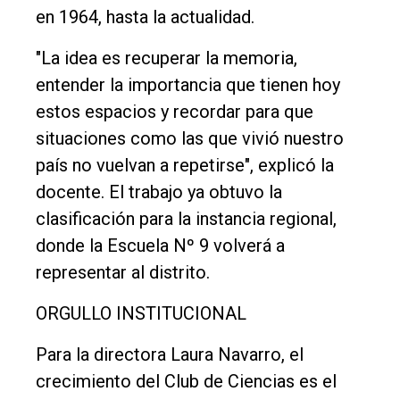
en 1964, hasta la actualidad.
"La idea es recuperar la memoria,
entender la importancia que tienen hoy
estos espacios y recordar para que
situaciones como las que vivió nuestro
país no vuelvan a repetirse", explicó la
docente. El trabajo ya obtuvo la
clasificación para la instancia regional,
donde la Escuela Nº 9 volverá a
representar al distrito.
ORGULLO INSTITUCIONAL
Para la directora Laura Navarro, el
crecimiento del Club de Ciencias es el