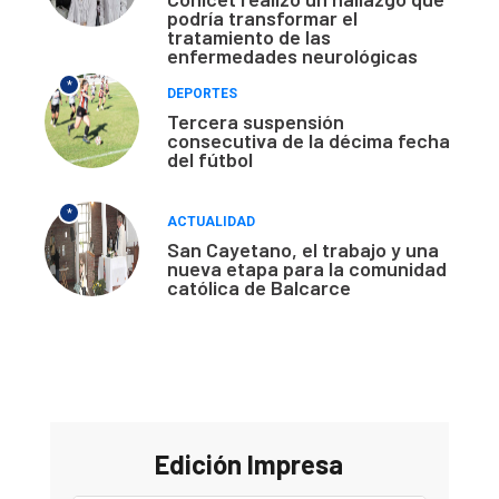
podría transformar el
tratamiento de las
enfermedades neurológicas
*
DEPORTES
Tercera suspensión
consecutiva de la décima fecha
del fútbol
*
ACTUALIDAD
San Cayetano, el trabajo y una
nueva etapa para la comunidad
católica de Balcarce
Edición Impresa