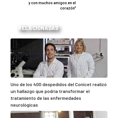
y con muchos amigos en el
corazón"
RELACIONADAS
Uno de los 400 despedidos del Conicet realizó
un hallazgo que podría transformar el
tratamiento de las enfermedades
neurológicas