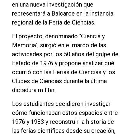
en una nueva investigación que
representará a Balcarce en la instancia
regional de la Feria de Ciencias.
El proyecto, denominado "Ciencia y
Memoria", surgió en el marco de las
actividades por los 50 años del golpe de
Estado de 1976 y propone analizar qué
ocurrió con las Ferias de Ciencias y los
Clubes de Ciencias durante la última
dictadura militar.
Los estudiantes decidieron investigar
cómo funcionaban estos espacios entre
1976 y 1983 y reconstruir la historia de
las ferias científicas desde su creación,