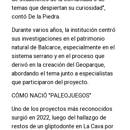
temas que despiertan su curiosidad",
contó De la Piedra.
Durante varios años, la institución centró
sus investigaciones en el patrimonio
natural de Balcarce, especialmente en el
sistema serrano y en el proceso que
derivó en la creación del Geoparque,
abordando el tema junto a especialistas
que participaron del proyecto.
CÓMO NACIÓ "PALEOJUEGOS"
Uno de los proyectos más reconocidos
surgió en 2022, luego del hallazgo de
restos de un gliptodonte en La Cava por