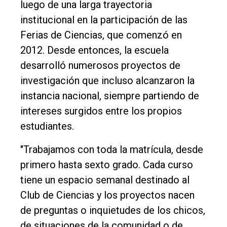
luego de una larga trayectoria
institucional en la participación de las
Ferias de Ciencias, que comenzó en
2012. Desde entonces, la escuela
desarrolló numerosos proyectos de
investigación que incluso alcanzaron la
instancia nacional, siempre partiendo de
intereses surgidos entre los propios
estudiantes.
"Trabajamos con toda la matrícula, desde
primero hasta sexto grado. Cada curso
tiene un espacio semanal destinado al
Club de Ciencias y los proyectos nacen
de preguntas o inquietudes de los chicos,
de situaciones de la comunidad o de