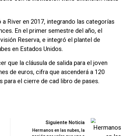
ó a River en 2017, integrando las categorías
ces. En el primer semestre del año, el
ivisión Reserva, e integró el plantel de
ubes en Estados Unidos.
r que la cláusula de salida para el joven
nes de euros, cifra que ascenderá a 120
 para el cierre de cad libro de pases.
Siguiente Noticia
Hermanos en las nubes, la