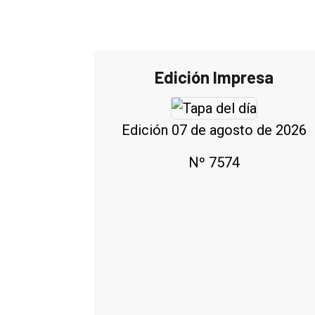
Edición Impresa
Edición 07 de agosto de 2026
Nº 7574