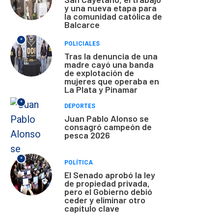
y una nueva etapa para
la comunidad católica de
Balcarce
*
POLICIALES
Tras la denuncia de una
madre cayó una banda
de explotación de
mujeres que operaba en
La Plata y Pinamar
*
DEPORTES
Juan Pablo Alonso se
consagró campeón de
pesca 2026
*
POLÍTICA
El Senado aprobó la ley
de propiedad privada,
pero el Gobierno debió
ceder y eliminar otro
capítulo clave