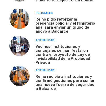
*
POLICIALES
Reino pidió reforzar la
presencia policial y el Ministerio
analizará enviar un grupo de
apoyo a Balcarce
*
ACTUALIDAD
Vecinos, instituciones y
concejales se manifestaron
contra el proyecto de Ley de
Inviolabilidad de la Propiedad
Privada
*
ACTUALIDAD
Reino recibió a instituciones y
confirmó gestiones para sumar
una nueva fuerza de seguridad
a Balcarce