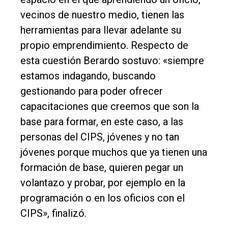
vecinos de nuestro medio, tienen las
herramientas para llevar adelante su
propio emprendimiento. Respecto de
esta cuestión Berardo sostuvo: «siempre
estamos indagando, buscando
gestionando para poder ofrecer
capacitaciones que creemos que son la
base para formar, en este caso, a las
personas del CIPS, jóvenes y no tan
jóvenes porque muchos que ya tienen una
formación de base, quieren pegar un
volantazo y probar, por ejemplo en la
programación o en los oficios con el
CIPS», finalizó.