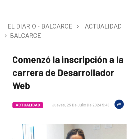
EL DIARIO - BALCARCE
ACTUALIDAD
BALCARCE
Comenzó la inscripción a la
carrera de Desarrollador
Web
ACTUALIDAD
Jueves, 25 De Julio De 2024 5:43