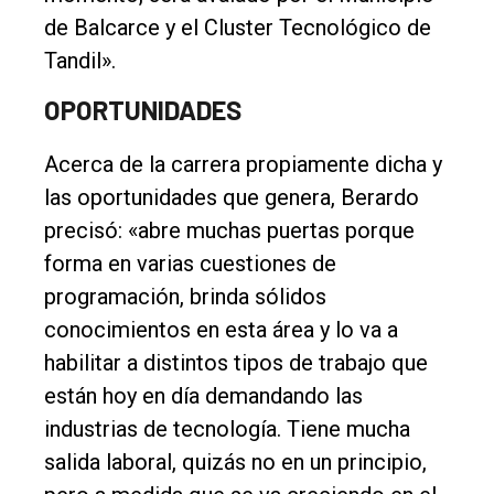
de Balcarce y el Cluster Tecnológico de
Tandil».
OPORTUNIDADES
Acerca de la carrera propiamente dicha y
las oportunidades que genera, Berardo
precisó: «abre muchas puertas porque
forma en varias cuestiones de
programación, brinda sólidos
conocimientos en esta área y lo va a
habilitar a distintos tipos de trabajo que
están hoy en día demandando las
industrias de tecnología. Tiene mucha
salida laboral, quizás no en un principio,