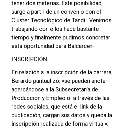
tener dos materias. Esta posibilidad,
Nosotros
surge a partir de un convenio con el
Contacto
Cluster Tecnológico de Tandil. Venimos
trabajando con ellos hace bastante
tiempo y finalmente pudimos concretar
esta oportunidad para Balcarce».
INSCRIPCIÓN
En relación a la inscripción de la carrera,
Berardo puntualizó: «se pueden anotar
acercándose a la Subsecretaría de
Producción y Empleo o a través de las
redes sociales, que está el link de la
publicación, cargan sus datos y queda la
inscripción realizada de forma virtual».