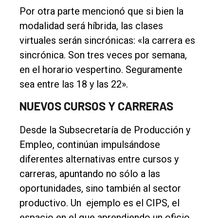
Por otra parte mencionó que si bien la
modalidad será híbrida, las clases
virtuales serán sincrónicas: «la carrera es
sincrónica. Son tres veces por semana,
en el horario vespertino. Seguramente
sea entre las 18 y las 22».
NUEVOS CURSOS Y CARRERAS
Desde la Subsecretaría de Producción y
Empleo, continúan impulsándose
diferentes alternativas entre cursos y
carreras, apuntando no sólo a las
oportunidades, sino también al sector
productivo. Un ejemplo es el CIPS, el
espacio en el que aprendiendo un oficio,