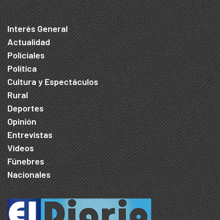
Interés General
Actualidad
Policiales
Política
Cultura y Espectáculos
Rural
Deportes
Opinión
Entrevistas
Videos
Fúnebres
Nacionales