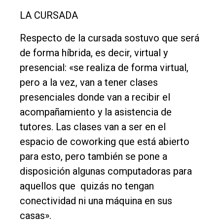
LA CURSADA
Respecto de la cursada sostuvo que será
de forma híbrida, es decir, virtual y
presencial: «se realiza de forma virtual,
pero a la vez, van a tener clases
presenciales donde van a recibir el
acompañamiento y la asistencia de
tutores. Las clases van a ser en el
espacio de coworking que está abierto
para esto, pero también se pone a
disposición algunas computadoras para
aquellos que quizás no tengan
conectividad ni una máquina en sus
casas».