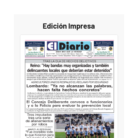
Edición Impresa