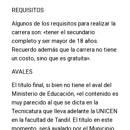
REQUISITOS
Algunos de los requisitos para realizar la
carrera son: «tener el secundario
completo y ser mayor de 18 años.
Recuerdo además que la carrera no tiene
un costo, sino que es gratuita».
AVALES
El título final, si bien no tiene el aval del
Ministerio de Educación, «el contenido es
muy parecido al que se dicta en la
Tecnicatura que lleva adelante la UNICEN
en la facultad de Tandil. El título en este
momento, será avalado por el Municipio