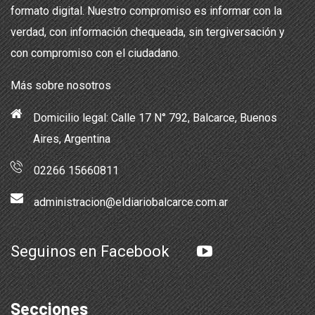
formato digital. Nuestro compromiso es informar con la
verdad, con información chequeada, sin tergiversación y
con compromiso con el ciudadano.
Más sobre nosotros
Domicilio legal: Calle 17 N° 792, Balcarce, Buenos
Aires, Argentina
02266 15660811
administracion@eldiariobalcarce.com.ar
Seguinos en Facebook
Secciones