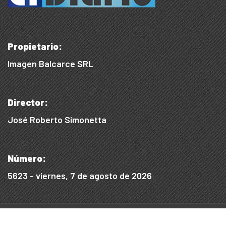
Propietario:
Imagen Balcarce SRL
Director:
José Roberto Simonetta
Número:
5623 - viernes, 7 de agosto de 2026
© 2015/2025, Desarrollado por WEB SS