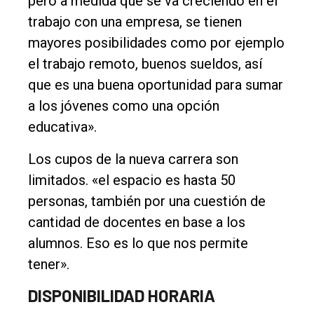
pero a medida que se va creciendo en el
trabajo con una empresa, se tienen
mayores posibilidades como por ejemplo
el trabajo remoto, buenos sueldos, así
que es una buena oportunidad para sumar
a los jóvenes como una opción
educativa».
Los cupos de la nueva carrera son
limitados. «el espacio es hasta 50
personas, también por una cuestión de
cantidad de docentes en base a los
alumnos. Eso es lo que nos permite
tener».
DISPONIBILIDAD HORARIA