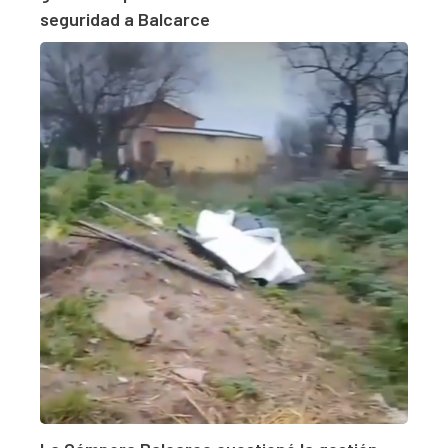
seguridad a Balcarce