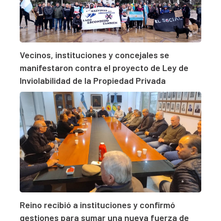
Vecinos, instituciones y concejales se
manifestaron contra el proyecto de Ley de
Inviolabilidad de la Propiedad Privada
Reino recibió a instituciones y confirmó
gestiones para sumar una nueva fuerza de