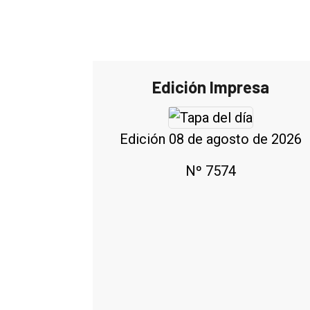
Edición Impresa
Edición 08 de agosto de 2026
Nº 7574