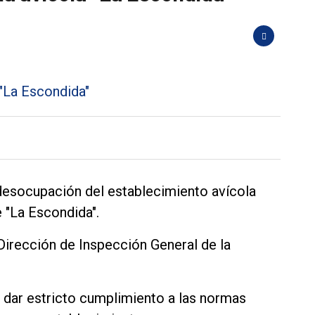
desocupación del establecimiento avícola
e "La Escondida".
 Dirección de Inspección General de la
 dar estricto cumplimiento a las normas