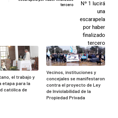
tercero
Vecinos, instituciones y
ano, el trabajo y
concejales se manifestaron
 etapa para la
contra el proyecto de Ley
 católica de
de Inviolabilidad de la
Propiedad Privada