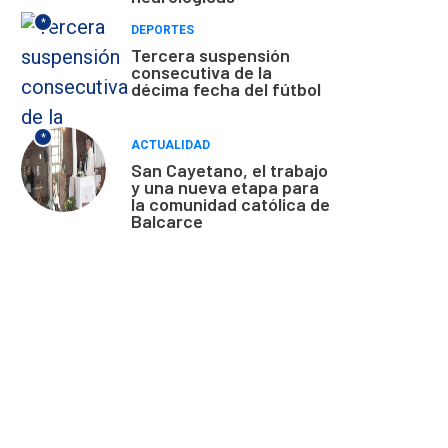
*
DEPORTES
Tercera suspensión
consecutiva de la
décima fecha del fútbol
*
ACTUALIDAD
San Cayetano, el trabajo
y una nueva etapa para
la comunidad católica de
Balcarce