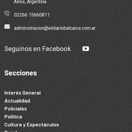
Aires, Argentina
02266 15660811
administracion@eldiariobalcarce.com.ar
Seguinos en Facebook
Secciones
Interés General
Actualidad
Policiales
Política
Cultura y Espectáculos