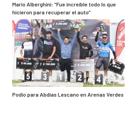
Mario Alberghini: “Fue increíble todo lo que
hicieron para recuperar el auto”
Podio para Abdías Lescano en Arenas Verdes