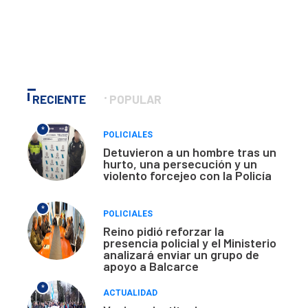
RECIENTE
POPULAR
*
POLICIALES
Detuvieron a un hombre tras un
hurto, una persecución y un
violento forcejeo con la Policía
*
POLICIALES
Reino pidió reforzar la
presencia policial y el Ministerio
analizará enviar un grupo de
apoyo a Balcarce
*
ACTUALIDAD