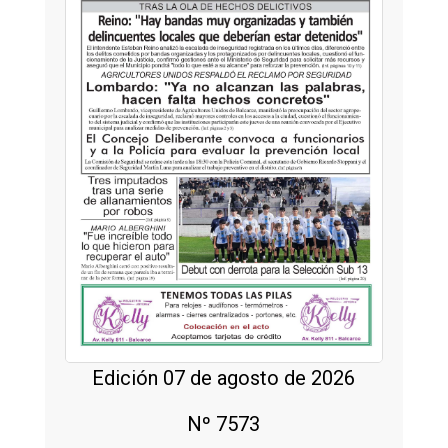
Edición 07 de agosto de 2026
Nº 7573