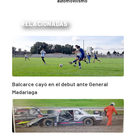
automovilismo
RELACIONADAS
Balcarce cayó en el debut ante General
Madariaga