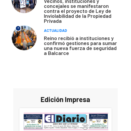
Vecinos, instituciones y
concejales se manifestaron
contra el proyecto de Ley de
Inviolabilidad de la Propiedad
Privada
*
ACTUALIDAD
Reino recibió a instituciones y
confirmó gestiones para sumar
una nueva fuerza de seguridad
a Balcarce
Edición Impresa