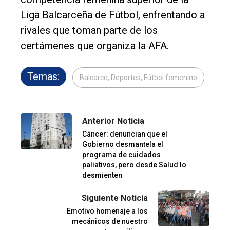
Liga Balcarceña de Fútbol, enfrentando a
rivales que toman parte de los
certámenes que organiza la AFA.
Temas:
Balcarce, Deportes, Fútbol femenino
Anterior Noticia
Cáncer: denuncian que el
Gobierno desmantela el
programa de cuidados
paliativos, pero desde Salud lo
desmienten
Siguiente Noticia
Emotivo homenaje a los
mecánicos de nuestro