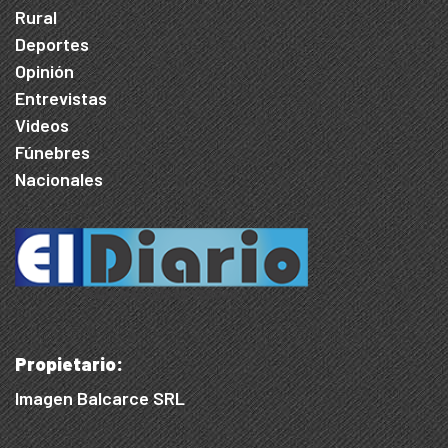
Rural
Deportes
Opinión
Entrevistas
Videos
Fúnebres
Nacionales
Propietario:
Imagen Balcarce SRL