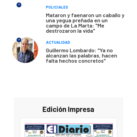
*
POLICIALES
Mataron y faenaron un caballo y
una yegua preñada en un
campo de La Marta: "Me
destrozaron la vida"
*
ACTUALIDAD
Guillermo Lombardo: "Ya no
alcanzan las palabras, hacen
falta hechos concretos"
Edición Impresa