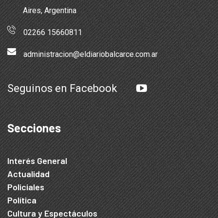
Aires, Argentina
02266 15660811
administracion@eldiariobalcarce.com.ar
Seguinos en Facebook
Secciones
Interés General
Actualidad
Policiales
Política
Cultura y Espectáculos