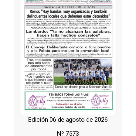
Edición 06 de agosto de 2026
Nº 7573