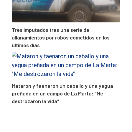
Tres imputados tras una serie de
allanamientos por robos cometidos en los
últimos días
Mataron y faenaron un caballo y una yegua
preñada en un campo de La Marta: "Me
destrozaron la vida"