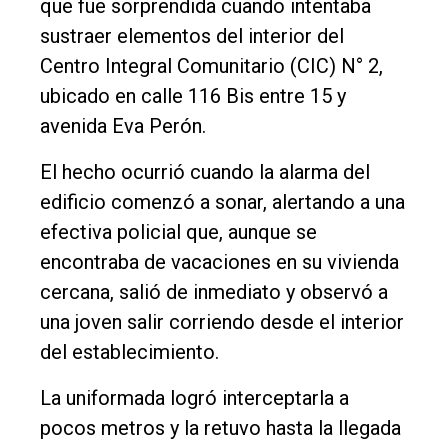
que fue sorprendida cuando intentaba
Empresa
sustraer elementos del interior del
Nosotros
Centro Integral Comunitario (CIC) N° 2,
Contacto
ubicado en calle 116 Bis entre 15 y
avenida Eva Perón.
El hecho ocurrió cuando la alarma del
edificio comenzó a sonar, alertando a una
efectiva policial que, aunque se
encontraba de vacaciones en su vivienda
cercana, salió de inmediato y observó a
una joven salir corriendo desde el interior
del establecimiento.
La uniformada logró interceptarla a
pocos metros y la retuvo hasta la llegada