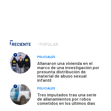
RECIENTE
POPULAR
*
POLICIALES
Allanaron una vivienda en el
marco de una investigación por
presunta distribución de
material de abuso sexual
infantil
*
POLICIALES
Tres imputados tras una serie
de allanamientos por robos
cometidos en los últimos días