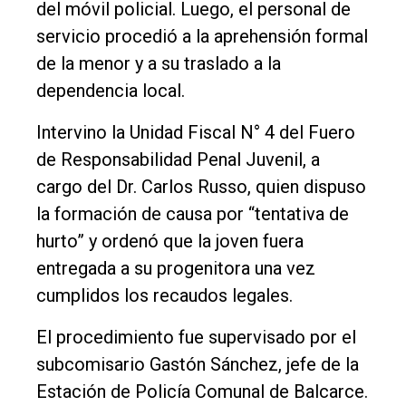
del móvil policial. Luego, el personal de
servicio procedió a la aprehensión formal
de la menor y a su traslado a la
dependencia local.
Intervino la Unidad Fiscal N° 4 del Fuero
de Responsabilidad Penal Juvenil, a
cargo del Dr. Carlos Russo, quien dispuso
la formación de causa por “tentativa de
hurto” y ordenó que la joven fuera
entregada a su progenitora una vez
cumplidos los recaudos legales.
El procedimiento fue supervisado por el
subcomisario Gastón Sánchez, jefe de la
Estación de Policía Comunal de Balcarce.