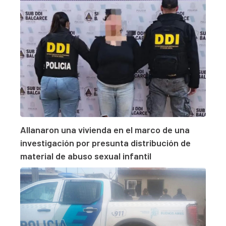
Allanaron una vivienda en el marco de una
investigación por presunta distribución de
material de abuso sexual infantil