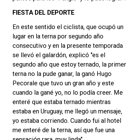
FIESTA DEL DEPORTE
En este sentido el ciclista, que ocupó un
lugar en la terna por segundo año
consecutivo y en la presente temporada
se llevó el galardón, explicó "es el
segundo año que estoy ternado, la primer
terna no la pude ganar, la ganó Hugo
Pecorale que tuvo un gran año y este
cuando la gané yo, no lo podía creer. Me
enteré que estaba ternado mientras
estaba en Uruguay, me llegó un mensaje,
yo estaba corriendo. Cuando fui al hotel
me enteré de la terna, así que fue una
sensación rara, muy linda".