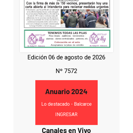
Edición 06 de agosto de 2026
Nº 7572
Anuario 2024
Lo destacado - Balcarce
INGRESAR
Canales en Vivo