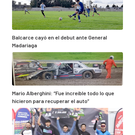
Balcarce cayó en el debut ante General
Madariaga
Mario Alberghini: “Fue increíble todo lo que
hicieron para recuperar el auto”