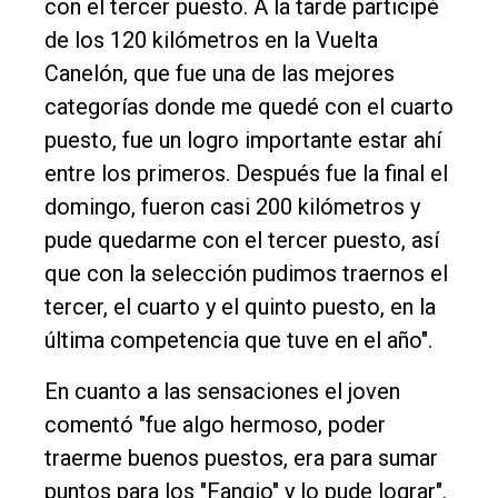
con el tercer puesto. A la tarde participé
de los 120 kilómetros en la Vuelta
Canelón, que fue una de las mejores
categorías donde me quedé con el cuarto
puesto, fue un logro importante estar ahí
entre los primeros. Después fue la final el
domingo, fueron casi 200 kilómetros y
pude quedarme con el tercer puesto, así
que con la selección pudimos traernos el
tercer, el cuarto y el quinto puesto, en la
última competencia que tuve en el año".
En cuanto a las sensaciones el joven
comentó "fue algo hermoso, poder
traerme buenos puestos, era para sumar
puntos para los "Fangio" y lo pude lograr".