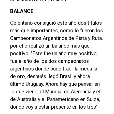
BALANCE
Celentano consiguió este año dos títulos
más que importantes, como lo fueron los
Campeonatos Argentinos de Pista y Ruta,
por ello realizó un balance más que
positivo. "Este fue un año muy positivo,
fue el año de los dos campeonatos
argentinos donde pude traer la medalla
de oro, después llegó Brasil y ahora
último Uruguay. Ahora hay que pensar en
lo que viene, el Mundial de Alemania y el
de Australia y el Panamericano en Suiza,
donde voy a estar presente en los tres".