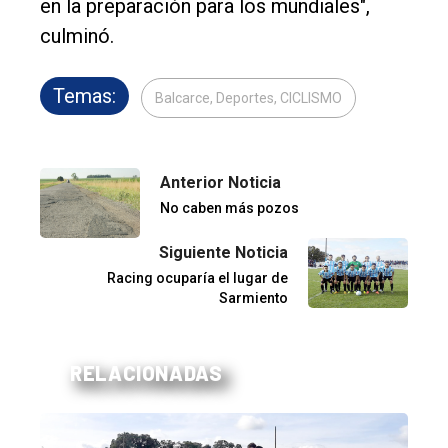
en la preparación para los mundiales",
culminó.
Temas:
Balcarce, Deportes, CICLISMO
Anterior Noticia
No caben más pozos
Siguiente Noticia
Racing ocuparía el lugar de
Sarmiento
RELACIONADAS