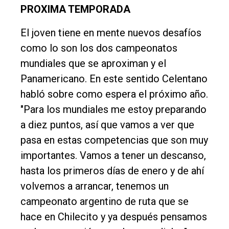
PROXIMA TEMPORADA
El joven tiene en mente nuevos desafíos
como lo son los dos campeonatos
mundiales que se aproximan y el
Panamericano. En este sentido Celentano
habló sobre como espera el próximo año.
"Para los mundiales me estoy preparando
a diez puntos, así que vamos a ver que
pasa en estas competencias que son muy
importantes. Vamos a tener un descanso,
hasta los primeros días de enero y de ahí
volvemos a arrancar, tenemos un
campeonato argentino de ruta que se
hace en Chilecito y ya después pensamos