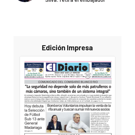
Edición Impresa