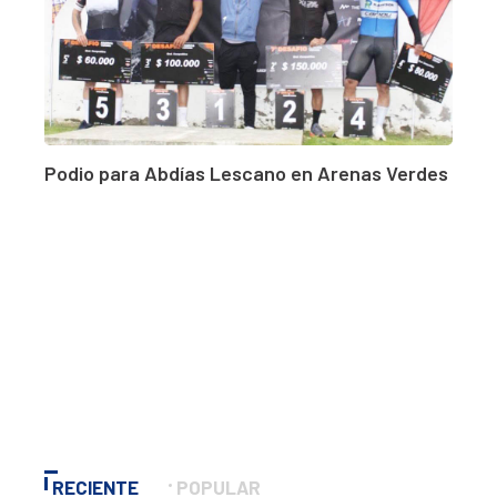
Podio para Abdías Lescano en Arenas Verdes
RECIENTE
POPULAR